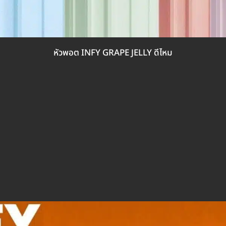
หัวพอต INFY GRAPE JELLY ดีไหม