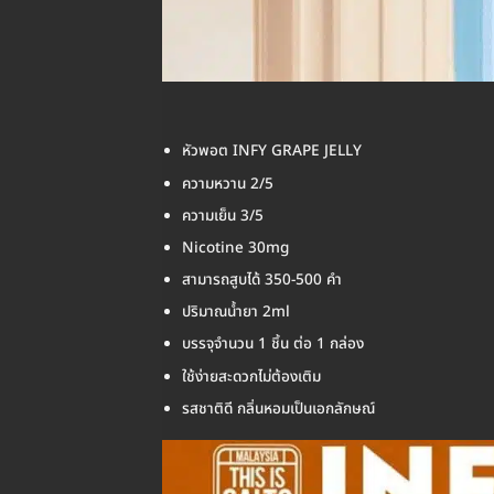
หัวพอต INFY GRAPE JELLY
ความหวาน 2/5
ความเย็น 3/5
Nicotine 30mg
สามารถสูบได้ 350-500 คำ
ปริมาณน้ำยา 2ml
บรรจุจำนวน 1 ชิ้น ต่อ 1 กล่อง
ใช้ง่ายสะดวกไม่ต้องเติม
รสชาติดี กลิ่นหอมเป็นเอกลักษณ์