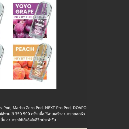
Y Series Pod, Marbo Zero Pod, NEXT Pro Pod, DOVPO
รถใช้งานได้ 350-500 ครั้ง เมื่อใช้งานเสร็จสามารถถอดหัว
่านั้น สามารถใช้ได้จริงในชีวิตประจำวัน