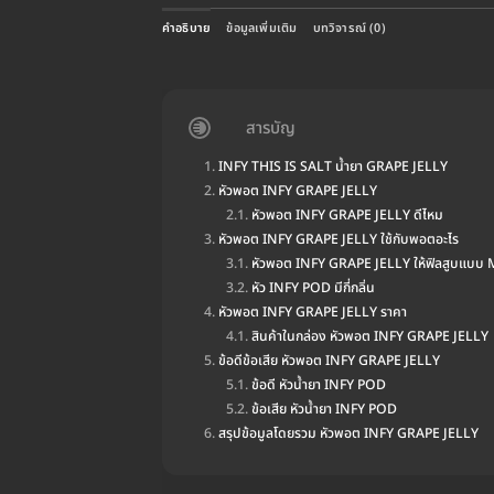
คำอธิบาย
ข้อมูลเพิ่มเติม
บทวิจารณ์ (0)
สารบัญ
INFY THIS IS SALT น้ำยา GRAPE JELLY
หัวพอต INFY GRAPE JELLY
หัวพอต INFY GRAPE JELLY ดีไหม
หัวพอต INFY GRAPE JELLY ใช้กับพอตอะไร
หัวพอต INFY GRAPE JELLY ให้ฟิลสูบแบบ
หัว INFY POD มีกี่กลิ่น
หัวพอต INFY GRAPE JELLY ราคา
สินค้าในกล่อง หัวพอต INFY GRAPE JELLY
ข้อดีข้อเสีย หัวพอต INFY GRAPE JELLY
ข้อดี หัวน้ำยา INFY POD
ข้อเสีย หัวน้ำยา INFY POD
สรุปข้อมูลโดยรวม หัวพอต INFY GRAPE JELLY