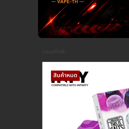
ขายบุหรี่ไฟฟ้า