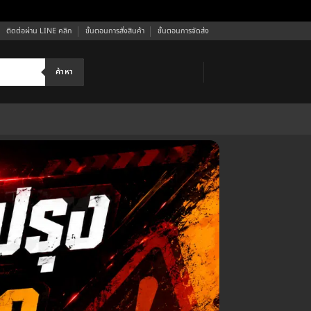
ติดต่อผ่าน LINE คลิก
ขั้นตอนการสั่งสินค้า
ขั้นตอนการจัดส่ง
ค้าหา