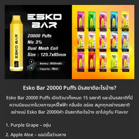
Esko Bar 20000 Puffs มีรสชาติอะไรบ้าง?
Esko Bar 20000 Puffs เปิดตัวมาทั้งหมด 15 รสชาติ และเป็นรสชาติที่มี
ความนิยมมากในวงการบุหรี่ไฟฟ้า กลิ่นชัด อร่อย สมูททุกอย่างรสชาติ
อย่างแน่ Esko Bar 20000คำ มีรสชาติอะไรบ้าง เราไปดูกัน Flavor
Purple Grape – องุ่น
Apple Aloe – แอปเปิ้ลว่านหาง