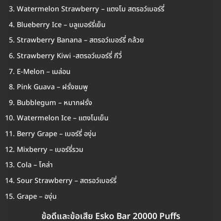
Watermelon Strawberry – แตงโม สตรอว์เบอร์รี่
Blueberry Ice – บลูเบอร์รี่เย็น
Strawberry Banana – สตรอว์เบอร์รี่ กล้วย
Strawberry Kiwi -สตรอว์เบอร์รี่ กีวี่
E-Melon – เมล่อน
Pink Guava – ฝรั่งชมพู
Bubblegum – หมากฝรั่ง
Watermelon Ice – แตงโมเย็น
Berry Grape – เบอร์รี่ องุ่น
Mixberry – เบอร์รี่รวม
Cola – โคล่า
Sour Strawberry – สตรอว์เบอร์รี่
Grape – องุ่น
ข้อดีและข้อเสีย Esko Bar 20000 Puffs