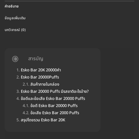
คำอธิบาย
ข้อมูลเพิ่มเติม
บทวิจารณ์ (0)
สารบัญ
Esko Bar 20K 20000คำ
Esko Bar 20000Puffs
สินค้าภายในกล่อง
Esko Bar 20000 Puffs มีรสชาติอะไรบ้าง?
ข้อดีและข้อเสีย Esko Bar 20000 Puffs
ข้อดี Esko Bar 20000 Puffs
ข้อเสีย Esko Bar 2000 Puffs
สรุปโดยรวม Esko Bar 20K