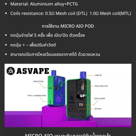
Material: Aluminium alloy+PCTG
Coils resistance: 0.5Ω Mesh coil (DTL) 1.0Ω Mesh coil(MTL)
การใช้งาน MICRO AIO POD
กดปุ่มจ่ายไฟ 5 ครั้ง เพื่อ เปิด/ปิด ตัวเครื่อง
กดปุ่ม + – เพื่อปรับค่าวัตต์
สามารถปรับการไหลเวียนของอากาศได้ ด้วยวงแหวน