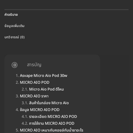
คำอธิบาย
ข้อมูลเพิ่มเติม
บทวิจารณ์ (0)
สารบัญ
Asvape Micro Aio Pod 30w
MICRO AIO POD
Micro Aio Pod ดีไหม
MICRO AIO ราคา
สินค้าในกล่อง Micro Aio
ข้อมูล MICRO AIO POD
รายละเอียด MICRO AIO POD
การใช้งาน MICRO AIO POD
MICRO AIO เหมาะกับคอยล์กับน้ำยาอะไร