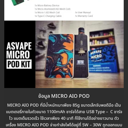
ข้อมูล MICRO AIO POD
MICRO AIO POD ที่มีน้ำหนักเบาเพียง 85g ขนาดเล็กจับพอดีมือ เป็น
แบตเตอรี่ภายในตัวขนาด 1100mAh ชาร์จได้สาย USB Type – C ชาร์จ
ไว แบตเต็มรวดเร็ว ใช้เวลาเพียง 40 นาที ก็ใช้งานได้อย่างยาวนาน ตัว
เครื่อง MICRO AIO POD จ่ายกำลังไฟได้อยู่ที่ 5W – 30W ถูกออกแบบ