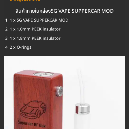
สินค้าภายในกล่อง5G VAPE SUPPERCAR MOD
1 x 5G VAPE SUPPERCAR MOD
1 x 1.0mm PEEK insulator
1 x 1.8mm PEEK insulator
2 x O-rings