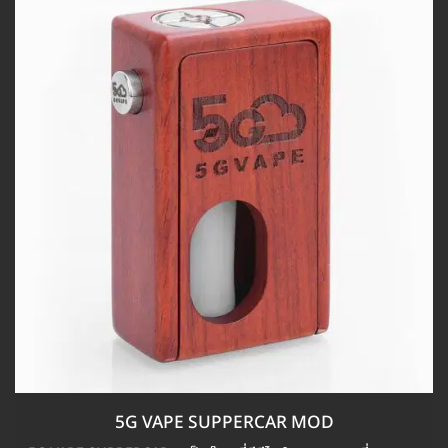
5G VAPE SUPPERCAR MOD