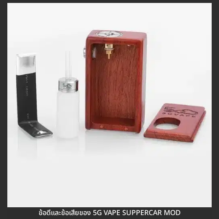
ข้อดีและข้อเสียของ 5G VAPE SUPPERCAR MOD