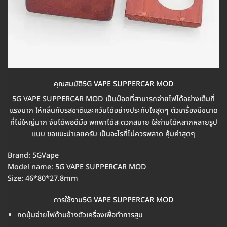
คุณสมบัติ5G VAPE SUPPERCAR MOD
5G VAPE SUPPERCAR MOD เป็นม๊อดที่สามารถจ่ายไฟได้อย่างเต็มที่
แรงมาก ให้กลิ่นกับรสชาติและควันได้อย่างประทับใจสุดๆ ตัวเครื่องมีขนาด
ที่ไม่ใหญ่มาก จับได้พอดีมือ พกพาได้สะดวกสบาย ใส่ถ่านได้หลากหลายรูป
แบบ ขอแนะนำเลยครับ เป็นอะไรที่ไม่ควรพลาด คุ้มค่าสุดๆ
Brand: 5GVape
Model name: 5G VAPE SUPPERCAR MOD
Size: 46*80*27.8mm
การใช้งาน5G VAPE SUPPERCAR MOD
กดปุ่มจ่ายไฟด้านข้างตัวเครื่องเพื่อทำการสูบ