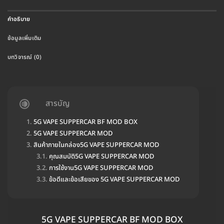
คำอธิบาย
ข้อมูลเพิ่มเติม
บทวิจารณ์ (0)
สารบัญ
5G VAPE SUPPERCAR BF MOD BOX
5G VAPE SUPPERCAR MOD
สินค้าภายในกล่อง5G VAPE SUPPERCAR MOD
คุณสมบัติ5G VAPE SUPPERCAR MOD
การใช้งาน5G VAPE SUPPERCAR MOD
ข้อดีและข้อเสียของ 5G VAPE SUPPERCAR MOD
5G VAPE SUPPERCAR BF MOD BOX