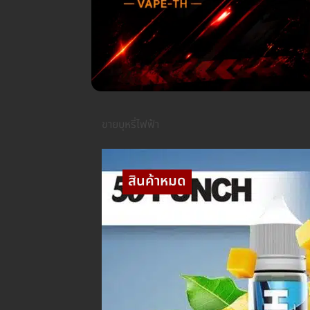
ขายบุหรี่ไฟฟ้า