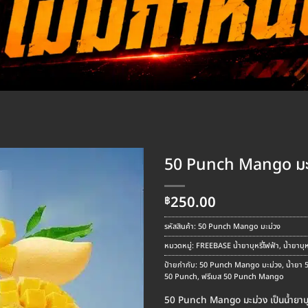
50 Punch Mango มะ
250.00
฿
รหัสสินค้า:
50 Punch Mango มะม่วง
หมวดหมู่:
FREEBASE น้ำยาบุหรี่ไฟฟ้า
,
น้ำยาบุห
ป้ายกำกับ:
50 Punch Mango มะม่วง
,
น้ำยา 
50 Punch
,
ฟรีเบส 50 Punch Mango
50 Punch Mango มะม่วง เป็นน้ำยาบุห