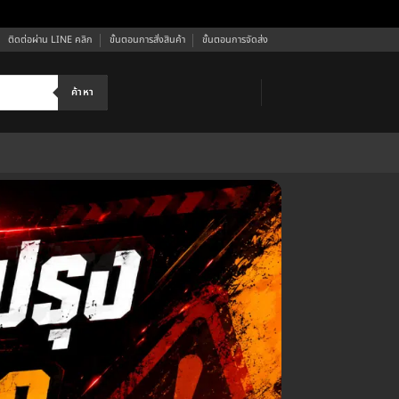
ติดต่อผ่าน LINE คลิก
ขั้นตอนการสั่งสินค้า
ขั้นตอนการจัดส่ง
ค้าหา