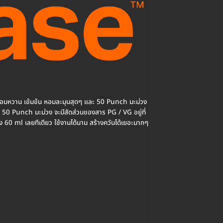
ดหอมหวาน เข้มข้น หอมละมุนสุดๆ และ 50 Punch มะม่วง
และ 50 Punch มะม่วง จะมีสัดส่วนของสาร PG / VG อยู่ที่
 60 ml เลยทีเดียว ใช้งานได้นาน สร้างควันได้เยอะมากๆ