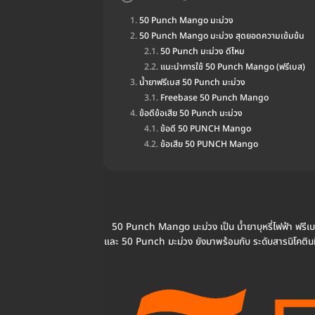
50 Punch Mango มะม่วง
50 Punch Mango มะม่วง สุดยอดความเข้มข้น
50 Punch มะม่วง ดีไหม
แนะนำการใช้ 50 Punch Mango (ฟรีเบส)
น้ำยาฟรีเบส 50 Punch มะม่วง
Freebase 50 Punch Mango
ข้อดีข้อเสีย 50 Punch มะม่วง
ข้อดี 50 PUNCH Mango
ข้อเสีย 50 PUNCH Mango
50 Punch Mango มะม่วง เป็น น้ำยาบุหรี่ไฟฟ้า ฟรี
และ 50 Punch มะม่วง ยังมาพร้อมกับ ระดับสารนิโคตินที