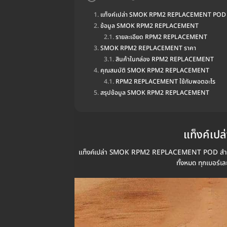
แท็งค์เปล่า SMOK RPM2 REPLACEMENT POD 
ข้อมูล SMOK RPM2 REPLACEMENT
รายละเอียด RPM2 REPLACEMENT
SMOK RPM2 REPLACEMENT ราคา
สินค้าในกล่อง RPM2 REPLACEMENT
คุณสมบัติ SMOK RPM2 REPLACEMENT
RPM2 REPLACEMENT ใช้กับพอตอะไร
สรุปข้อมูล SMOK RPM2 REPLACEMENT
แท็งค์เ
แท็งค์เปล่า SMOK RPM2 REPLACEMENT POD สำหรับคอย
ทั้งหมด ทุกเบอร