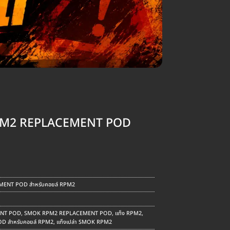
 RPM2 REPLACEMENT POD
MENT POD สำหรับคอยล์ RPM2
ENT POD
,
SMOK RPM2 REPLACEMENT POD
,
แท็ง RPM2
,
D สำหรับคอยล์ RPM2
,
แท็งเปล่า SMOK RPM2