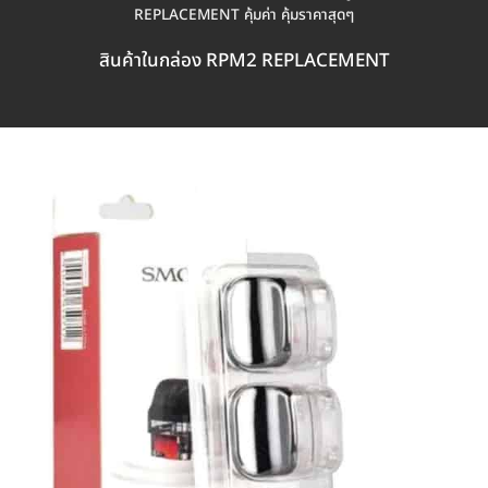
REPLACEMENT คุ้มค่า คุ้มราคาสุดๆ
สินค้าในกล่อง RPM2 REPLACEMENT