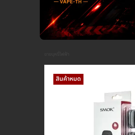
ขายบุหรี่ไฟฟ้า