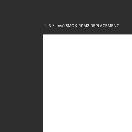
3 * แทงค์ SMOK RPM2 REPLACEMENT