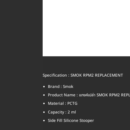
Specification : SMOK RPM2 REPLACEMENT
Brand : Smok
Product Name : แทงค์เปล่า SMOK RPM2 RE
Material : PCTG
Capacity : 2 ml
Side Fill Silicone Stooper