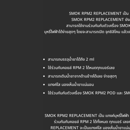
SMOK RPM2 REPLACEMENT เป็น แ
SMOK RPM2 REPLACEMENT ยังสามาร
สามารถใช้งานร่วมกันกับตัวเครื่อง
บุหรี่ไฟฟ้าได้ง่ายสุดๆ โดยจะสามารถเปิด จุกซิลิโคน 
สามารถบรรจุน้ำยาได้ถึง 2 ml
ใช้ร่วมกับคอยล์ RPM 2 ได้หมดทุกเบอร์เลย
สามารถเติมน้ำยาจากด้านข้างได้เลย ง่ายสุดๆ
แทงค์ใส มองเห็นน้ำยาแน่นอน
ใช้ร่วมกันกับตัวเครื่อง SMOK RPM2 POD และ 
SMOK RPM2 REPLACEMENT เป็น แทงค์บุหรี่ไฟฟ้า 
ร่วมกันกับคอยล์ RPM 2 ได้ทั้งหมด ทุกเบอร์
REPLACEMENT จะเป็นแทงค์ใส มองเห็นน้ำยาแน่