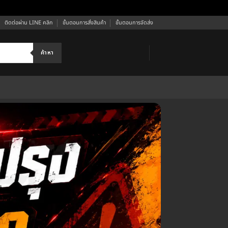
ติดต่อผ่าน LINE คลิก
ขั้นตอนการสั่งสินค้า
ขั้นตอนการจัดส่ง
ค้าหา