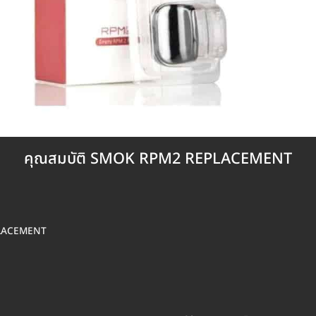
คุณสมบัติ SMOK RPM2 REPLACEMENT
PLACEMENT