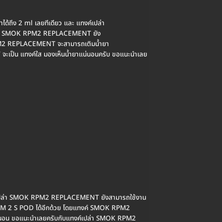
ได้ถึง 2 ml เลยทีเดียว และ แทงค์เปล่า
เปล่า SMOK RPM2 REPLACEMENT ยัง
PM2 REPLACEMENT จะสามารถเติมน้ำยา
NT จะเป็น แทงค์ใส มองเห็นน้ำยาแน่นอนครับ ขอแนะนำเลย
์เปล่า SMOK RPM2 REPLACEMENT ยังสามารถใช้งาน
 RPM 2 S POD ได้อีกด้วย โดยแทงค์ SMOK RPM2
่นอน ขอแนะนำเลยครับกับแทงค์เปล่า SMOK RPM2