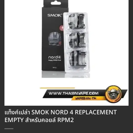
แท็งค์เปล่า SMOK NORD 4 REPLACEMENT
EMPTY สำหรับคอยล์ RPM2