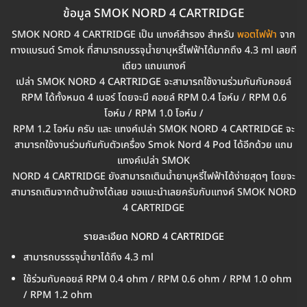
ข้อมูล SMOK NORD 4 CARTRIDGE
SMOK NORD 4 CARTRIDGE เป็น แทงค์สำรอง สำหรับ
พอตไฟฟ้า
จาก
ทางแบรนด์ Smok ที่สามารถบรรจุน้ำยาบุหรี่ไฟฟ้าได้มากถึง 4.3 ml เลยที
เดียว แถมแทงค์
เปล่า SMOK NORD 4 CARTRIDGE จะสามารถใช้งานร่วมกันกับคอยล์
RPM ได้ทั้งหมด 4 เบอร์ โดยจะมี คอยล์ RPM 0.4 โอห์ม / RPM 0.6
โอห์ม / RPM 1.0 โอห์ม /
RPM 1.2 โอห์ม ครับ และ แทงค์เปล่า SMOK NORD 4 CARTRIDGE
จะ
สามารถใช้งานร่วมกันกับตัวเครื่อง Smok Nord 4 Pod ได้อีกด้วย แถม
แทงค์เปล่า SMOK
NORD 4 CARTRIDGE ยังสามารถเติมน้ำยาบุหรี่ไฟฟ้าได้ง่ายสุดๆ โดยจะ
สามารถเติมจากด้านข้างได้เลย ขอแนะนำเลยครับกับแทงค์ SMOK NORD
4 CARTRIDGE
รายละเอียด NORD 4 CARTRIDGE
สามารถบรรรจุน้ำยาได้ถึง 4.3 ml
ใช้ร่วมกับคอยล์ RPM 0.4 ohm / RPM 0.6 ohm / RPM 1.0 ohm
/ RPM 1.2 ohm