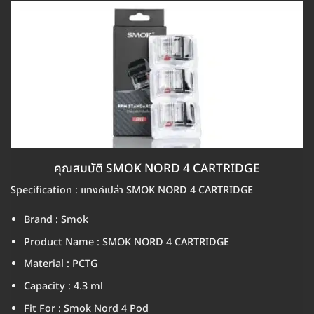
คุณสมบัติ SMOK NORD 4 CARTRIDGE
Specification : แทงค์เปล่า SMOK NORD 4 CARTRIDGE
Brand : Smok
Product Name : SMOK NORD 4 CARTRIDGE
Material : PCTG
Capacity : 4.3 ml
Fit For : Smok Nord 4 Pod