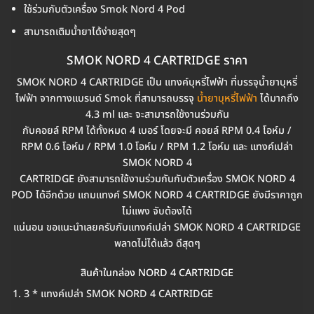
ใช้ร่วมกับตัวเครื่อง Smok Nord 4 Pod
สามารถเติมน้ำยาได้ง่ายสุดๆ
SMOK NORD 4 CARTRIDGE ราคา
SMOK NORD 4 CARTRIDGE เป็น แทงค์บุหรี่ไฟฟ้า ที่บรรจุน้ำยาบุหรี่
ไฟฟ้า จากทางแบรนด์ Smok ที่สามารถบรรจุ
น้ำยาบุหรี่ไฟฟ้า
ได้มากถึง
4.3 ml และ จะสามารถใช้งานร่วมกัน
กับคอยล์ RPM ได้ทั้งหมด 4 เบอร์ โดยจะมี คอยล์ RPM 0.4 โอห์ม /
RPM 0.6 โอห์ม / RPM 1.0 โอห์ม / RPM 1.2 โอห์ม และ แทงค์เปล่า
SMOK NORD 4
CARTRIDGE ยังสามารถใช้งานร่วมกันกับตัวเครื่อง SMOK NORD 4
POD ได้อีกด้วย แถมแทงค์ SMOK NORD 4 CARTRIDGE ยังมีราคาถูก
ไม่แพง จับต้องได้
แน่นอน ขอแนะนำเลยครับกับแทงค์เปล่า SMOK NORD 4 CARTRIDGE
พลาดไม่ได้แล้ว ดีสุดๆ
สินค้าในกล่อง NORD 4 CARTRIDGE
3 * แทงค์เปล่า SMOK NORD 4 CARTRIDGE