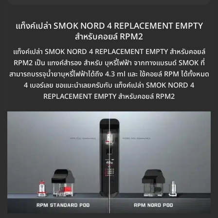
แท็งค์เปล่า SMOK NORD 4 REPLACEMENT EMPTY
สำหรับคอยล์ RPM2
แท็งค์เปล่า SMOK NORD 4 REPLACEMENT EMPTY สำหรับคอยล์
RPM2 เป็น แทงค์สำรอง สำหรับ บุหรี่ไฟฟ้า จากทางแบรนด์ SMOK ที่
สามารถบรรจุน้ำยาบุหรี่ไฟฟ้าได้ถึง 4.3 ml และ ใช้คอยล์ RPM ได้ทั้งหมด
4 เบอร์เลย ขอแนะนำเลยครับกับ แท็งค์เปล่า SMOK NORD 4
REPLACEMENT EMPTY สำหรับคอยล์ RPM2