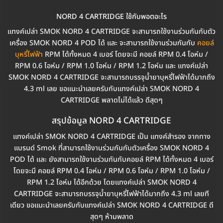
NORD 4 CARTRIDGE ใช้กับพอตอะไร
แทงค์เปล่า SMOK NORD 4 CARTRIDGE จะสามารถใช้งานร่วมกันกับตัว
เครื่อง SMOK NORD 4 POD ได้ และ จะสามารถใช้งานร่วมกันกับ
คอยล์
บุหรี่ไฟฟ้า
RPM ได้ทั้งหมด 4 เบอร์ โดยจะมี คอยล์ RPM 0.4 โอห์ม /
RPM 0.6 โอห์ม / RPM 1.0 โอห์ม / RPM 1.2 โอห์ม และ แทงค์เปล่า
SMOK NORD 4 CARTRIDGE จะสามารถบรรจุน้ำยาบุหรี่ไฟฟ้าได้มากถึง
4.3 ml เลย ขอแนะนำเลยครับกับแทงค์เปล่า SMOK NORD 4
CARTRIDGE พลาดไม่ได้แล้ว ดีสุดๆ
สรุปข้อมูล NORD 4 CARTRIDGE
แทงค์เปล่า SMOK NORD 4 CARTRIDGE เป็น แทงค์สำรอง จากทาง
แบรนด์ Smok ที่สามารถใช้งานร่วมกันกับตัวเครื่อง SMOK NORD 4
POD ได้ และ ยังสามารถใช้งานร่วมกันกับคอยล์ RPM ได้ทั้งหมด 4 เบอร์
โดยจะมี คอยล์ RPM 0.4 โอห์ม / RPM 0.6 โอห์ม / RPM 1.0 โอห์ม /
RPM 1.2 โอห์ม ได้อีกด้วย โดยแทงค์เปล่า SMOK NORD 4
CARTRIDGE จะสามารถบรรจุน้ำยาบุหรี่ไฟฟ้าได้มากถึง 4.3 ml เลยที
เดียว ขอแนะนำเลยครับกับแทงค์เปล่า SMOK NORD 4 CARTRIDGE ดี
สุดๆ ห้ามพลาด