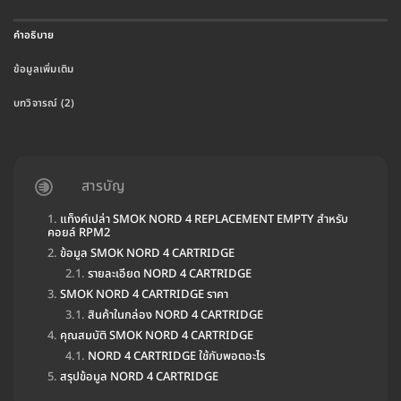
คำอธิบาย
ข้อมูลเพิ่มเติม
บทวิจารณ์ (2)
สารบัญ
แท็งค์เปล่า SMOK NORD 4 REPLACEMENT EMPTY สำหรับ
คอยล์ RPM2
ข้อมูล SMOK NORD 4 CARTRIDGE
รายละเอียด NORD 4 CARTRIDGE
SMOK NORD 4 CARTRIDGE ราคา
สินค้าในกล่อง NORD 4 CARTRIDGE
คุณสมบัติ SMOK NORD 4 CARTRIDGE
NORD 4 CARTRIDGE ใช้กับพอตอะไร
สรุปข้อมูล NORD 4 CARTRIDGE