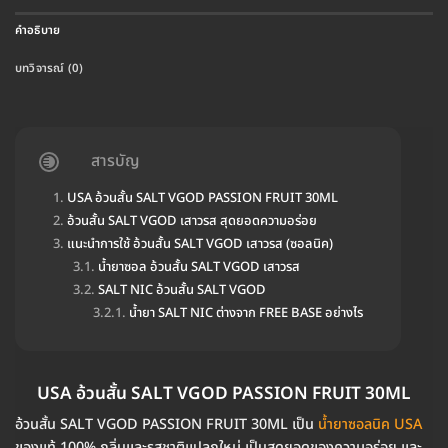
คำอธิบาย
บทวิจารณ์ (0)
สารบัญ
USA อ้วนสั้น SALT VGOD PASSION FRUIT 30ML
อ้วนสั้น SALT VGOD เสาวรส สุดยอดความอร่อย
แนะนำการใช้ อ้วนสั้น SALT VGOD เสาวรส (ซอลนิค)
น้ำยาซอล อ้วนสั้น SALT VGOD เสาวรส
SALT NIC อ้วนสั้น SALT VGOD
น้ำยา SALT NIC ต่างจาก FREE BASE อย่างไร
USA อ้วนสั้น SALT VGOD PASSION FRUIT 30ML
อ้วนสั้น SALT VGOD PASSION FRUIT 30ML เป็น
น้ำยาซอลนิค USA
ของแท้ 100% กลิ่นและรสชาติแปลกใหม่ เป็นสุดยอดของความอร่อย และ