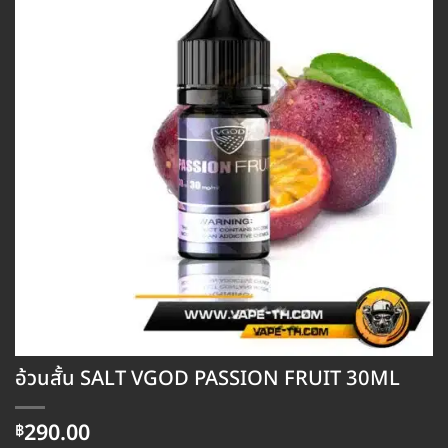
อ้วนสั้น SALT VGOD PASSION FRUIT 30ML
290.00
฿