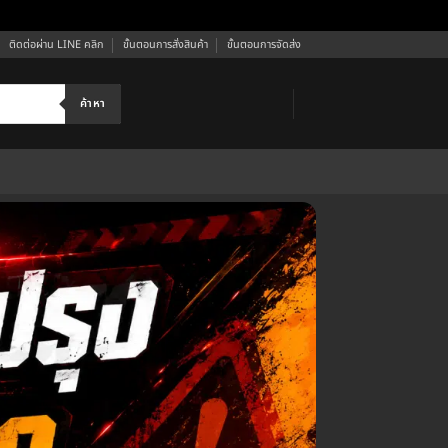
ติดต่อผ่าน LINE คลิก
ขั้นตอนการสั่งสินค้า
ขั้นตอนการจัดส่ง
ค้าหา