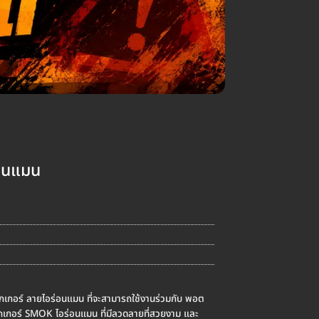
่อนแมน
๊กเกอร์ ลายไอร่อนแมน ที่จะสามารถใช้งานร่วมกับ พอต
๊กเกอร์ SMOK ไอร่อนแมน ที่มีลวดลายที่สวยงาม และ