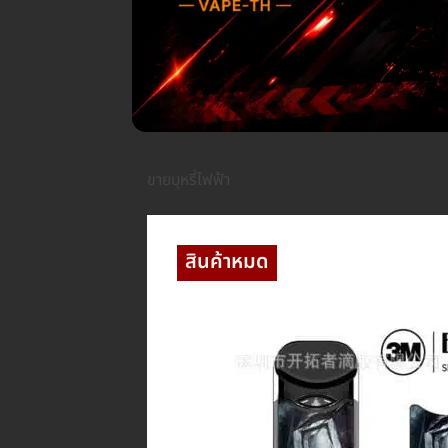
ขายบุหรี่ไฟฟ้า