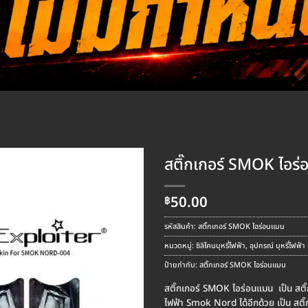
สติ๊กเกอร์ SMOK ไอร
50.00
฿
รหัสสินค้า:
สติ๊กเกอร์ SMOK ไอร่อนแมน
หมวดหมู่:
ซิลิโคนบุหรี่ไฟฟ้า
,
อุปกรณ์ บุหรี่ไฟฟ้า
ป้ายกำกับ:
สติ๊กเกอร์ SMOK ไอร่อนแมน
สติ๊กเกอร์ SMOK ไอร่อนแมน เป็น สติ
ไฟฟ้า Smok Nord ได้อีกด้วย เป็น สติ