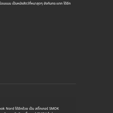
อนแมน เป็นหนังสัตว์ที่หนาสุดๆ ยังกันกระแทก ได้อีก
k Nord ได้อีกด้วย เป็น สติ๊กเกอร์ SMOK