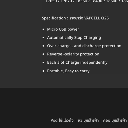
17650 / 17670 / 18350 / 18490 / 18500 / 1865
Specification : รางชาร์จ VAPCELL Q2S
Micro USB power
Automatically Stop Charging
Over charge , and discharge protection
Reverse -polarity protection
Each slot Charge independently
Portable, Easy to carry
Pod ใช้แล้วทิ้ง
|
หัว บุหรี่ไฟฟ้า
|
คอย บุหรี่ไฟฟ้า