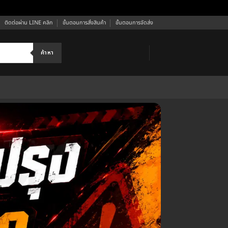
ติดต่อผ่าน LINE คลิก
ขั้นตอนการสั่งสินค้า
ขั้นตอนการจัดส่ง
ค้าหา