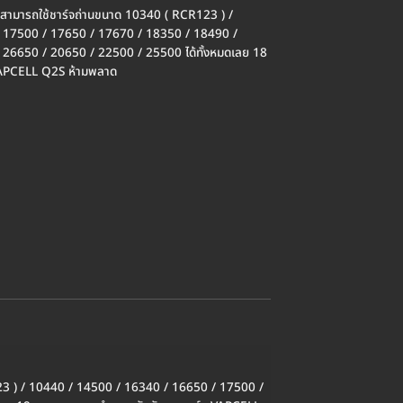
สามารถใช้ชาร์จถ่านขนาด 10340 ( RCR123 ) /
 17500 / 17650 / 17670 / 18350 / 18490 /
26650 / 20650 / 22500 / 25500 ได้ทั้งหมดเลย 18
VAPCELL Q2S ห้ามพลาด
 ) / 10440 / 14500 / 16340 / 16650 / 17500 /