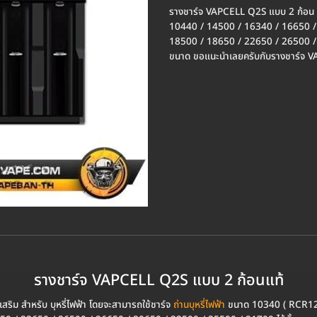
รางชาร์จ VAPCELL Q2S แบบ 2 ก้อน 
10440 / 14500 / 16340 / 16650 /
18500 / 18650 / 22650 / 26500 / 
ขนาด ขอแนะนำเลยครับกับรางชาร์จ 
รางชาร์จ VAPCELL Q2S แบบ 2 ก้อนแท้
ริม สำหรับ บุหรี่ไฟฟ้า โดยจะสามารถใช้ชาร์จ
ถ่านบุหรี่ไฟฟ้า
ขนาด 10340 ( RCR123