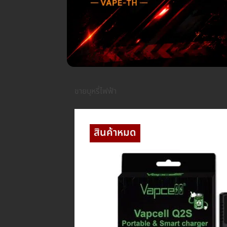
ขายบุหรี่ไฟฟ้า