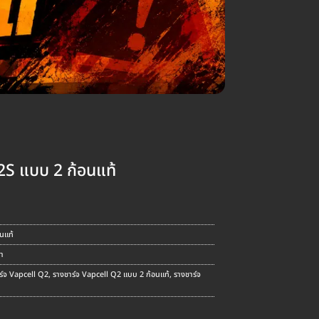
S แบบ 2 ก้อนแท้
นแท้
้า
ร์จ Vapcell Q2
,
รางชาร์จ Vapcell Q2 แบบ 2 ก้อนแท้
,
รางชาร์จ