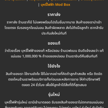
|
บุหรี่ไฟฟ้า
Mod Box
ราคาส่ง
ราคาส่ง ร้านเราก็มี ไม่แพงพร้อมโปรโมชั่นมากมาย สินค้าของเรานำเข้า
โดยตรง รับรองถูกใจแน่นอน สินค้าผิดพลาด ส่งไม่ถึงมือลูกค้า เรากล้ารับ
ประกันส่งใหม่ทันที
ของแท้
ว่าด้วยเรื่อง บุหรี่ไฟฟ้าของแท้ หรือปลอม ร้านเวฟแบน ยินดีแจ้งเลยว่า แท้
แน่นอน 1,000,000 % ถ้าเจอของปลอม ร้านเรายินดีคืนเงินทันที
ใช้ยังไง
สินค้าของเรา ใช้งานยังไง ใช้ไม่ยากอย่างที่คิดถ้าลูกค้าสงสัย หรือ ติดขัด
ตรงไหนร้านเราพร้อมบริการทั้งก่อนและหลังการขาย ให้คำปรึกษาฟรี
ตลอด 24 ชั่วโมง เพื่อให้ลูกค้าได้สิ่งที่ดีที่สุดเสมอ
รุ่นใหม่
บุหรี่ไฟฟ้ารุ่นใหม่ เรามีเข้ามาตลอด รับรองสินค้าของเราไม่ตกเทรนแน่นอน
สั่งของกับเรา ออเดอร์กับเรา ไม่ตกเทรน ไม่ตกรุ่น มาใหม่ รุ่นไหม่ ทันใจทัน