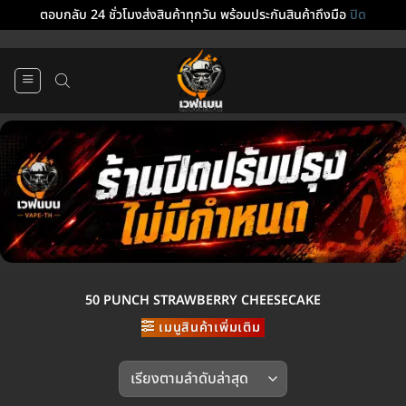
ตอบกลับ 24 ชั่วโมงส่งสินค้าทุกวัน พร้อมประกันสินค้าถึงมือ
ปิด
ข้าม
ไป
ยัง
เนื้อหา
50 PUNCH STRAWBERRY CHEESECAKE
เมนูสินค้าเพิ่มเติม