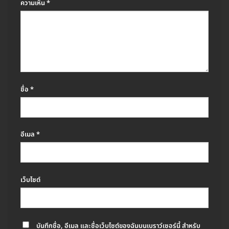
ความเห็น
*
ชื่อ
*
อีเมล
*
เว็บไซต์
บันทึกชื่อ, อีเมล และชื่อเว็บไซต์ของฉันบนเบราว์เซอร์นี้ สำหรับ