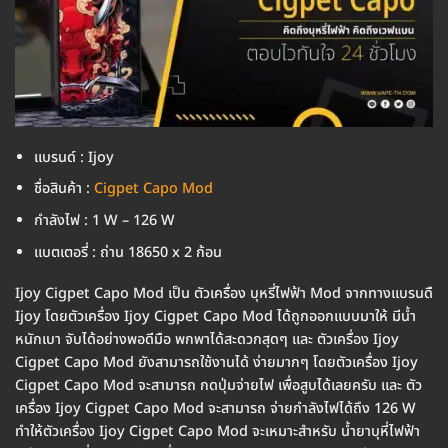
แบรนด์ : Ijoy
ชื่อสินค้า :
Cigpet Capo Mod
กำลังไฟ : 1 W – 126 W
แบตเตอรี่ : ถ่าน 18650 x 2 ก้อน
Ijoy Cigpet Capo Mod เป็น ตัวเครื่อง บุหรี่ไฟฟ้า Mod จากทางแบรนดื
Ijoy โดยตัวเครื่อง Ijoy Cigpet Capo Mod ได้ถูกออกแบบมาให้ มีน้ำ
หนักเบา จับได้อย่างพอดีมือ พกพาได้สะดวกสุดๆ และ ตัวเครื่อง Ijoy
Cigpet Capo Mod ยังสามารถใช้งานได้ ง่ายมากๆ โดยตัวเครื่อง Ijoy
Cigpet Capo Mod จะสามารถ กดปุ่มจ่ายไฟ เพื่อสูบได้เลยครับ และ ตัว
เครื่อง Ijoy Cigpet Capo Mod จะสามารถ จ่ายกำลังไฟได้ถึง 126 W
ทำให้ตัวเครื่อง Ijoy Cigpet Capo Mod จะเหมาะสำหรับ น้ำยาบุหี่ไฟฟ้า