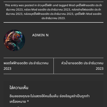
This entry was posted in
ข่าวบุหรี่ไฟฟ้า
and tagged
Mod บุหรี่ไฟฟ้ายอดฮิต ประจำ
ธันวาคม 2023
,
กล่อง Mod ยอดฮิต ประจำธันวาคม 2023
,
กล่องจ่ายไฟยอดฮิต ประจำ
ธันวาคม 2023
,
กล่องบุหรี่ไฟฟ้ายอดฮิต ประจำธันวาคม 2023
,
บุหรี่ไฟฟ้า Mod ยอดฮิต
ประจำธันวาคม 2023
.
ADMIN N
พอตไฟฟ้ายอดฮิต ประจำธันวาคม
หัวน้ำยายอดฮิต ประจำธันวาคม
2023
2023
ใส่ความเห็น
อีเมลของคุณจะไม่แสดงให้คนอื่นเห็น
ช่องข้อมูลจำเป็นถูกทำ
เครื่องหมาย
*