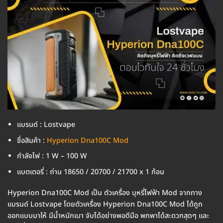
แบรนด์ : Lostvape
ชื่อสินค้า :
Hyperion Dna100C Mod
กำลังไฟ : 1 W – 100 W
แบตเตอรี่ : ถ่าน 18650 / 20700 / 21700 x 1 ก้อน
Hyperion Dna100C Mod เป็น ตัวเครื่อง บุหรี่ไฟฟ้า Mod จากทาง
แบรนด์ Lostvape โดยตัวเครื่อง Hyperion Dna100C Mod ได้ถูก
ออกแบบมาให้ มีน้ำหนักเบา จับได้อย่างพอดีมือ พกพาได้สะดวกสุดๆ และ