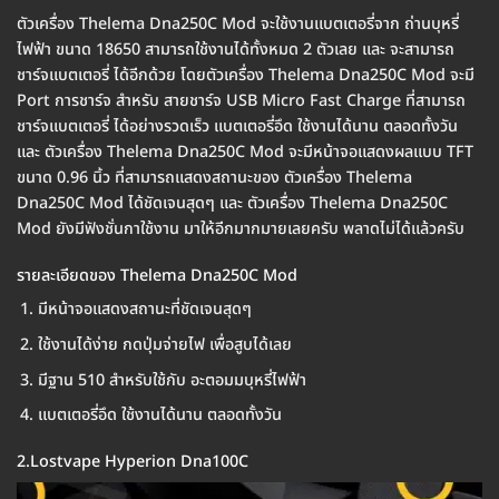
ตัวเครื่อง Thelema Dna250C Mod จะใช้งานแบตเตอรี่จาก ถ่านบุหรี่
ไฟฟ้า ขนาด 18650 สามารถใช้งานได้ทั้งหมด 2 ตัวเลย และ จะสามารถ
ชาร์จแบตเตอรี่ ได้อีกด้วย โดยตัวเครื่อง Thelema Dna250C Mod จะมี
Port การชาร์จ สำหรับ สายชาร์จ USB Micro Fast Charge ที่สามารถ
ชาร์จแบตเตอรี่ ได้อย่างรวดเร็ว แบตเตอรี่อึด ใช้งานได้นาน ตลอดทั้งวัน
และ ตัวเครื่อง Thelema Dna250C Mod จะมีหน้าจอแสดงผลแบบ TFT
ขนาด 0.96 นิ้ว ที่สามารถแสดงสถานะของ ตัวเครื่อง Thelema
Dna250C Mod ได้ชัดเจนสุดๆ และ ตัวเครื่อง Thelema Dna250C
Mod ยังมีฟังชั่นกาใช้งาน มาให้อีกมากมายเลยครับ พลาดไม่ได้แล้วครับ
รายละเอียดของ Thelema Dna250C Mod
มีหน้าจอแสดงสถานะที่ชัดเจนสุดๆ
ใช้งานได้ง่าย กดปุ่มจ่ายไฟ เพื่อสูบได้เลย
มีฐาน 510 สำหรับใช้กับ อะตอมมบุหรี่ไฟฟ้า
แบตเตอรี่อึด ใช้งานได้นาน ตลอดทั้งวัน
2.Lostvape Hyperion Dna100C