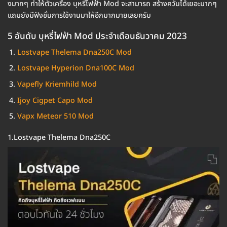
งมากๆ ทำให้ตัวเครื่อง บุหรี่ไฟฟ้า Mod จะสามารถ สร้างควันได้เยอะมากๆ
แถมยังมีฟังชั่นการใช้งานมาให้อีกมากมายเลยครับ
5 อันดับ บุหรี่ไฟฟ้า Mod ประจำเดือนธันวาคม 2023
Lostvape Thelema Dna250C Mod
Lostvape Hyperion Dna100C Mod
Vapefly Kriemhild Mod
Ijoy Cigpet Capo Mod
Vapx Meteor 510 Mod
1.Lostvape Thelema Dna250C