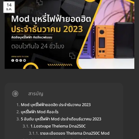
14
ธ.ค.
สารบัญ
Mod บุหรี่ไฟฟ้ายอดฮิต ประจำธันวาคม 2023
บุหรี่ไฟฟ้า Mod คืออะไร
5 อันดับ บุหรี่ไฟฟ้า Mod ประจำเดือนธันวาคม 2023
1.Lostvape Thelema Dna250C
รายละเอียดของ Thelema Dna250C Mod