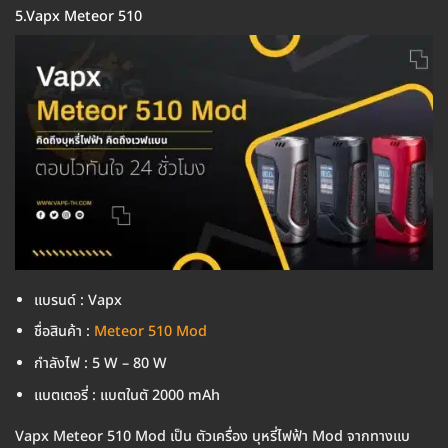
5.Vapx Meteor 510
แบรนด์ : Vapx
ชื่อสินค้า :
Meteor 510 Mod
กำลังไฟ : 5 W – 80 W
แบตเตอรี่ : แบตในตั 2000 mAh
Vapx Meteor 510 Mod เป็น ตัวเครื่อง บุหรี่ไฟฟ้า Mod จากทางแบ