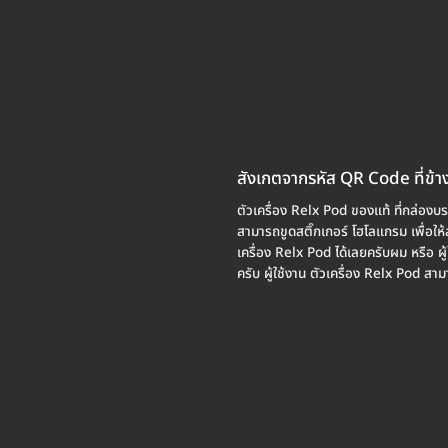
สังเกตจากรหัส QR Code ที่ข้า
ตัวเครื่อง Relx Pod ของแท้ ที่กล่องบร
สามารถขูดสติ๊กเกอร์ โฮโลแกรม เพื่อใ
เครื่อง Relx Pod ได้เลยครับผม หรือ ผู
ครับ ผู้ใช้งาน ตัวเครื่อง Relx Pod สา