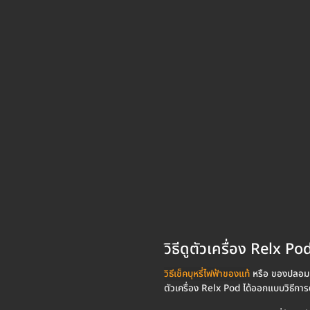
วิธีดูตัวเครื่อง Relx 
วิธีเช็คบุหรี่ไฟฟ้าของแท้
หรือ ของปลอม จะ
ตัวเครื่อง Relx Pod ได้ออกแบบวิธีการ