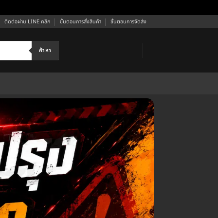
ติดต่อผ่าน LINE คลิก
ขั้นตอนการสั่งสินค้า
ขั้นตอนการจัดส่ง
ค้าหา