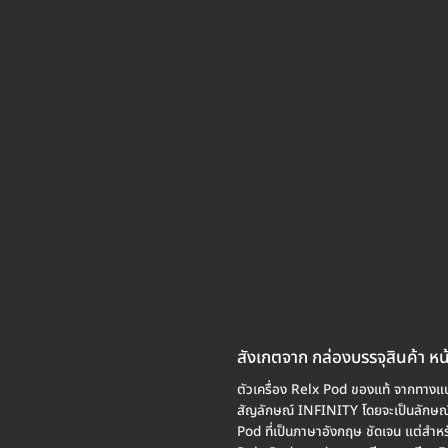
สังเกตจาก กล่องบรรจุสินค้า หน
ตัวเครื่อง Relx Pod ของแท้ จากทางแบร
สัญลักษณ์ INFINITY โดยจะเป็นลักษณ์ ว
Pod ที่เป็นภาษาอังกฤษ ชัดเจน แต่สำหรั