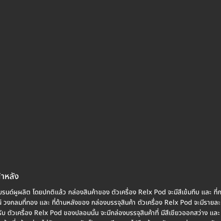
้าหลัง
นด์ผูผลิต โดยปกติแล้ว กล่องสินค้าของ ตัวเครื่อง Relx Pod จะมีสีเข้มทึบ และ ที่
งกลมที่ทอง และ ที่ด้านหลังของ กล่องบรรจุสินค้า ตัวเครื่อง Relx Pod จะมีรายละเอ
บ ตัวเครื่อง Relx Pod ของปลอมนั้น จะมีกล่องบรรจุสินค้าที่ มีสีเขียวออกสว่าง และ 