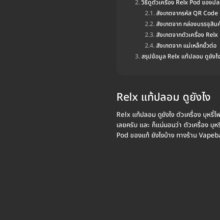
วิธีดูตัวเครื่อง Relx Pod ของป
สังเกตจากรหัส QR Code ที
สังเกตจาก กล่องบรรจุสินค้
สังเกตจากตัวเครื่อง Relx
สังเกตจาก แม่เหล็กขั้วต่อ
สรุปข้อมูล Relx แท้ปลอม ดูยังไ
Relx แท้ปลอม ดูยังไง
Relx แท้ปลอม ดูยังไง ตัวเครื่อง บุหรี่ไฟ
เลยครับ และ ก็แน่นอนว่า ตัวเครื่อง บุ
Pod ของแท้ ยังไงบ้าง ทางร้าน Vapeb