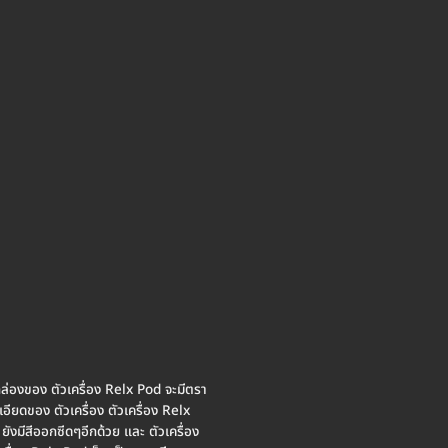
กล่องของ ตัวเครื่อง Relx Pod จะมีตรา
ียดของ ตัวเครื่อง ตัวเครื่อง Relx
ยังมีสีออกซีดๆอีกด้วย และ ตัวเครื่อง