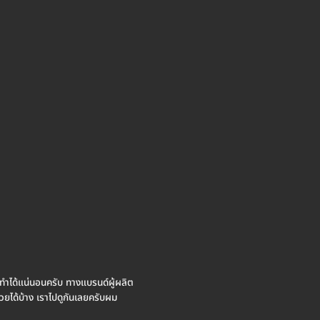
ถทำได้แน่นอนครับ ทางแบรนด์ผู้ผลิต
วยได้บ้าง เราไปดูกันเลยครับผม