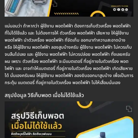
แน่นอนว่า ถ้าหากว่า ผู้ใช้งาน พอตไฟฟ้า ต้องการเก็บตัวเครื่อง พอตไฟฟ้า
ที่ไม่ได้ใช้แล้ว และ ไม่ต้องการให้ ตัวเครื่อง พอตไฟฟ้า เสียหาย ให้ผู้ใช้งาน
พอตไฟฟ้า นำตัวเครื่อง พอตไฟฟ้า ที่จัดเก็บ ออกมาทำความสะอาดบ้าง
หรือ ให้ผู้ใช้งาน พอตไฟฟ้า ลองสูบบ้างครับ ผู้ใช้งาน พอตไฟฟ้า ไม่ควรเก็บ
จนลืมไปเลย และ ผู้ใช้งาน พอตไฟฟ้า ไม่ควรปล่อย พอตไฟฟ้า ทิ้งเลยครับ
ผม เพราะ ตัวเครื่อง พอตไฟฟ้า จะมีแบตเตอรี่ ที่อยู่ภายในตัวเครื่อง พอต
ไฟฟ้า และ อาจทำให้แบตเตอรี่ ที่อยู่ภายในตัวเครื่อง พอตไฟฟ้า เกิดเสียหาย
ได้ นั่นเองครับผม ให้ผู้ใช้งาน พอตไฟฟ้า ลองยิบออกมาสูบบ้าง เพื่อเป็นการ
กระตุ้น แบตเตอรี่ ที่อยู่ภายในตัวเครื่อง พอตไฟฟ้า ไม่ให้เสื่อมนั่นเอง
สรุปข้อมูล วิธีเก็บพอต เมื่อไม่ได้ใช้แล้ว