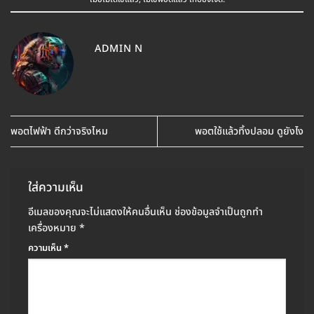
ADMIN N
พอตไฟฟ้า ดีกว่าจริงไหม
พอตใช้แล้วทิ้งปลอม ดูยังไง
ใส่ความเห็น
อีเมลของคุณจะไม่แสดงให้คนอื่นเห็น
ช่องข้อมูลจำเป็นถูกทำ
เครื่องหมาย
*
ความเห็น
*