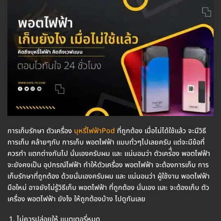
การเก็บรักษา ตัวเครื่อง
บุหรี่ไฟฟ้าPod
ที่ถูกต้อง เมื่อไม่ได้ใช้แล้ว จะมีวิธี
การเก็บ คล้ายๆกับ การเก็บ พอตไฟฟ้า แบบทั่วๆไปเลยครับ แต่จะมีข้อที่
ควรทำ แตกต่างกันไป นั่นเองครับผม และ แน่นอนว่า ตัวเคร่ื่อง พอตไฟฟ้า
จะยังคงเป็น อุปกรณ์ไฟฟ้า ทำให้ตัวเครื่อง พอตไฟฟ้า จะต้องการเก็บ การ
เก็บรักษาที่ถูกต้อง ด้วยนั่นเองครับผม และ แน่นอนว่า ผู้ใช้งาน พอตไฟฟ้า
มือใหม่ อาจยังไม่รู้วิธีเก็บ พอตไฟฟ้า ที่ถูกต้อง นั่นเอง และ จะต้องเก็บ ตัว
เครื่อง พอตไฟฟ้า ยังไง ให้ถูกต้องบ้าง ไปดูกันเลย
ไม่ควรปล่อยให้ แบตเตอรี่หมด