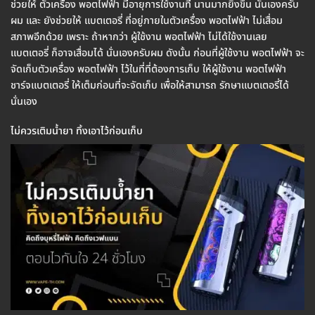
ช่วยให้ ตัวเครื่อง พอตไฟฟ้า มีอายุการใช้งานที่ นานมากยิ่งขึ้น นั่นเองครับ
ผม และ ยังช่วยให้ แบตเตอรี่ ที่อยู่ภายในตัวเครื่อง พอตไฟฟ้า ไม่เสื่อม
สภาพอีกด้วย เพราะ ถ้าหากว่า ผู้ใช้งาน พอตไฟฟ้า ไม่ได้ใช้งานเลย
แบตเตอรี่ ก็อาจเสื่อมได้ นั่นเองครับผม ดังนั้น ก่อนที่ผู้ใช้งาน พอตไฟฟ้า จะ
จัดเก็บตัวเครื่อง พอตไฟฟ้า ไว้ในที่ที่ต้องการเก็บ ให้ผู้ใช้งาน พอตไฟฟ้า
ชาร์จแบตเตอรี่ ให้เต็มก่อนที่จะจัดเก็บ เพื่อให้สามารถ รักษาแบตเตอรี่ได้
นั่นเอง
ไม่ควรเติมน้ำยา ทิ้งเอาไว้ก่อนเก็บ