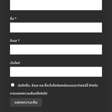
ชื่อ
*
อีเมล
*
เว็บไซต์
บันทึกชื่อ, อีเมล และชื่อเว็บไซต์ของฉันบนเบราว์เซอร์นี้ สำหรับ
การแสดงความเห็นครั้งถัดไป