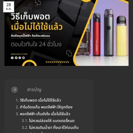
28
ธ.ค.
สารบัญ
วิธีเก็บพอต เมื่อไม่ได้ใช้แล้ว
ทำไมต้องเก็บ พอตไฟฟ้า ให้ถูกต้อง
พอตไฟฟ้า เก็บยังไง เมื่อไม่ใช้แล้ว
ไม่ควรปล่อยให้ แบตเตอรี่หมด
ไม่ควรเติมน้ำยา ทิ้งเอาไว้ก่อนเก็บ