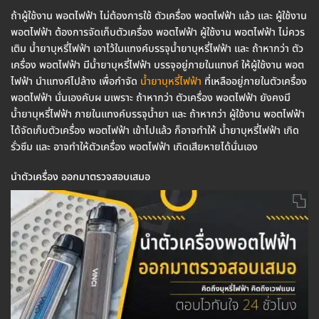
ถ้าผู้ใช้งาน พอตไฟฟ้า ไม่ต้องการใช้ ตัวเครื่อง พอตไฟฟ้า แล้ว และ ผู้ใช้งาน
พอตไฟฟ้า ต้องการจัดเก็บตัวเครื่อง พอตไฟฟ้า ผู้ใช้งาน พอตไฟฟ้า ไม่ควร
เติม น้ำยาบุหรี่ไฟฟ้า เอาไว้ในแทงค์บรรจุน้ำยาบุหรี่ไฟฟ้า และ ถ้าหากว่า ตัว
เครื่อง พอตไฟฟ้า มีน้ำยาบุหรี่ไฟฟ้า บรรจุอยู่ภายในแทงค์ ให้ผู้ใช้งาน พอต
ไฟฟ้า นำแทงค์ไปล้าง เพื่อกำจัด
น้ำยาบุหรี่ไฟฟ้า
ที่เหลืออยู่ภายในตัวเครื่อง
พอตไฟฟ้า นั่นเองคับผ มเพราะ ถ้าหากว่า ตัวเครื่อง พอตไฟฟ้า ยังคงมี
น้ำยาบุหรี่ไฟฟ้า ภายในแทงค์บรรจุน้ำยา และ ถ้าหากว่า ผู้ใช้งาน พอตไฟฟ้า
ได้จัดเก็บตัวเครื่อง พอตไฟฟ้า เข้าไปแล้ว ก็อาจทำให้ น้ำยาบุหรี่ไฟฟ้า เกิด
รั่วซึม และ อาจทำให้ตัวเครื่อง พอตไฟฟ้า เกิดเสียหายได้นั่นเอง
นำตัวเครื่อง ออกมาตรวจสอบเสมอ