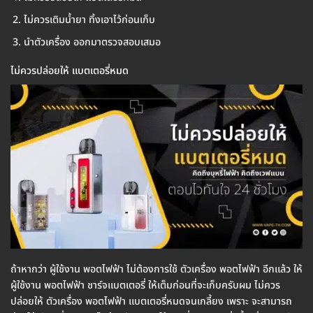
ไม่ควรเติมน้ำยา ทิ้งเอาไว้ก่อนเก็บ
นำตัวเครื่อง ออกมาตรวจสอบเสมอ
ไม่ควรปล่อยให้ แบตเตอรี่หมด
ถ้าหากว่า ผู้ใช้งาน พอตไฟฟ้า ไม่ต้องการใช้ ตัวเครื่อง พอตไฟฟ้า อีกแล้ว ให้
ผู้ใช้งาน พอตไฟฟ้า ชาร์จแบตเตอรี่ ให้เต็มก่อนที่จะเก็บครับผม ไม่ควร
ปล่อยให้ ตัวเครื่อง พอตไฟฟ้า แบตเตอรี่หมดจนเกลี้ยง เพราะ จะสามารถ