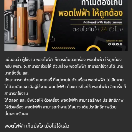
แน่นอนว่า ผู้ใช้งาน พอตไฟฟ้า ก็ควรเก็บตัวเครื่อง พอตไฟฟ้า ให้ถูกต้อง
ครับ เพราะ จะสามารถช่วยให้ ตัวเครื่อง พอตไฟฟ้า สามารถใช้งานได้ นาน
มากยิ่งขึ้น และ
ยังสามารถ ช่วยให้ แบตเตอรี่ ที่อยู่ภายในตัวเครื่อง พอตไฟฟ้า ไม่เสียหาย
ได้ด้วยนั่นเอง เมือผู้ใช้งาน พอตไฟฟ้า ต้องการที่จะใช้ พอตไฟฟ้า อีกครั้ง ก็
สามารถใช้งาน
ได้ตลอด และ ยังช่วยให้ ตัวเครื่อง พอตไฟฟ้า สามารถรักษา ประสิทธิภาพ
ให้ตัวเครื่อง พอตไฟฟ้า สามารถทำงานได้อย่าง เต็มประสิทธิภาพด้วย
นั่นเองครับผม
พอตไฟฟ้า เก็บยังไง เมื่อไม่ใช้แล้ว