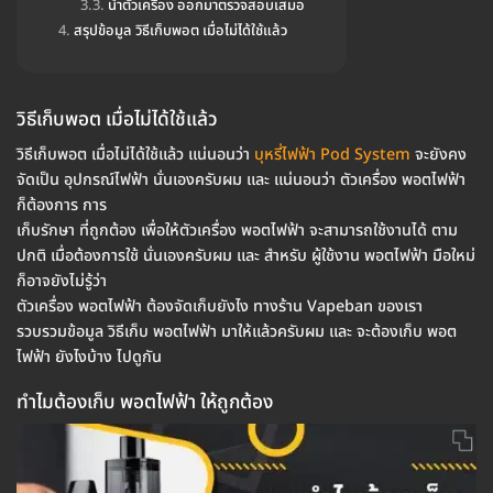
นำตัวเครื่อง ออกมาตรวจสอบเสมอ
สรุปข้อมูล วิธีเก็บพอต เมื่อไม่ได้ใช้แล้ว
วิธีเก็บพอต เมื่อไม่ได้ใช้แล้ว
วิธีเก็บพอต เมื่อไม่ได้ใช้แล้ว แน่นอนว่า
บุหรี่ไฟฟ้า Pod System
จะยังคง
จัดเป็น อุปกรณ์ไฟฟ้า นั่นเองครับผม และ แน่นอนว่า ตัวเครื่อง พอตไฟฟ้า
ก็ต้องการ การ
เก็บรักษา ที่ถูกต้อง เพื่อให้ตัวเครื่อง พอตไฟฟ้า จะสามารถใช้งานได้ ตาม
ปกติ เมื่อต้องการใช้ นั่นเองครับผม และ สำหรับ ผู้ใช้งาน พอตไฟฟ้า มือใหม่
ก็อาจยังไม่รู้ว่า
ตัวเครื่อง พอตไฟฟ้า ต้องจัดเก็บยังไง ทางร้าน Vapeban ของเรา
รวบรวมข้อมูล วิธีเก็บ พอตไฟฟ้า มาให้แล้วครับผม และ จะต้องเก็บ พอต
ไฟฟ้า ยังไงบ้าง ไปดูกัน
ทำไมต้องเก็บ พอตไฟฟ้า ให้ถูกต้อง