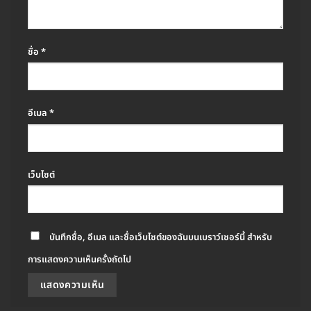
ชื่อ
*
อีเมล
*
เว็บไซต์
บันทึกชื่อ, อีเมล และชื่อเว็บไซต์ของฉันบนเบราว์เซอร์นี้ สำหรับ
การแสดงความเห็นครั้งถัดไป