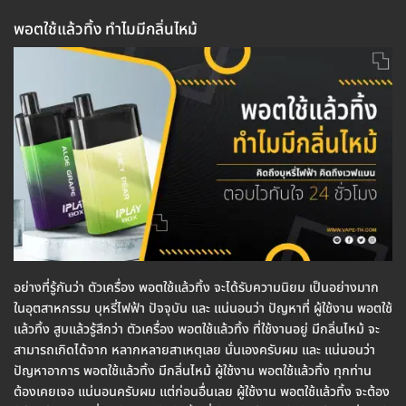
พอตใช้แล้วทิ้ง ทำไมมีกลิ่นไหม้
อย่างที่รู้กันว่า ตัวเครื่อง พอตใช้แล้วทิ้ง จะได้รับความนิยม เป็นอย่างมาก
ในอุตสาหกรรม บุหรี่ไฟฟ้า ปัจจุบัน และ แน่นอนว่า ปัญหาที่ ผู้ใช้งาน พอตใช้
แล้วทิ้ง สูบแล้วรู้สึกว่า ตัวเครื่อง พอตใช้แล้วทิ้ง ที่ใช้งานอยู่ มีกลิ่นไหม้ จะ
สามารถเกิดได้จาก หลากหลายสาเหตุเลย นั่นเองครับผม และ แน่นอนว่า
ปัญหาอาการ พอตใช้แล้วทิ้ง มีกลิ่นไหม้ ผู้ใช้งาน พอตใช้แล้วทิ้ง ทุกท่าน
ต้องเคยเจอ แน่นอนครับผม แต่ก่อนอื่นเลย ผู้ใช้งาน พอตใช้แล้วทิ้ง จะต้อง