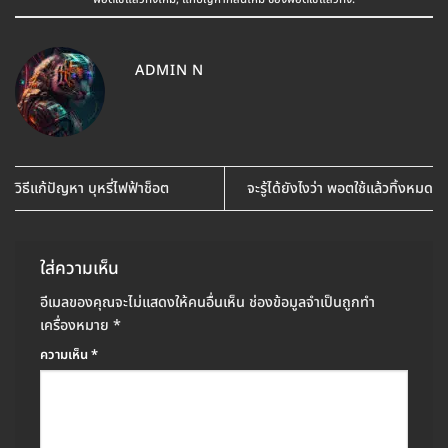
ADMIN N
วิธีแก้ปัญหา บุหรี่ไฟฟ้าช็อต
จะรู้ได้ยังไงว่า พอตใช้แล้วทิ้งหมด
ใส่ความเห็น
อีเมลของคุณจะไม่แสดงให้คนอื่นเห็น
ช่องข้อมูลจำเป็นถูกทำ
เครื่องหมาย
*
ความเห็น
*