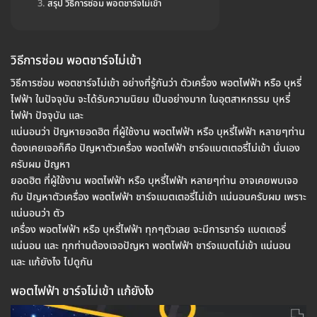
สรุป วิธีการซ่อม พอตชาร์จไม่เข้า
วิธีการซ่อม พอตชาร์จไม่เข้า
วิธีการซ่อม พอตชาร์จไม่เข้า อย่างที่รู้กันว่า ตัวเครื่อง พอตไฟฟ้า หรือ บุหรี่
ไฟฟ้า ในปัจจุบัน จะได้รับความนิยม เป็นอย่างมาก ในอุตสาหกรรม บุหรี่
ไฟฟ้า ปัจจุบัน และ
แน่นอนว่า ปัญหายอดฮิต ที่ผู้ใช้งาน พอตไฟฟ้า หรือ บุหรี่ไฟฟ้า หลายๆท่าน
ต้องเคยเจอก็คือ ปัญหาตัวเครื่อง พอตไฟฟ้า ชาร์จแบตเตอรี่ไม่เข้า นั่นเอง
ครับผม ปัญหา
ยอดฮิต ที่ผู้ใช้งาน พอตไฟฟ้า หรือ บุหรี่ไฟฟ้า หลายๆท่าน อาจเคยพบเจอ
กับ ปัญหาตัวเครื่อง พอตไฟฟ้า ชาร์จแบตเตอรี่ไม่เข้า แน่นอนครับผม เพราะ
แน่นอนว่า ตัว
เครื่อง พอตไฟฟ้า หรือ บุหรี่ไฟฟ้า ทุกๆตัวเลย จะมีการชาร์จ แบตเตอรี่
แน่นอน และ ทุกท่านต้องเจอปัญหา พอตไฟฟ้า ชาร์จแบตไม่เข้า แน่นอน
และ แก้ยังไง ไปดูกัน
พอตไฟฟ้า ชาร์จไม่เข้า แก้ยังไง