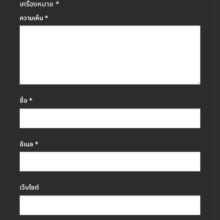
เครื่องหมาย
*
ความเห็น
*
ชื่อ
*
อีเมล
*
เว็บไซต์