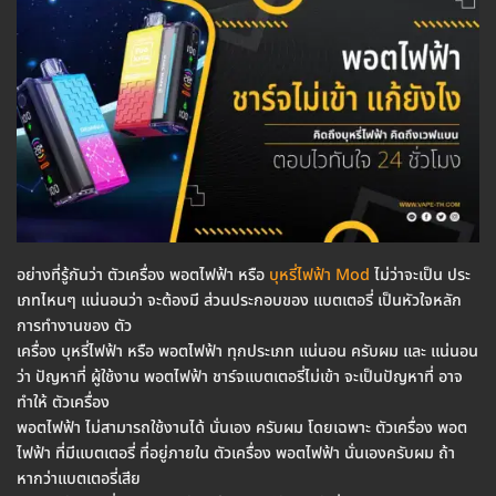
อย่างที่รู้กันว่า ตัวเครื่อง พอตไฟฟ้า หรือ
บุหรี่ไฟฟ้า Mod
ไม่ว่าจะเป็น ประ
เภทไหนๆ แน่นอนว่า จะต้องมี ส่วนประกอบของ แบตเตอรี่ เป็นหัวใจหลัก
การทำงานของ ตัว
เครื่อง บุหรี่ไฟฟ้า หรือ พอตไฟฟ้า ทุกประเภท แน่นอน ครับผม และ แน่นอน
ว่า ปัญหาที่ ผู้ใช้งาน พอตไฟฟ้า ชาร์จแบตเตอรี่ไม่เข้า จะเป็นปัญหาที่ อาจ
ทำให้ ตัวเครื่อง
พอตไฟฟ้า ไม่สามารถใช้งานได้ นั่นเอง ครับผม โดยเฉพาะ ตัวเครื่อง พอต
ไฟฟ้า ที่มีแบตเตอรี่ ที่อยู่ภายใน ตัวเครื่อง พอตไฟฟ้า นั่นเองครับผม ถ้า
หากว่าแบตเตอรี่เสีย