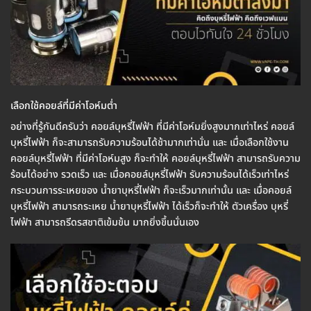
เลือกใช้คอยล์ที่มีค่าโอห์มต่ำ
อย่างที่รู้กันดีครับว่า คอยล์บุหรี่ไฟฟ้า ที่มีค่าโอห์มยิ่งสูงมากเท่าไหร่ คอยล์
บุหรี่ไฟฟ้า ก็จะสามารถรับความร้อนได้ช้ามากเท่านั่น และ เมื่อเลือกใช้งาน
คอยล์บุหรี่ไฟฟ้า ที่มีค่าโอห์มสูง ก็จะทำให้ คอยล์บุหรี่ไฟฟ้า สามารถรับความ
ร้อนได้อย่าง รวดเร็ว และ เมื่อคอยล์บุหรี่ไฟฟ้า รับความร้อนได้เร็วเท่าไหร่
กระบวนการระเหยของ น้ำยาบุหรี่ไฟฟ้า ก็จะเร็วมากเท่านั้น และ เมื่อคอยล์
บุหรี่ไฟฟ้า สามารถระเหย น้ำยาบุหรี่ไฟฟ้า ได้เร็วก็จะทำให้ ตัวเครื่อง บุหรี่
ไฟฟ้า สามารถรีดรสชาติเข้มข้น มากยิ่งขึ้นนั่นเอง