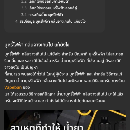
เลือกใช้คอยล์ที่มีค่าโอห์มต่ำ
เลือกใช้อะตอมบุหรี่ไฟฟ้า คอยล์คู่
การสตีฟน้ำยาบุหรี่ไฟฟ้า
สรุปข้อมูล บุหรี่ไฟฟ้า กลิ่นจางเกินไป แก้ยังไง
บุหรี่ไฟฟ้า กลิ่นจางเกินไป แก้ยังไง
บุหรี่ไฟฟ้า กลิ่นจางเกินไป แก้ยังไง สำหรับ ปัญหาที่ บุหรี่ไฟฟ้า ไม่สามารถ
รีดกลิ่น และ รสชาติได้เข้มข้น หรือ น้ำยาบุหรี่ไฟฟ้า ที่ใช้งานอยู่ มีรสชาติที่
จางลงไป เป็นปัญหา
ที่สามารถ พบเจอได้ทั่วไป ในหมู่ผู้ใช้งาน บุหรี่ไฟฟ้า และ สำหรับ วิธีการแก้
ปัญหา น้ำยาบุหรี่ไฟฟ้า กลิ่นจางเกินไป จะมีหลากหลายวิธีเลยครับ ทางร้าน
Vapeban
ของ
เรา ได้รวบรวม วิธีการแก้ปัญหา น้ำยาบุหรี่ไฟฟ้า กลิ่นจางเกินไป มาให้แล้ว
ครับ จะมีวิธีไหนบ้าง และ ทำยังไงได้บ้าง เราไปดูกันเลยครับผม