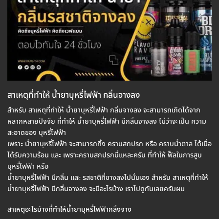
สาเหตุที่ทำให้ น้ำยาบุหรี่ไฟฟ้า กลิ่นจางลง
สำหรับ สาเหตุที่ทำให้ น้ำยาบุหรี่ไฟฟ้า กลิ่นจางลง จะสามารถเกิดได้จาก
หลากหลายปัจจัย ที่ทำให้ น้ำยาบุหรี่ไฟฟ้า มีกลิ่นจางลง ไม่ว่าจะเป็น ความ
สะอาดของ บุหรี่ไฟฟ้า
เพราะ น้ำยาบุหรี่ไฟฟ้า จะสามารถทิ้ง คราบสกปรก หรือ คราบน้ำตาล ได้เมื่อ
ได้รับความร้อน และ เพราะคราบสกปรกนี่แหละครับ ที่ทำให้ ฟืิลในการสูบ
บุหรี่ไฟฟ้า หรือ
น้ำยาบุหรี่ไฟฟ้า มีกลิ่น และ รสชาติที่ขางลงไปนั่นเอง สำหรับ สาเหตุที่ทำให้
น้ำยาบุหรี่ไฟฟ้า มีกลิ่นจางลง จะมีอะไรบ้าง เราไปดูกันเลยครับผม
สาเหตุอะไรบ้างที่ทำให้น้ำยาบุหรี่ไฟฟ้ากลิ่งจาง