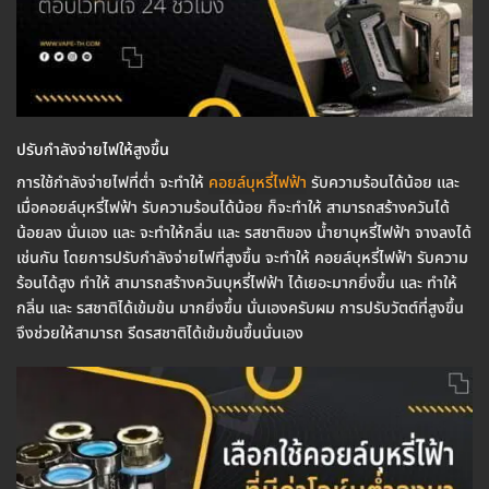
ปรับกำลังจ่ายไฟให้สูงขึ้น
การใช้กำลังจ่ายไฟที่ต่ำ จะทำให้
คอยล์บุหรี่ไฟฟ้า
รับความร้อนได้น้อย และ
เมื่อคอยล์บุหรี่ไฟฟ้า รับความร้อนได้น้อย ก็จะทำให้ สามารถสร้างควันได้
น้อยลง นั่นเอง และ จะทำให้กลิ่น และ รสชาติของ น้ำยาบุหรี่ไฟฟ้า จางลงได้
เช่นกัน โดยการปรับกำลังจ่ายไฟที่สูงขึ้น จะทำให้ คอยล์บุหรี่ไฟฟ้า รับความ
ร้อนได้สูง ทำให้ สามารถสร้างควันบุหรี่ไฟฟ้า ได้เยอะมากยิ่งขึ้น และ ทำให้
กลิ่น และ รสชาติได้เข้มข้น มากยิ่งขึ้น นั่นเองครับผม การปรับวัตต์ที่สูงขึ้น
จึงช่วยให้สามารถ รีดรสชาติได้เข้มข้นขึ้นนั่นเอง