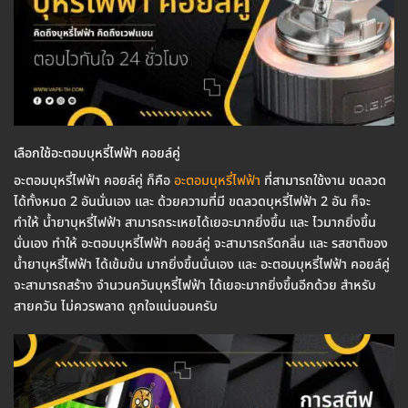
เลือกใช้อะตอมบุหรี่ไฟฟ้า คอยล์คู่
อะตอมบุหรี่ไฟฟ้า คอยล์คู่ ก็คือ
อะตอมบุหรี่ไฟฟ้า
ที่สามารถใช้งาน ขดลวด
ได้ทั้งหมด 2 อันนั่นเอง และ ด้วยความที่มี ขดลวดบุหรี่ไฟฟ้า 2 อัน ก็จะ
ทำให้ น้ำยาบุหรี่ไฟฟ้า สามารถระเหยได้เยอะมากยิ่งขึ้น และ ไวมากยิ่งขึ้น
นั่นเอง ทำให้ อะตอมบุหรี่ไฟฟ้า คอยล์คู่ จะสามารถรีดกลิ่น และ รสชาติของ
น้ำยาบุหรี่ไฟฟ้า ได้เข้มข้น มากยิ่งขึ้นนั่นเอง และ อะตอมบุหรี่ไฟฟ้า คอยล์คู่
จะสามารถสร้าง จำนวนควันบุหรี่ไฟฟ้า ได้เยอะมากยิ่งขึ้นอีกด้วย สำหรับ
สายควัน ไม่ควรพลาด ถูกใจแน่นอนครับ