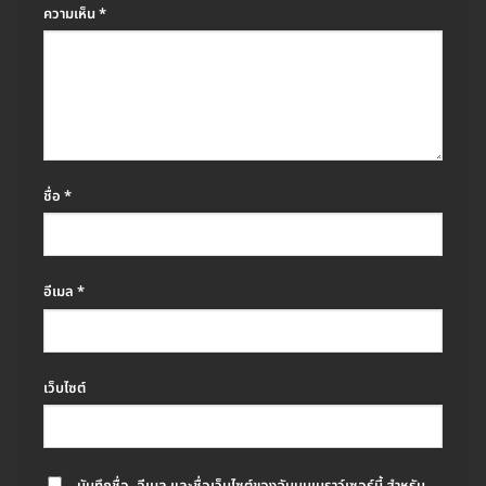
ความเห็น
*
ชื่อ
*
อีเมล
*
เว็บไซต์