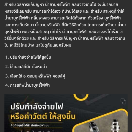
สำหรับ วิธีการแก้ปัญหา น้ำยาบุหรี่ไฟฟ้า กลิ่นจางเกินไป จะมีมากมาย
หลายวิธีเลยครับ สามารถทำได้เอง ที่บ้านได้เลย และ สำหรับ สาเหตุที่ทำให้
น้ำยาบุหรี่ไฟฟ้า กลิ่นจางลง สามารถเกิดได้ทั้งจาก ตัวเครื่อง บุหรี่ไฟฟ้า
และ การเก็บรักษา น้ำยาบุหรี่ไฟฟ้า ที่ผิดวิธีอีกด้วย โดยการเก็บรักษา น้ำยา
บุหรี่ไฟฟ้า ผิดวิธีเป็นสาเหตุ ที่ทำให้ น้ำยาบุหรี่ไฟฟ้า กลิ่นจางลงได้เร็วกว่า
วิธีอื่นๆอีกด้วย และ สำหรับ วิธีการแก้ปัญหา น้ำยาบุหรี่ไฟฟ้า กลิ่นจางเกิน
ไป จะมีวิธีไหนบ้าง เราไปดูกันเลยครับผม
ปรับกำลังจ่ายไฟให้สูงขึ้น
ใช้คอยล์ที่มีค่าโอห์มต่ำ
เลือกใช้ อะตอมบุหรี่ไฟฟ้า คอยล์คู่
การสตีฟน้ำยาบุหรี่ไฟฟ้า