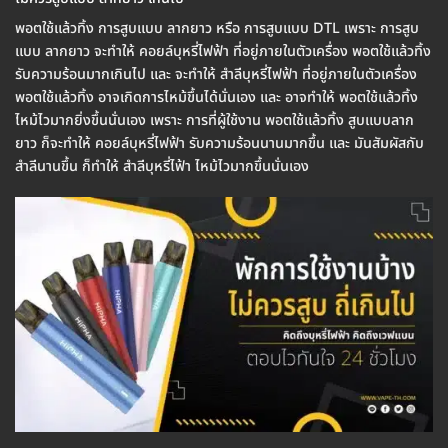
พอตใช้แล้วทิ้ง การสูบแบบ ลากยาว หรือ การสูบแบบ DTL เพราะ การสูบ
แบบ ลากยาว จะทำให้ คอยล์บุหรี่ไฟฟ้า ที่อยู่ภายในตัวเครื่อง พอตใช้แล้วทิ้ง
รับความร้อนมากเกินไป และ จะทำให้ สำลีบุหรี่ไฟฟ้า ที่อยู่ภายในตัวเครื่อง
พอตใช้แล้วทิ้ง อาจเกิดการไหม้ขึ้นได้นั่นเอง และ อาจทำให้ พอตใช้แล้วทิ้ง
ไหม้ไวมากยิ่งขึ้นนั่นเอง เพราะ การที่ผู้ใช้งาน พอตใช้แล้วทิ้ง สูบแบบลาก
ยาว ก็จะทำให้ คอยล์บุหรี่ไฟฟ้า รับความร้อนนานมากขึ้น และ มันสัมผัสกับ
สำลีนานขึ้น ก็ทำให้ สำลีบุหรี่ไฟ้า ไหม้ไวมากขึ้นนั่นเอง