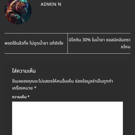
ADMIN N
นิโคติน 30% ในน้ำยา ซอลนิคอันตรา
พอตใช้แล้วทิ้ง ไม่ดูดน้ำยา แก้ยังไง
ยไหม
ใส่ความเห็น
อีเมลของคุณจะไม่แสดงให้คนอื่นเห็น
ช่องข้อมูลจำเป็นถูกทำ
เครื่องหมาย
*
ความเห็น
*