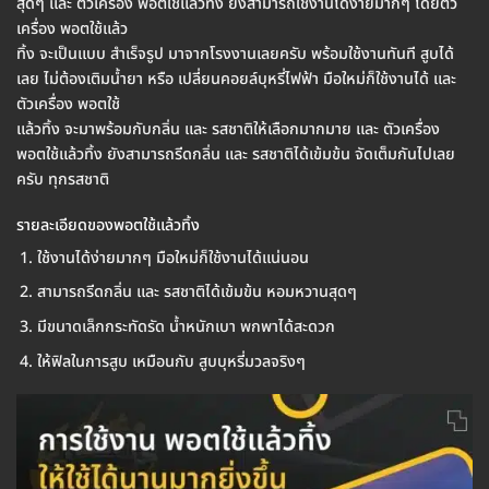
สุดๆ และ ตัวเครื่อง พอตใช้แล้วทิ้ง ยังสามารถใช้งานได้ง่ายมากๆ โดยตัว
เครื่อง พอตใช้แล้ว
ทิ้ง จะเป็นแบบ สำเร็จรูป มาจากโรงงานเลยครับ พร้อมใช้งานทันที สูบได้
เลย ไม่ต้องเติมน้ำยา หรือ เปลี่ยนคอยล์บุหรี่ไฟฟ้า มือใหม่ก็ใช้งานได้ และ
ตัวเครื่อง พอตใช้
แล้วทิ้ง จะมาพร้อมกับกลิ่น และ รสชาติให้เลือกมากมาย และ ตัวเครื่อง
พอตใช้แล้วทิ้ง ยังสามารถรีดกลิ่น และ รสชาติได้เข้มข้น จัดเต็มกันไปเลย
ครับ ทุกรสชาติ
รายละเอียดของพอตใช้แล้วทิ้ง
ใช้งานได้ง่ายมากๆ มือใหม่ก็ใช้งานได้แน่นอน
สามารถรีดกลิ่น และ รสชาติได้เข้มข้น หอมหวานสุดๆ
มีขนาดเล็กกระทัดรัด น้ำหนักเบา พกพาได้สะดวก
ให้ฟิลในการสูบ เหมือนกับ สูบบุหรี่มวลจริงๆ