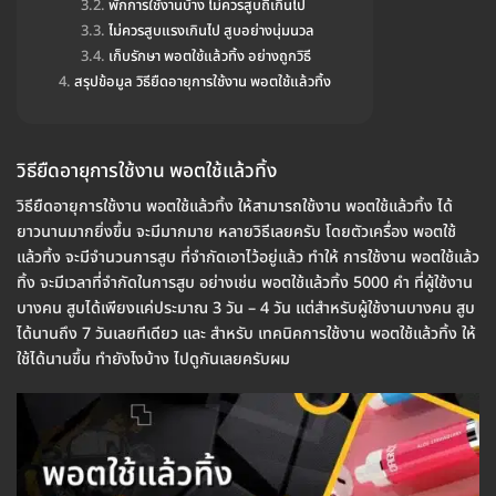
พักการใช้งานบ้าง ไม่ควรสูบถี่เกินไป
ไม่ควรสูบแรงเกินไป สูบอย่างนุ่มนวล
เก็บรักษา พอตใช้แล้วทิ้ง อย่างถูกวิธี
สรุปข้อมูล วิธียืดอายุการใช้งาน พอตใช้แล้วทิ้ง
วิธียืดอายุการใช้งาน พอตใช้แล้วทิ้ง
วิธียืดอายุการใช้งาน พอตใช้แล้วทิ้ง ให้สามารถใช้งาน พอตใช้แล้วทิ้ง ได้
ยาวนานมากยิ่งขึ้น จะมีมากมาย หลายวิธีเลยครับ โดยตัวเครื่อง พอตใช้
แล้วทิ้ง จะมีจำนวนการสูบ ที่จำกัดเอาไว้อยู่แล้ว ทำให้ การใช้งาน พอตใช้แล้ว
ทิ้ง จะมีเวลาที่จำกัดในการสูบ อย่างเช่น พอตใช้แล้วทิ้ง 5000 คำ ที่ผู้ใช้งาน
บางคน สูบได้เพียงแค่ประมาณ 3 วัน – 4 วัน แต่สำหรับผู้ใช้งานบางคน สูบ
ได้นานถึง 7 วันเลยทีเดียว และ สำหรับ เทคนิคการใช้งาน พอตใช้แล้วทิ้ง ให้
ใช้ได้นานขึ้น ทำยังไงบ้าง ไปดูกันเลยครับผม