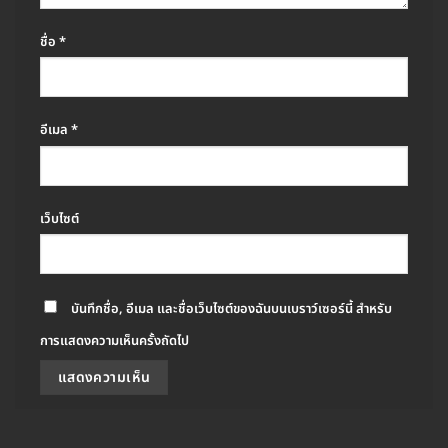
ชื่อ
*
อีเมล
*
เว็บไซต์
บันทึกชื่อ, อีเมล และชื่อเว็บไซต์ของฉันบนเบราว์เซอร์นี้ สำหรับ
การแสดงความเห็นครั้งถัดไป