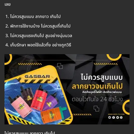
เลย
ไม่ควรสูบแบบ ลากยาว เกินไป
พักการใช้งานบ้าง ไม่ควรสูบถี่เกินไป
ไม่ควรสูบแรงเกินไป สูบอย่างนุ่มนวล
เก็บรักษา พอตใช้แล้วทิ้ง อย่างถูกวิธี
ไม่ควรสูบแบบ ลากยาว เกินไป