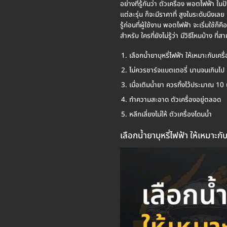
อย่างที่รู้กันว่า ตัวเครื่อง พอตไฟฟ้า 
แต่ละรุ่น ก็จะมีราคาที่ สูงในระดับนึงเล
รู้ก่อนที่ผู้ใช้งาน พอตไฟฟ้า จะเริ่มใช้
สำหรับ ใครที่ยังไม่รู้ว่า มีวิธีไหนบ้าง
เลือกน้ำยาบุหรี่ไฟฟ้า ให้เหมาะกับเครื
ไม่ควรชาร์จแบตเตอรี่ นานจนเกินไป
เมื่อเติมน้ำยา ควรทิ้งไว้ประมาณ 10 
ทำความสะอาด ตัวเครื่องอยู่ตลอด
หลีกเลี่ยงไม่ให้ ตัวเครื่องโดนน้ำ
เลือกน้ำยาบุหรี่ไฟฟ้า ให้เหมาะกับ