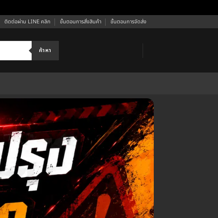
ติดต่อผ่าน LINE คลิก
ขั้นตอนการสั่งสินค้า
ขั้นตอนการจัดส่ง
ค้าหา