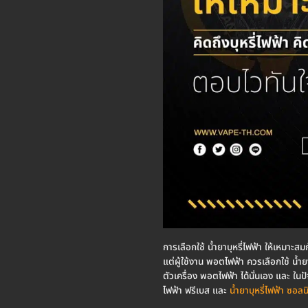
การเลือกใช้ น้ำยาบุหรี่ไฟฟ้า ให้เหมาะสม
แต่ผู้ใช้งาน พอตไฟฟ้า ควรเลือกใช้ น้ำย
ตัวเครื่อง พอตไฟฟ้า ได้นั่นเอง และ ในป
ไฟฟ้า ฟรีเบส และ
น้ำยาบุหรี่ไฟฟ้า ซอลน