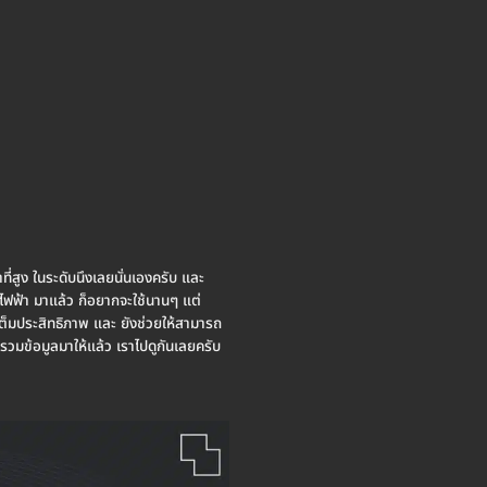
ที่สูง ในระดับนึงเลยนั่นเองครับ และ
ตไฟฟ้า มาแล้ว ก็อยากจะใช้นานๆ แต่
เต็มประสิทธิภาพ และ ยังช่วยให้สามารถ
บรวมข้อมูลมาให้แล้ว เราไปดูกันเลยครับ