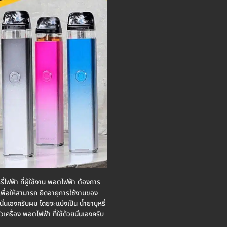
รี่ไฟฟ้า ที่ผู้ใช้งาน พอตไฟฟ้า ต้องการ
บ เพื่อให้สามารถ ยืดอายุการใช้งานของ
นั่นเองครับผม โดยจะแบ่งเป็น น้ำยาบุหรี่
วเครื่อง พอตไฟฟ้า ที่ใช้ด้วยนั่นเองครับ