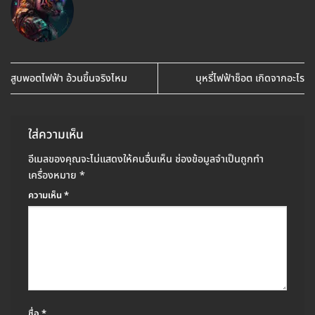
สูบพอตไฟฟ้า อ้วนขึ้นจริงไหม
บุหรี่ไฟฟ้าช็อต เกิดจากอะไร
ใส่ความเห็น
อีเมลของคุณจะไม่แสดงให้คนอื่นเห็น
ช่องข้อมูลจำเป็นถูกทำ
เครื่องหมาย
*
ความเห็น
*
ชื่อ
*