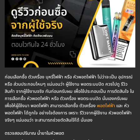
ก่อนเลือกซื้อ ตัวเครื่อง บุหรี่ไฟฟ้า หรือ หัวพอตไฟฟ้า ไม่ว่าจะเป็น อุปกรณ์
หรือ ส่วนประกอบไหนๆ แน่นอนว่า ผู้ใช้งาน พอตระบบปิด ควรไปดู รีวิว
สินค้า จากผู้ใช้งานจริง กันก่อนครับผม เพื่อใช้ประกอบเป็น การตัดสินใจ ใน
การเลือกซื้อ หัวพอตไฟฟ้า หรือ ตัวเครื่อง พอตระบบปิด นั่นเองครับผม
เพื่อให้ผู้ใช้งนา พอตไฟฟ้า สามารถเลือกซื้อ ตัวเครื่อง
พอตไฟฟ้า
และ หัว
พอตไฟฟ้า ได้ถูกใจ อย่างใจต้องการ เพราะ รีวิวจากผู้ใช้งาน หัวพอตไฟฟ้า
จริงๆ แน่นอนว่า จะสามารถช่วยตัดสินใจ้ได้ นั่นเอง
ตรวจสอบปริมาณ น้ำยาในหัวพอต