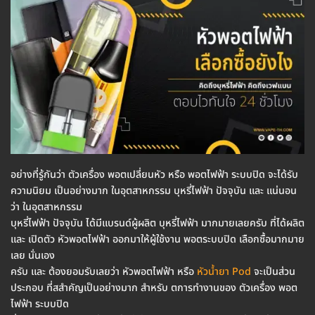
อย่างที่รู้กันว่า ตัวเครื่อง พอตเปลี่ยนหัว หรือ พอตไฟฟ้า ระบบปิด จะได้รับ
ความนิยม เป็นอย่างมาก ในอุตสาหกรรม บุหรี่ไฟฟ้า ปัจจุบัน และ แน่นอน
ว่า ในอุตสาหกรรม
บุหรี่ไฟฟ้า ปัจจุบัน ได้มีแบรนด์ผู้ผลิต บุหรี่ไฟฟ้า มากมายเลยครับ ที่ได้ผลิต
และ เปิดตัว หัวพอตไฟฟ้า ออกมาให้ผู้ใช้งาน พอตระบบปิด เลือกซื้อมากมาย
เลย นั่นเอง
ครับ และ ต้องยอมรับเลยว่า หัวพอตไฟฟ้า หรือ
หัวน้ำยา Pod
จะเป็นส่วน
ประกอบ ที่สสำคัญเป็นอย่างมาก สำหรับ ตการทำงานของ ตัวเครื่อง พอต
ไฟฟ้า ระบบปิด