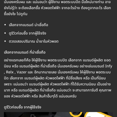
นั่นเองครับผม และ แน่นอนว่า ผู้ใช้งาน พอตระบบปิด มือใหม่บางท่าน อาจ
ยังไม่รู้ว่า จะต้องเลือกซื้อ หัวพอตไฟฟ้า จากอะไรบ้าง ต้องดูจากอะไร เลือก
ซื้อยังไง ไปดูกัน
เลือกจากแบรนด์ น่าเชื่อถือ
ดูริวิวก่อนซื้อ จากผู้ใช้จริง
ตวรจสอบปริมาณ น้ำยาในหัวพอต
เลือกจากแบรนด์ ที่น่าเชื่อถือ
อย่างแรกเลยก็คือ ให้ผู้ใช้งาน พอตระบบปิด เลือกจาก แบรนด์ผู้ผลิต ยอด
นิยม หรือ แบรนด์ผู้ผลิต ที่น่าเชื่อถือ นั่นเองครับผม อย่างเช่นแบรนด์ Infy
, Relx , Vazer และ อีกมากมายเลย นั่นเองครับผม ให้ผู้ใช้งาน พอตระบบ
ปิด เลือกจาก แบรนด์ผู้ผลิต หัวพอตไฟฟ้า ที่มีชื่อเสียง หรือ เป็นที่นิยม
เพราะ แน่นอนว่า แบรนด์ผู้ผลิต หัวพอตไฟฟ้า ที่ได้รับความนิยม เป็นอย่าง
มาก หรือ แบรนด์ผู้ผลิต ที่น่าเชื่อถือ แน่นอนว่า จะสามารถการันตี คุณภาพ
ของ หัวพอตไฟฟ้า หรือ สินค้าอื่นๆได้ แน่นอนครับ
ดูรีวิวก่อนซื้อ จากผู้ใช้จริง