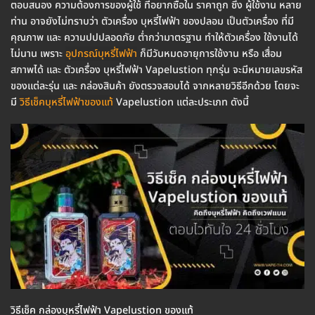
ตอบสนอง ความต้องการของผู้ใช้ ที่อยากซื้อใน ราคาถูก ซึ่ง ผู้ใช้งาน หลาย
ท่าน อาจยังไม่ทราบว่า ตัวเครื่อง บุหรี่ไฟฟ้า ของปลอม เป็นตัวเครื่อง ที่มี
คุณภาพ และ ความปปปลอดภัย ต่ำกว่ามาตรฐาน ทำให้ตัวเครื่อง ใช้งานได้
ไม่นาน เพราะ
อุปกรณ์บุหรี่ไฟฟ้า
ก็มีวันหมดอายุการใช้งาน หรือ เสื่อม
สภาพได้ และ ตัวเครื่อง บุหรี่ไฟฟ้า Vapelustion ทุกรุ่น จะมีหมายเลขรหัส
ของแต่ละรุ่น และ กล่องสินค้า ยังตรวจสอบได้ จากหลายวิธีอีกด้วย โดยจะ
มี
วิธีเช็คบุหรี่ไฟฟ้าของแท้
Vapelustion แต่ละประเภท ดังนี้
วิธีเช็ค กล่องบุหรี่ไฟฟ้า Vapelustion ของแท้