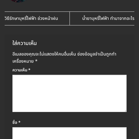
วิธีรักษาบุหรี่ไฟฟ้า ช่วงหน้าฝน
น้ำยาบุหรี่ไฟฟ้า ทำมาจากอะไร
ใส่ความเห็น
อีเมลของคุณจะไม่แสดงให้คนอื่นเห็น
ช่องข้อมูลจำเป็นถูกทำ
เครื่องหมาย
*
ความเห็น
*
ชื่อ
*