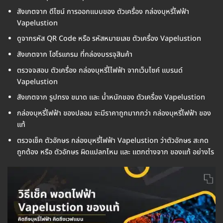
สังเกตจาก ดีไซน์ การออกแบบของ ตัวเครื่อง กล่องบุหรี่ไฟฟ้า
Vapelustion
ดูจากรหัส QR Code หรือ รหัสหมายเลข ตัวเครื่อง Vapelustion
สังเกตจาก โฮโรแกรม ที่กล่องบรรจุสินค้า
ตรวจจสอบ ตัวเครื่อง กล่องบุหรี่ไไฟฟ้า จากเว็บไซค์ แบรนด์
Vapelustion
สังเกตจาก รูปทรง ขนาด และ น้ำหนักของ ตัวเครื่อง Vapelustion
กล่องบุหรี่ไฟฟ้า ของปลอม จะมีราคาถูกมากกว่า กล่องบุหรี่ไฟฟ้า ของ
แท้
ตรวจเช็ค ตัวอักษร กล่องบุหรี่ไฟฟ้า Vapelustion ว่าตัวอักษร สะกด
ถูกต้อง หรือ ตัวอักษร ผิดแปลกไหม และ แตกต่างจาก ของแท้ อย่างไร