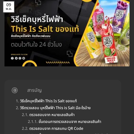
09
พ.ย.
สารบัญ
วิธีเช็คบุหรี่ไฟฟ้า This Is Salt ของแท้
วิธีตรวจสอบ บุหรี่ไฟฟ้า This is Salt มีอะไรบ้าง
ตรวจสอบจาก หมายเลขสินค้า
ขั้นตอนการตรวจสอบจาก หมายเลขสินค้า
ตรวจสอบจาก การสแกน QR Code