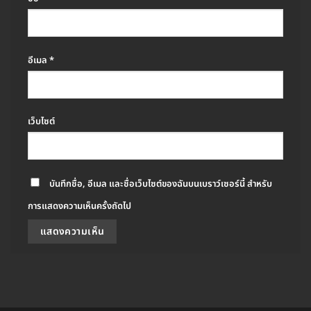
อีเมล
*
เว็บไซต์
บันทึกชื่อ, อีเมล และชื่อเว็บไซต์ของฉันบนเบราว์เซอร์นี้ สำหรับ
การแสดงความเห็นครั้งถัดไป