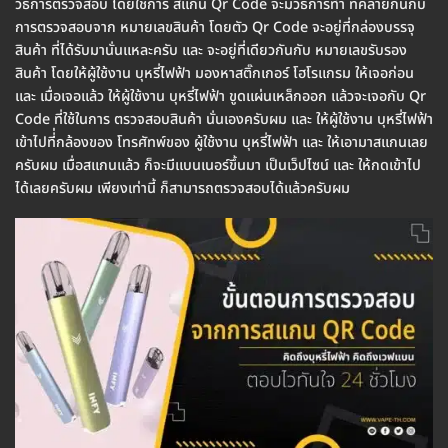
วิธีการตรวจสอบ โดยใช้การ สแกน Qr Code จะมีวิธีการทำ ที่คล้ายกันกับ
การตรวจสอบจาก หมายเลขสินค้า โดยตัว Qr Code จะอยู่ที่กล่องบรรจุ
สินค้า ที่ได้รับมานั่นแหละครับ และ จะอยู่ที่เดียวกันกับ หมายเลขรับรอง
สินค้า โดยให้ผู้ใช้งาน บุหรี่ไฟฟ้า มองหาสติ๊กเกอร์ โฮโรแกรม ให้เจอก่อน
และ เมื่อเจอแล้ว ให้ผู้ใช้งาน บุหรี่ไฟฟ้า ขูดแผ่นเหล็กออก แล้วจะเจอกับ Qr
Code ที่ใช้ในการ ตรวจสอบสินค้า นั่นเองครับผม และ ให้ผู้ใช้งาน บุหรี่ไฟฟ้า
เข้าไปที่่กล้องของ โทรศัทพ์ของ ผู้ใช้งาน บุหรี่ไฟฟ้า และ ให้เอามาสแกนเลย
ครับผม เมื่อสแกนแล้ว ก็จะมีแบนเนอร์ขึ้นมา เป็นเว็ปไซน์ และ ให้กดเข้าไป
ได้เลยครับผม เพียงเท่านี้ ก็สามารถตรวจสอบได้แล้วครับผม