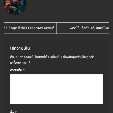
วิธีเช็คบุหรี่ไฟฟ้า Freemax ของแท้
พอตใช้แล้วทิ้ง ควันเยอะไหม
ใส่ความเห็น
อีเมลของคุณจะไม่แสดงให้คนอื่นเห็น
ช่องข้อมูลจำเป็นถูกทำ
เครื่องหมาย
*
ความเห็น
*
ชื่อ
*