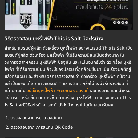
วิธีตรวจสอบ บุหรี่ไฟฟ้า This is Salt มีอะไรบ้าง
สำหรับ แบรนด์ผู้ผลิต ตัวเครื่อง บุหรี่ไฟฟ้า อย่างแบรนด์ This is Salt เป็น
แบรนด์ผู้ผลิต ตัวเครื่อง บุหรี่ไฟฟ้า ที่ได้รับความนิยมเป็นอย่างมาก ใน
วงการอุตสาหกรรม บุหรี่ไฟฟ้า ปัจจุบัน และ แน่นอนครับว่า ตัวเครื่อง บุหรี่
ไฟฟ้า ที่ได้รับความนิยม ก็จะมีของปลอม ที่ถูกก็อปขึ้นมา เป็นเรื่องปกติอยู่
แล้วครับผม และ สำหรับ วิธีการตรวจสอบว่า ตัวเครื่อง บุหรี่ไฟฟ้า ที่ใช้งาน
อยู่ เป็นของแท้จากทางแบรนด์ This is Salt หรือไม่ จะมีวิธีตรวจสอบ ที่
คล้ายกันกับ
วิธีเช็คบุหรี่ไฟฟ้า Freemax ของแท้
เลยครับผม และ สำหรับ
วิธีการทำ หรือ ขั้นตอนการเช็ค ตัวเครื่อง บุหรี่ไฟฟ้า จากทางแบรนด์ This
Is Salt จะมีวิธีอะไรบ้าง และ ทำยังไงบ้าง เราไปดูกันเลยครับผม
ตรวจสอบจาก หมายเลขสินค้า
ตรวจสอบจาก การสแกน QR Code