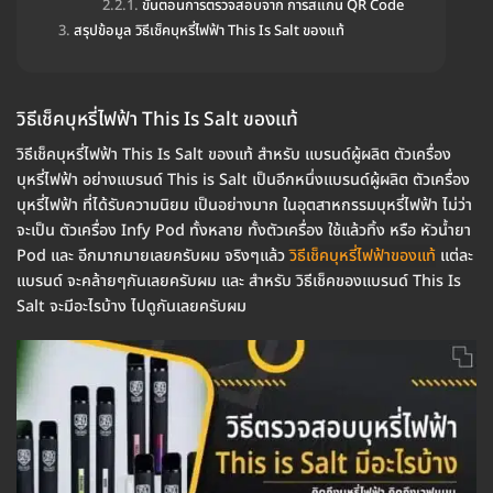
ขั้นตอนการตรวจสอบจาก การสแกน QR Code
สรุปข้อมูล วิธีเช็คบุหรี่ไฟฟ้า This Is Salt ของแท้
วิธีเช็คบุหรี่ไฟฟ้า This Is Salt ของแท้
วิธีเช็คบุหรี่ไฟฟ้า This Is Salt ของแท้ สำหรับ แบรนด์ผู้ผลิต ตัวเครื่อง
บุหรี่ไฟฟ้า อย่างแบรนด์ This is Salt เป็นอีกหนึ่งแบรนด์ผู้ผลิต ตัวเครื่อง
บุหรี่ไฟฟ้า ที่ได้รับความนิยม เป็นอย่างมาก ในอุตสาหกรรมบุหรี่ไฟฟ้า ไม่ว่า
จะเป็น ตัวเครื่อง Infy Pod ทั้งหลาย ทั้งตัวเครื่อง ใช้แล้วทิ้ง หรือ หัวน้ำยา
Pod และ อีกมากมายเลยครับผม จริงๆแล้ว
วิธีเช็คบุหรี่ไฟฟ้าของแท้
แต่ละ
แบรนด์ จะคล้ายๆกันเลยครับผม และ สำหรับ วิธีเช็คของแบรนด์ This Is
Salt จะมีอะไรบ้าง ไปดูกันเลยครับผม