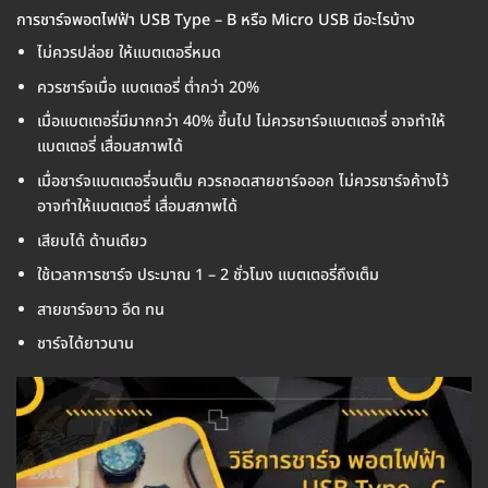
การชาร์จพอตไฟฟ้า USB Type – B หรือ Micro USB มีอะไรบ้าง
ไม่ควรปล่อย ให้แบตเตอรี่หมด
ควรชาร์จเมื่อ แบตเตอรี่ ต่ำกว่า 20%
เมื่อแบตเตอรี่มีมากกว่า 40% ขึ้นไป ไม่ควรชาร์จแบตเตอรี่ อาจทำให้
แบตเตอรี่ เสื่อมสภาพได้
เมื่อชาร์จแบตเตอรี่จนเต็ม ควรถอดสายชาร์จออก ไม่ควรชาร์จค้างไว้
อาจทำให้แบตเตอรี่ เสื่อมสภาพได้
เสียบได้ ด้านเดียว
ใช้เวลาการชาร์จ ประมาณ 1 – 2 ชั่วโมง แบตเตอรี่ถึงเต็ม
สายชาร์จยาว อึด ทน
ชาร์จได้ยาวนาน