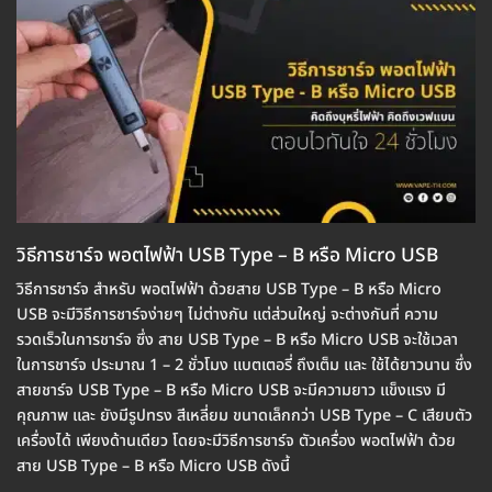
วิธีการชาร์จ พอตไฟฟ้า USB Type – B หรือ Micro USB
วิธีการชาร์จ สำหรับ พอตไฟฟ้า ด้วยสาย USB Type – B หรือ Micro
USB จะมีวิธีการชาร์จง่ายๆ ไม่ต่างกัน แต่ส่วนใหญ่ จะต่างกันที่ ความ
รวดเร็วในการชาร์จ ซึ่ง สาย USB Type – B หรือ Micro USB จะใช้เวลา
ในการชาร์จ ประมาณ 1 – 2 ชั่วโมง แบตเตอรี่ ถึงเต็ม และ ใช้ได้ยาวนาน ซึ่ง
สายชาร์จ USB Type – B หรือ Micro USB จะมีความยาว แข็งแรง มี
คุณภาพ และ ยังมีรูปทรง สีเหลี่ยม ขนาดเล็กกว่า USB Type – C เสียบตัว
เครื่องได้ เพียงด้านเดียว โดยจะมีวิธีการชาร์จ ตัวเครื่อง พอตไฟฟ้า ด้วย
สาย USB Type – B หรือ Micro USB ดังนี้