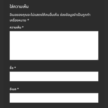
ใส่ความเห็น
อีเมลของคุณจะไม่แสดงให้คนอื่นเห็น
ช่องข้อมูลจำเป็นถูกทำ
เครื่องหมาย
*
ความเห็น
*
ชื่อ
*
อีเมล
*