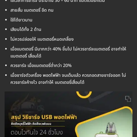
ใช้เวลาการชาร์จ ประมาณ 30 – 60 นาที แบตเตอรี่ก็เต็ม
สายสั้น แบตเตอรี่ อึด ทน
ใช้ได้ยาวนาน
เสียบได้ทั้ง 2 ด้าน
ไม่ควรปล่อยให้ แบตเตอรี่หมดเกลี้ยง
เมื่อแบตเตอรี่ มีมากกว่า 40% ขึ้นไป ไม่ควรชาร์จแบตเตอรี่ อาจทำให้
แบตเตอรี่ เสื่อมได้
ควรชาร์จ เมื่อแบตเตอรี่ต่ำกว่า 20%
เมื่อชาร์จตัวเครื่อง พอตไฟฟ้า จนเต็มแล้ว ควรถอดสายชาร์จออก ไม่
ควรชาร์จค้างไว อาจทำให้ แบตเตอรี่เสื่อมได้