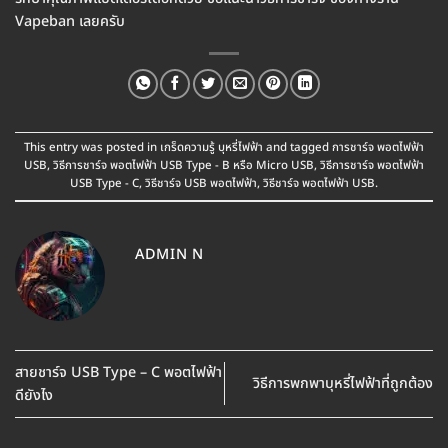
Vapeban เลยครับ
This entry was posted in
เกร็ดความรู้ บุหรี่ไฟฟ้า
and tagged
การชาร์จ พอตไฟฟ้า
USB
,
วิธีการชาร์จ พอตไฟฟ้า USB Type - B หรือ Micro USB
,
วิธีการชาร์จ พอตไฟฟ้า
USB Type - C
,
วิธีชาร์จ USB พอตไฟฟ้า
,
วิธีชาร์จ พอตไฟฟ้า USB
.
ADMIN N
สายชาร์จ USB Type – C พอตไฟฟ้า
วิธีการพกพาบุหรี่ไฟฟ้าที่ถูกต้อง
ดียังไง