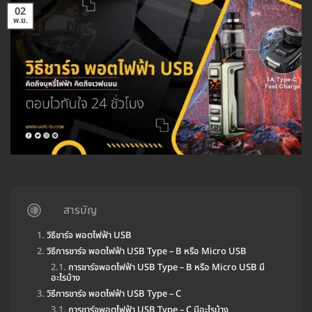
02
พ.ย.
สารบัญ
วิธีชาร์จ พอตไฟฟ้า USB
วิธีการชาร์จ พอตไฟฟ้า USB Type – B หรือ Micro USB
การชาร์จพอตไฟฟ้า USB Type – B หรือ Micro USB มี
อะไรบ้าง
วิธีการชาร์จ พอตไฟฟ้า USB Type – C
การชาร์จพอตไฟฟ้า USB Type – C มีอะไรบ้าง