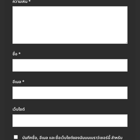
ความเห็น
*
ชื่อ
*
อีเมล
*
เว็บไซต์
บันทึกชื่อ, อีเมล และชื่อเว็บไซต์ของฉันบนเบราว์เซอร์นี้ สำหรับ