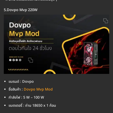
5.Dovpo Mvp 220W
แบรนด์ : Dovpo
ชื่อสินค้า :
Dovpo Mvp Mod
กำลังไฟ : 5 W – 100 W
แบตเตอรี่ : ถ่าน 18650 x 1 ก้อน