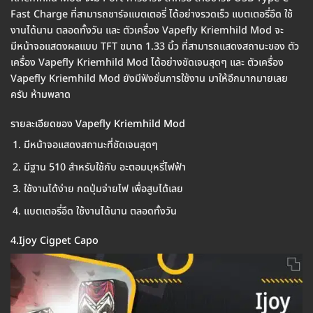
Fast Charge ที่สามารถชาร์จแบตเตอรี่ ได้อย่างรวดเร็ว แบตเตอรี่อึด ใช้
งานได้นาน ตลอดทั้งวัน และ ตัวเครื่อง Vapefly Kriemhild Mod จะ
มีหน้าจอแสดงผลแบบ TFT ขนาด 1.33 นิ้ว ที่สามารถแสดงสถานะของ ตัว
เครื่อง Vapefly Kriemhild Mod ได้อย่างชัดเจนสุดๆ และ ตัวเครื่อง
Vapefly Kriemhild Mod ยังมีฟังชั่นการใช้งาน มาให้อีกมากมายเลย
ครับ ห้ามพลาด
รายละเอียดของ Vapefly Kriemhild Mod
มีหน้าจอแสดงสถานะที่ชัดเจนสุดๆ
มีฐาน 510 สำหรับใช้กับ อะตอมบุหรี่ไฟฟ้า
ใช้งานได้ง่าย กดปุ่มจ่ายไฟ เพื่อสูบได้เลย
แบตเตอรี่อึด ใช้งานได้นาน ตลอดทั้งวัน
4.Ijoy Cigpet Capo