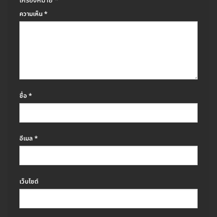
เครื่องหมาย
*
ความเห็น
*
ชื่อ
*
อีเมล
*
เว็บไซต์