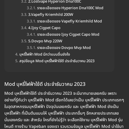
2.Lostvape Hyperion Dna100C
รายละเอียดของ Hyperion Dna100C Mod
3.Vapefly Kriemhild 200W
รายละเอียดของ Vapefly Kriemhild Mod
4.Ijoy Cigpet Capo
รายละเอียดของ Ijoy Cigpet Capo Mod
5.Dovpo Mvp 220W
รายละเอียดของ Dovpo Mvp Mod
บุหรี่ไฟฟ้า Mod มีกว่าแบบอื่นยังไง
สรุปข้อมูล Mod บุหรี่ไฟฟ้าใช้ดี ประจำธันวาคม 2023
Mod บุหรี่ไฟฟ้าใช้ดี ประจำธันวาคม 2023
Mod บุหรี่ไฟฟ้าใช้ดี ประจำธันวาคม 2023 จะมีมากมายเลยครับ เพราะ
อย่างที่รู้กันว่า บุหรี่ไฟฟ้า Mod เรียกได้เลยว่าเป็น บุหรี่ไฟฟ้า ประเภทแรกๆ
ในอุตสาหกรรมบุหรี่ไฟฟ้า ปัจจุบันเลยครับ และ บุหรี่ไฟฟ้า Mod ยังเป็น
บุหรี่ไฟฟ้า ที่เป็นต้นแบบให้ บุหรี่ไฟฟ้า ประเภทอื่นๆ อีกหลายประเภทเลย
นั่นเองครับ และ สำหรับ ใครที่ยังไม่รู้ว่า จะเลือกใช้งาน บุหรี่ไฟฟ้า Mod รุ่น
ไหนดี ทางร้าน Vapeban ของเรา รวบรวมข้อมูล บุหรี่ไฟฟ้า Mod น่าใช้มา