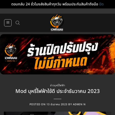
ตอบกลับ 24 ชั่วโมงส่งสินค้าทุกวัน พร้อมประกันสินค้าถึงมือ
ปิด
ข้าม
ไป
ยัง
เนื้อหา
ข่าวบุหรี่ไฟฟ้า
Mod บุหรี่ไฟฟ้าใช้ดี ประจำธันวาคม 2023
POSTED ON
13 ธันวาคม 2023
BY
ADMIN N