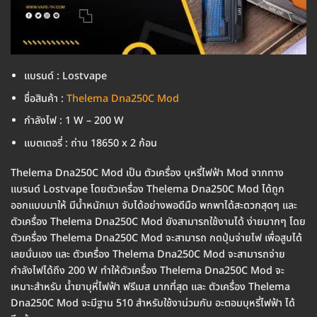
แบรนด์ : Lostvape
ชื่อสินค้า :
Thelema Dna250C Mod
กำลังไฟ : 1 W – 200 W
แบตเตอรี่ : ถ่าน 18650 x 2 ก้อน
Thelema Dna250C Mod เป็น ตัวเครื่อง บุหรี่ไฟฟ้า Mod จากทาง
แบรนด์ Lostvape โดยตัวเครื่อง Thelema Dna250C Mod ได้ถูก
ออกแบบมาให้ มีน้ำหนักเบา จับได้อย่างพอดีมือ พกพาได้สะดวกสุดๆ และ
ตัวเครื่อง Thelema Dna250C Mod ยังสามารถใช้งานได้ ง่ายมากๆ โดย
ตัวเครื่อง Thelema Dna250C Mod จะสามารถ กดปุ่มจ่ายไฟ เพื่อสูบได้
เลยนั่นเอง และ ตัวเครื่อง Thelema Dna250C Mod จะสามารถจ่าย
กำลังไฟได้ถึง 200 W ทำให้ตัวเครื่อง Thelema Dna250C Mod จะ
เหมาะสำหรับ น้ำยาบุหี่ไฟฟ้า ฟรีเบส มากที่สุด และ ตัวเครื่อง Thelema
Dna250C Mod จะมีฐาน 510 สำหรับใช้งาน่วมกับ อะตอมบุหรี่ไฟฟ้า ได้