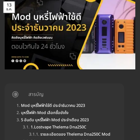
13
ธ.ค.
สารบัญ
Mod บุหรี่ไฟฟ้าใช้ดี ประจำธันวาคม 2023
บุหรี่ไฟฟ้า Mod เลือกซื้อยังไง
5 อันดับ บุหรี่ไฟฟ้า Mod ประจำเดือน 2023
1.Lostvape Thelema Dna250C
รายละเอียดของ Thelema Dna250C Mod