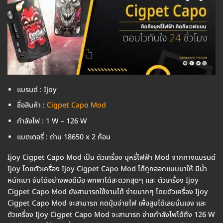
แบรนด์ : Ijoy
ชื่อสินค้า :
Cigpet Capo Mod
กำลังไฟ : 1 W – 126 W
แบตเตอรี่ : ถ่าน 18650 x 2 ก้อน
Ijoy Cigpet Capo Mod เป็น ตัวเครื่อง บุหรี่ไฟฟ้า Mod จากทางแบรนด์
Ijoy โดยตัวเครื่อง Ijoy Cigpet Capo Mod ได้ถูกออกแบบมาให้ มีน้ำ
หนักเบา จับได้อย่างพอดีมือ พกพาได้สะดวกสุดๆ และ ตัวเครื่อง Ijoy
Cigpet Capo Mod ยังสามารถใช้งานได้ ง่ายมากๆ โดยตัวเครื่อง Ijoy
Cigpet Capo Mod จะสามารถ กดปุ่มจ่ายไฟ เพื่อสูบได้เลยนั่นเอง และ
ตัวเครื่อง Ijoy Cigpet Capo Mod จะสามารถ จ่ายกำลังไฟได้ถึง 126 W