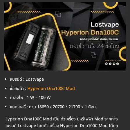
แบรนด์ : Lostvape
ชื่อสินค้า :
Hyperion Dna100C Mod
กำลังไฟ : 1 W – 100 W
แบตเตอรี่ : ถ่าน 18650 / 20700 / 21700 x 1 ก้อน
Hyperion Dna100C Mod เป็น ตัวเครื่อง บุหรี่ไฟฟ้า Mod จากทาง
แบรนด์ Lostvape โดยตัวเครื่อง Hyperion Dna100C Mod ได้ถูก