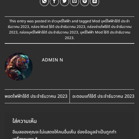
This entry was posted in
ข่าวบุหรี่ไฟฟ้า
and tagged
Mod บุหรี่ไฟฟ้าใช้ดี ประจำ
ธันวาคม 2023
,
กล่อง Mod ใช้ดี ประจำธันวาคม 2023
,
กล่องจ่ายไฟใช้ดี ประจำธันวาคม
2023
,
กล่องบุหรี่ไฟฟ้าใช้ดี ประจำธันวาคม 2023
,
บุหรี่ไฟฟ้า Mod ใช้ดี ประจำธันวาคม
2023
.
ADMIN N
พอตไฟฟ้าใช้ดี ประจำธันวาคม 2023
อะตอมแท้ใช้ดี ประจำธันวาคม 2023
ใส่ความเห็น
อีเมลของคุณจะไม่แสดงให้คนอื่นเห็น
ช่องข้อมูลจำเป็นถูกทำ