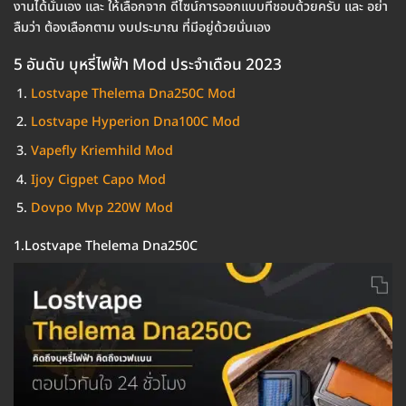
งานได้นั่นเอง และ ให้เลือกจาก ดีไซน์การออกแบบที่ชอบด้วยครับ และ อย่า
ลืมว่า ต้องเลือกตาม งบประมาณ ที่มีอยู่ด้วยนั่นเอง
5 อันดับ บุหรี่ไฟฟ้า Mod ประจำเดือน 2023
Lostvape Thelema Dna250C Mod
Lostvape Hyperion Dna100C Mod
Vapefly Kriemhild Mod
Ijoy Cigpet Capo Mod
Dovpo Mvp 220W Mod
1.Lostvape Thelema Dna250C