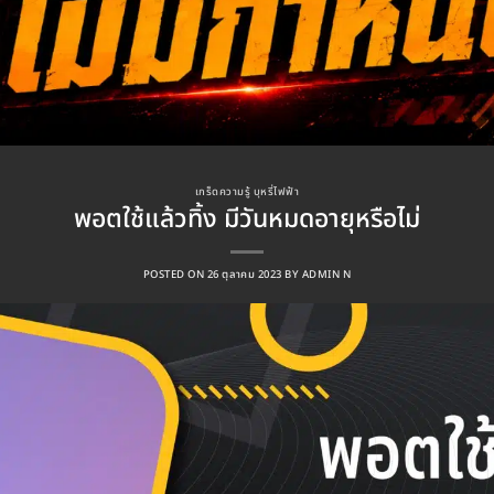
เกร็ดความรู้ บุหรี่ไฟฟ้า
พอตใช้แล้วทิ้ง มีวันหมดอายุหรือไม่
POSTED ON
26 ตุลาคม 2023
BY
ADMIN N