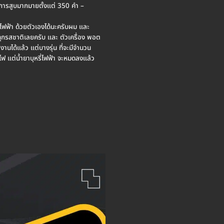
นวนการสูบมากมายตั้งแต่ 350 คำ –
รี่ไฟฟ้า ด้วยตัวเองได้นะครับผม และ
 ทุกรสชาติเลยครับ และ ตัวเครื่อง พอต
งานได้แล้ว แต่บางรุ่น ที่จะมีจำนวน
ดไฟ แต่น้ำยาบุหรี่ไฟฟ้า จะหมดลงแล้ว