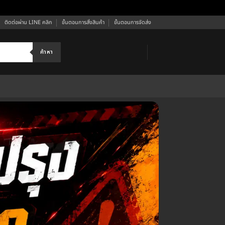
ติดต่อผ่าน LINE คลิก
ขั้นตอนการสั่งสินค้า
ขั้นตอนการจัดส่ง
ค้าหา