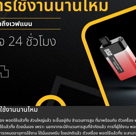
ารใช้งานนานไหม
ง พอตใช้แล้วทิ้ง ส่วนใหญ่แล้ว จะขึ้นอยู่กับ จำนวนการสูบ ที่มาพร้อมกับ ตัวเครื่อง พอ
แล้วทิ้ง ด้วยนั่นเอง เพราะ นอกจากจะมีจำนวนการสูบที่จำกัดแล้ว การที่ผู้ใช้งาน พอตใ
ารถหมดอายุการใช้งาน ได้นั่นเองครับ โดยปกติแล้ว ตัวเครื่อง พอตใช้แล้วทิ้ง จะสามา