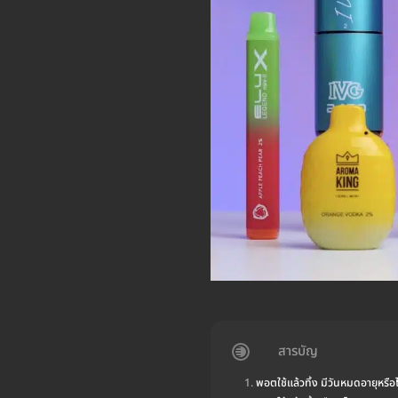
สารบัญ
พอตใช้แล้วทิ้ง มีวันหมดอายุหรือไ