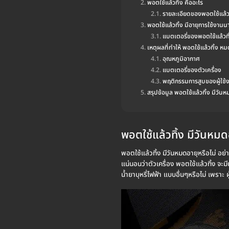
พอตใช้แล้วทิ้ง คืออะไร
รายละเอียดของพอตใช้แล้วท
พอตใช้แล้วทิ้ง มีอายุการใช้งาน
แบตเตอรี่ของพอตใช้แล้วทิ
เหตุผลที่ทำให้ พอตใช้แล้วทิ้ง หม
อุณหภูมิอากาศ
แบตเตอรี่ของตัวเครื่อง
พฤติกรรมการสูบของผู้ใช้
สรุปข้อมูล พอตใช้แล้วทิ้ง มีวันห
พอตใช้แล้วทิ้ง มีวันหมด
พอตใช้แล้วทิ้ง มีวันหมดอายุหรือไม่ อย่า
แน่นอนว่าตัวเครื่อง พอตใช้แล้วทิ้ง จะมีน
น้ำยาบุหรี่ไฟฟ้า แบบอื่นๆหรือไม่ เพราะ 