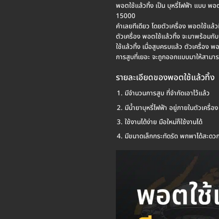
พอตใช้แล้วทิ้ง เป็น บุหรี่ไฟฟ้า แบบ พอ
15000
คำเลยทีเดียว โดยตัวเครื่อง พอตใช้แล้วทิ
ตัวเครื่อง พอตใช้แล้วทิ้ง จะมาพร้อมกั
ใช้แล้วทิ้ง เมื่อสูบครบแล้ว ตัวเครื่อง
การสูบที่เยอะ จะถูกออกแบบมาให้สามารถ ช
รายละเอียดของพอตใช้แล้วทิ้ง
มีจำนวนการสูบ ที่จำกัดเอาไว้แล้ว
มีน้ำยาบุหรี่ไฟฟ้า อยู่ภายในตัวเครื่อง
ใช้งานได้ง่าย มือใหม่ก็ใช้งานได้
มีขนาดเล็กกระทัดรัด พกพาได้สะดว