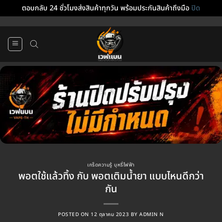
ตอบกลับ 24 ชั่วโมงส่งสินค้าทุกวัน พร้อมประกันสินค้าถึงมือ
ปิด
ข้าม
ไป
ยัง
เนื้อหา
เกร็ดความรู้ บุหรี่ไฟฟ้า
พอตใช้แล้วทิ้ง กับ พอตเติมน้ำยา แบบไหนดีกว่า
กัน
POSTED ON
12 ตุลาคม 2023
BY
ADMIN N