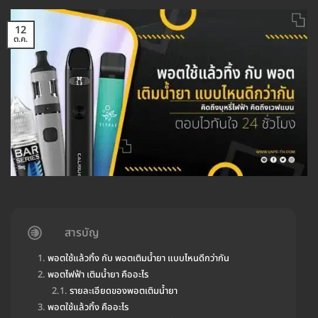
12
ต.ค.
สารบัญ
พอตใช้แล้วทิ้ง กับ พอตเติมน้ำยา แบบไหนดีกว่ากัน
พอตไฟฟ้า เติมน้ำยา คืออะไร
รายละเอียดของพอตเติมน้ำยา
พอตใช้แล้วทิ้ง คืออะไร