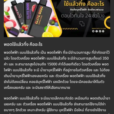
พอตใช้แล้วทิ้ง คืออะไร
พอตไฟฟ้า แบบใช้แล้วทิ้ง เป็น พอตไฟฟ้า ที่จะมีจำนวนการสูบ ที่จำกัดเอาไว้
แล้ว โดยตัวเครื่อง พอตไฟฟ้า แบบใช้แล้วทิ้ง จะมีจำนวนการสูบตั้งแต่ 350
คำ และ จะสามารถสูงไปจนถึง 15000 คำได้เลยทีเดียว โดยตัวเครื่อง พอต
ไฟฟ้า แบบใช้แล้วทิ้ง จะมี น้ำยาบุหรี่ไฟฟ้า ที่อยู่ภายในตัวเครื่อง และ ไม่ต้อง
เติมน้ำยาบุหรี่ไฟฟ้าเองเลยครับ และ ตัวเครื่อง พอตไฟฟ้า แบบใช้แล้วทิ้ง
ยังไม่ต้องเปลี่ยน คอยล์บุหรี่ไฟฟ้า เองอีกด้วย โดยจะมีคอยล์มาให้ในตัว
เครื่องเลยครับ และ จะมีรสชาติให้เลือกมากมาย
พอตไฟฟ้า แบบใช้แล้วทิ้ง จะมีขนาดเล็กกระทัดรัด เหมือนกับ พอตเติมน้ำยา
เลยครับ และ ตัวเครื่อง พอตไฟฟ้า แบบใช้แล้วทิ้ง ยังสามารถใช้งานได้ง่า
ยมากๆ อีกด้วย เหมาะสำหรับ ผู้ใช้งาน บุหรี่ไฟฟ้า มือใหม่ ที่อาจยังใช้งาน