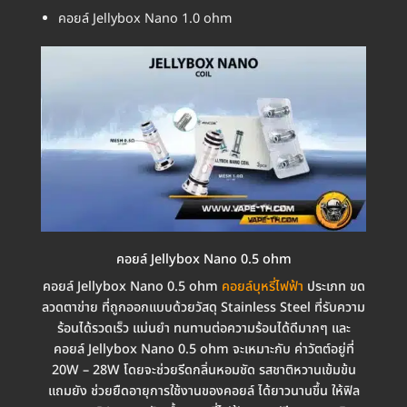
คอยล์ Jellybox Nano 1.0 ohm
คอยล์ Jellybox Nano 0.5 ohm
คอยล์ Jellybox Nano 0.5 ohm
คอยล์บุหรี่ไฟฟ้า
ประเภท ขด
ลวดตาข่าย ที่ถูกออกแบบด้วยวัสดุ Stainless Steel ที่รับความ
ร้อนได้รวดเร็ว แม่นยำ ทนทานต่อความร้อนได้ดีมากๆ และ
คอยล์ Jellybox Nano 0.5 ohm จะเหมาะกับ ค่าวัตต์อยู่ที่
20W – 28W โดยจะช่วยรีดกลิ่นหอมชัด รสชาติหวานเข้มข้น
แถมยัง ช่วยยืดอายุการใช้งานของคอยล์ ได้ยาวนานขึ้น ให้ฟิล