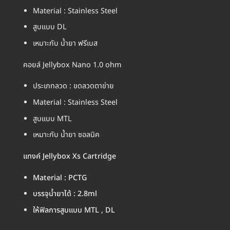
Material : Stainless Steel
สูบแบบ DL
เหมาะกับ น้ำยา ฟรีเบส
คอยล์ Jellybox Nano 1.0 ohm
ประเภทลวด : ขดลวดตาข่าย
Material : Stainless Steel
สูบแบบ MTL
เหมาะกับ น้ำยา ซอลนิค
แทงค์ Jellybox Xs Cartridge
Material : PCTG
บรรจุน้ำยาได้ : 2.8ml
ให้ฟิลการสูบแบบ MTL , DL