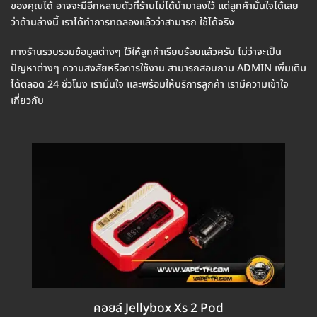
ของคุณได้ อาจจะมีอีกหลายตัวที่ร้านไม่ได้นำมาลงใว้ แต่ลูกค้ามั่นใจได้เลย
ว่าด้านล่างนี้ เราได้ทำการทดลองแล้วว่าสามารถ ใช้ได้จริง
ทางร้านรวบรวมข้อมูลต่างๆ
ใว้ให้ลูกค้าเรียบร้อยแล้วครับ ไม่ว่าจะเป็น
ปัญหาต่างๆ ความสงสัยหรือการใช้งาน สามารถสอบถาม ADMIN เพิ่มเติม
ได้ตลอด 24 ชั่วโมง เรามั่นใจ และพร้อมให้บริการลูกค้า เรามีความเข้าใจ
เกี่ยวกับ
คอยล์ Jellybox Xs 2 Pod