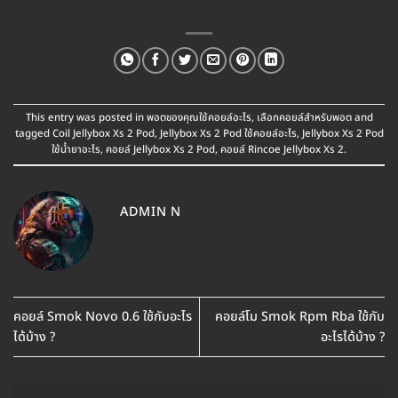
This entry was posted in
พอตของคุณใช้คอยล์อะไร
,
เลือกคอยล์สำหรับพอต
and
tagged
Coil Jellybox Xs 2 Pod
,
Jellybox Xs 2 Pod ใช้คอยล์อะไร
,
Jellybox Xs 2 Pod
ใช้น้ำยาอะไร
,
คอยล์ Jellybox Xs 2 Pod
,
คอยล์ Rincoe Jellybox Xs 2
.
ADMIN N
คอยล์ Smok Novo 0.6 ใช้กับอะไร
คอยล์โม Smok Rpm Rba ใช้กับ
ได้บ้าง ?
อะไรได้บ้าง ?