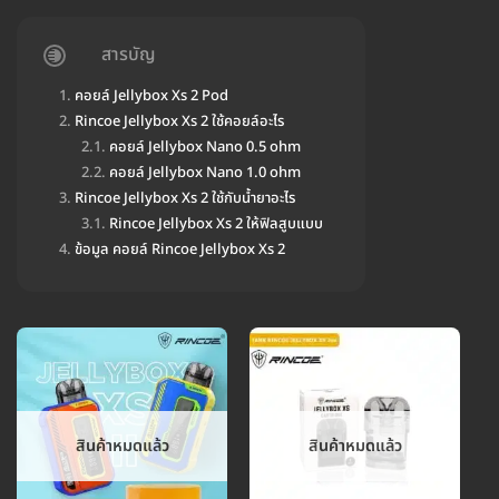
สารบัญ
คอยล์ Jellybox Xs 2 Pod
Rincoe Jellybox Xs 2 ใช้คอยล์อะไร
คอยล์ Jellybox Nano 0.5 ohm
คอยล์ Jellybox Nano 1.0 ohm
Rincoe Jellybox Xs 2 ใช้กับน้ำยาอะไร
Rincoe Jellybox Xs 2 ให้ฟิลสูบแบบ
ข้อมูล คอยล์ Rincoe Jellybox Xs 2
สินค้าหมดแล้ว
สินค้าหมดแล้ว