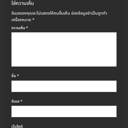
ใส่ความเห็น
อีเมลของคุณจะไม่แสดงให้คนอื่นเห็น
ช่องข้อมูลจำเป็นถูกทำ
เครื่องหมาย
*
ความเห็น
*
ชื่อ
*
อีเมล
*
เว็บไซต์