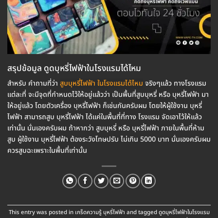
สรุปข้อมูล ดูดบุหรี่ไฟฟ้าในโรงแรมได้ไหม
สำหรับ คำถามที่ว่า
สูบบุหรี่ไฟฟ้า ในโรงแรมได้ไหม
จริงๆแล้ว ทางโรงแรม
แต่ละที่ จะมีจุดที่กำหนดไว้ให้อยู่แล้วว่า เป็นพื้นที่สูบบุหรี่ หรือ บุหรี่ไฟฟ้า มา
ให้อยู่แล้ว โดยตัวเครื่อง บุหรี่ไฟฟ้า ก็เช่นกันครับผม โดยให้ผู้ใช้งาน บุหรี่
ไฟฟ้า สามารถสูบ บุหรี่ไฟฟ้า ได้แค่ในพื้นที่ที่ทาง โรงแรม จัดเอาไว้ให้แล้ว
เท่านั้น นั่นเองครับผม ถ้าหากว่า สูบบุหรี่ หรือ บุหรี่ไฟฟ้า ภายในพื้นที่ห้าม
สูบ ผู้ใช้งาน บุหรี่ไฟฟ้า ต้องระวังโทษปรับ ไม่เกิน 5000 บาท นั่นเองครับผม
ควรสูบฉะเพราะในพื้นที่เท่านั้น
This entry was posted in
เกร็ดความรู้ บุหรี่ไฟฟ้า
and tagged
ดูดบุหรี่ไฟฟ้าในโรงแรม