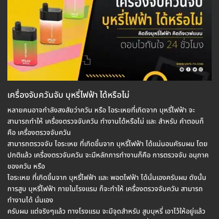
เครื่องจับควันจับ บุหรี่ไฟฟ้า ได้หรือไม่
หลายคนอาจกำลังสงสัยว่าควัน หรือ ไอระเหยที่เกิดจาก บุหรี่ไฟฟ้า จะ
สามารถทำให้ เครื่องตรวจจับควัน ทำงานได้หรือไม่ และ สำหรับ คำตอบก็
คือ เครื่องตรวจจับควัน
สามารถตรวจจับ ไอระเหย ที่เกิดขึ้นจาก บุหรี่ไฟฟ้า ได้แน่นอนคัรบผม โดย
ปกติแล้ว เครื่องตรวจับควัน จะมีหลักการทำงานก็คือ การตรวจจับ อนุภาค
ของควัน หรือ
ไอระเหย ที่เกิดขึ้นจาก บุหรี่ไฟฟ้า และ พอตไฟฟ้า ได้นั่นเองครับผม ดังนั้น
การสูบ บุหรี่ไฟฟ้า ภายในโรงแรม ก็จะทำให้ เครื่องตรวจจับควัน สามารถ
ทำงานได้ นั่นเอง
ครับผม แต่จริงๆแล้ว ทางโรงแรม จะมีจุดสำหรับ สูบบุหรี่ เอาไว้ให้อยู่แล้ว