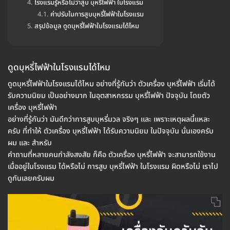
โรงแรมรู้หรือไม่ว่าสูบ บุหรี่ไฟฟ้า ในโรงแรม
ค่าปรับในการสูบบุหรี่ไฟฟ้าในโรงแรม
สรุปข้อมูล ดูดบุหรี่ไฟฟ้าในโรงแรมได้ไหม
ดูดบุหรี่ไฟฟ้าในโรงแรมได้ไหม
ดูดบุหรี่ไฟฟ้าในโรงแรมได้ไหม อย่างที่รู้กันว่า ตัวเครื่อง บุหรี่ไฟฟ้า เริ่มได้
รับความนิยม เป็นอย่างมาก ในอุตสาหกรรม บุหรี่ไฟฟ้า ปัจจุบัน โดยตัว
เครื่อง บุหรี่ไฟฟ้า
อย่างที่รู้กันว่า มันดีกว่าการสูบบุหรี่มวล จริงๆ และ เพราะเหตุผลนี้แหละ
ครับ ที่ทำให้ ตัวเครื่อง บุหรี่ไฟฟ้า ได้รับความนิยม ในปัจจุบัน นั่นเองครับ
ผม และ สำหรับ
คำถามที่หลายคนกำลังสงสัย ก็คือ ตัวเครื่อง บุหรี่ไฟฟ้า จะสามารถใช้งาน
เมื่ออยู่ในโรงแรม ได้หรือไม่ การสูบ บุหรี่ไฟฟ้า ในโรงแรม ผิดหรือไม่ เราไป
ดูกันเลยครับผม