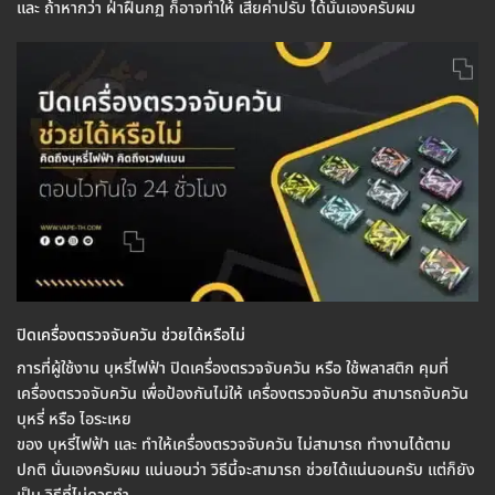
และ ถ้าหากว่า ฝ่าฝืนกฏ ก็อาจทำให้ เสียค่าปรับ ได้นั่นเองครับผม
ปิดเครื่องตรวจจับควัน ช่วยได้หรือไม่
การที่ผู้ใช้งาน บุหรี่ไฟฟ้า ปิดเครื่องตรวจจับควัน หรือ ใช้พลาสติก คุมที่
เครื่องตรวจจับควัน เพื่อป้องกันไม่ให้ เครื่องตรวจจับควัน สามารถจับควัน
บุหรี่ หรือ ไอระเหย
ของ บุหรี่ไฟฟ้า และ ทำให้เครื่องตรวจจับควัน ไม่สามารถ ทำงานได้ตาม
ปกติ นั่นเองครับผม แน่นอนว่า วิธีนี้จะสามารถ ช่วยได้แน่นอนครับ แต่ก็ยัง