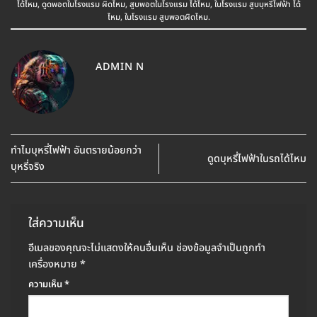
ได้ไหม
,
ดูดพอตในโรงแรม ผิดไหม
,
สูบพอตในโรงแรม ได้ไหม
,
ในโรงแรม สูบบุหรี่ไฟฟ้า ได้
ไหม
,
ในโรงแรม สูบพอตผิดไหม
.
ADMIN N
ทำไมบุหรี่ไฟฟ้า อันตรายน้อยกว่า
ดูดบุหรี่ไฟฟ้าในรถได้ไหม
บุหรี่จริง
ใส่ความเห็น
อีเมลของคุณจะไม่แสดงให้คนอื่นเห็น
ช่องข้อมูลจำเป็นถูกทำ
เครื่องหมาย
*
ความเห็น
*