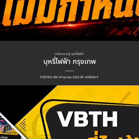
เกร็ดความรู้ บุหรี่ไฟฟ้า
บุหรี่ไฟฟ้า กรุงเทพ
POSTED ON
18 ตุลาคม 2025
BY
ADMIN P