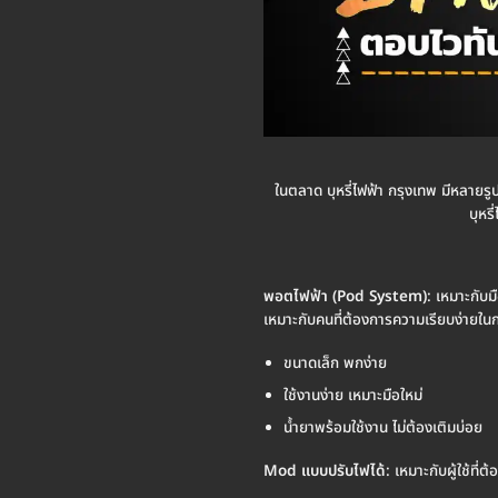
ในตลาด บุหรี่ไฟฟ้า กรุงเทพ มีหลายรู
บุหร
พอตไฟฟ้า (Pod System)
: เหมาะกับม
เหมาะกับคนที่ต้องการความเรียบง่ายใน
ขนาดเล็ก พกง่าย
ใช้งานง่าย เหมาะมือใหม่
น้ำยาพร้อมใช้งาน ไม่ต้องเติมบ่อย
Mod แบบปรับไฟได้
: เหมาะกับผู้ใช้ท