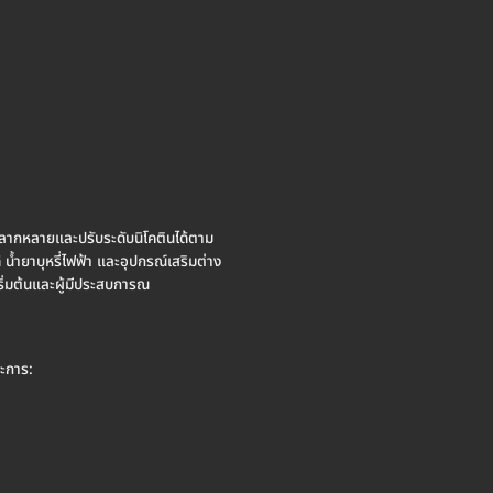
หลากหลายและปรับระดับนิโคตินได้ตาม
้ำยาบุหรี่ไฟฟ้า และอุปกรณ์เสริมต่าง
เริ่มต้นและผู้มีประสบการณ
ระการ: