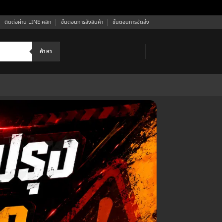
ติดต่อผ่าน LINE คลิก
ขั้นตอนการสั่งสินค้า
ขั้นตอนการจัดส่ง
ค้าหา