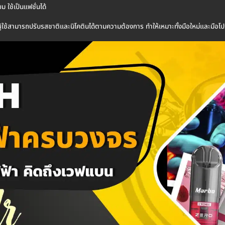
ม ใช้เป็นแฟชั่นได้
ู้ใช้สามารถปรับรสชาติและนิโคตินได้ตามความต้องการ ทำให้เหมาะทั้งมือใหม่และมือโ