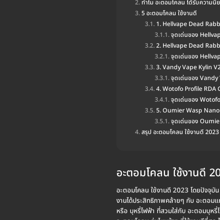
ทำไม อะตอมโคลน ได้รับความนิ
5 อะตอมโคลน ใช้งานดี
1. Hellvape Dead Rabb
จุดเด่นของ Hellv
2. Hellvape Dead Rabb
จุดเด่นของ Hellv
3. Vandy Vape Kylin V
จุดเด่นของ Vandy
4. Wotofo Profile RDA 
จุดเด่นของ Wotofo
5. Oumier Wasp Nano
จุดเด่นของ Oumi
สรุป อะตอมโคลน ใช้งานดี 2023
อะตอมโคลน ใช้งานดี 2
อะตอมโคลน ใช้งานดี 2023 โดยปัจจุบัน
งานได้ประสิทธิภาพคล้ายๆ กับ อะตอมแท
หรือ บุหรี่ไฟฟ้า ที่สวมใส่กับ อะตอมบุ