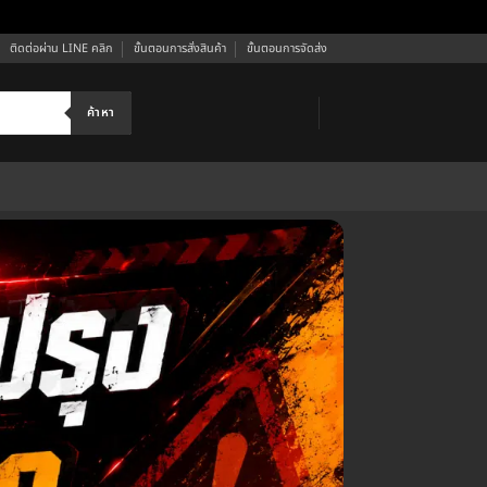
ติดต่อผ่าน LINE คลิก
ขั้นตอนการสั่งสินค้า
ขั้นตอนการจัดส่ง
ค้าหา