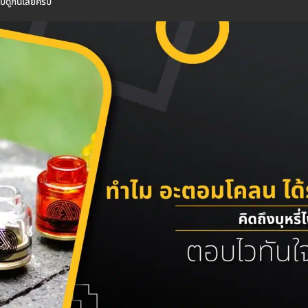
 ไปดูกันเลยครับ