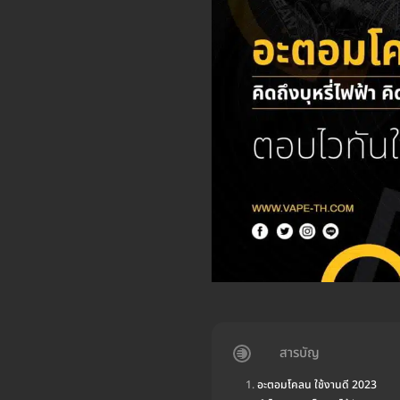
สารบัญ
อะตอมโคลน ใช้งานดี 2023