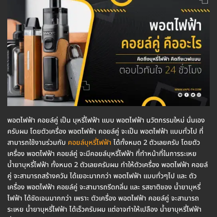
พอตไฟฟ้า คอยล์คู่ เป็น บุหรี่ไฟฟ้า แบบ พอตไฟฟ้า นวัตกรรมใหม่ นั่นเอง
ครับผม โดยตัวเครื่อง พอตไฟฟ้า คอยล์คู่ จะเป็น พอตไฟฟ้า แบบทั่วไป ที่
สามารถใช้งานร่วมกับ
คอยล์บุหรี่ไฟฟ้า
ได้ทั้งหมด 2 ตัวเลยครับ โดยตัว
เครื่อง พอตไฟฟ้า คอยล์คู่ จะมีคอยล์บุหรี่ไฟฟ้า ที่ทำหน้าที่ในการระเหย
น้ำยาบุหรี่ไฟฟ้า ทั้งหมด 2 ตัวเลยครับผม ทำให้ตัวเครื่อง พอตไฟฟ้า คอยล์
คู่ จะสามารถสร้างควัน ได้เยอะมากกว่า พอตไฟฟ้า แบบทั่วๆไป และ ตัว
เครื่อง พอตไฟฟ้า คอยล์คู่ จะสามารถรีดกลิ่น และ รสชาติของ น้ำยาบุหรี่
ไฟฟ้า ได้ชัดเจนมากกว่า เพราะ ตัวเครื่อง พอตไฟฟ้า คอยล์คู่ จะสามารถ
ระเหย น้ำยาบุหรี่ไฟฟ้า ได้เร็วครับผม แต่อาจทำให้เปลือง น้ำยาบุหรี่ไฟฟ้า