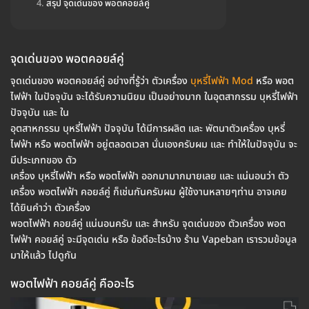
สรุป จุดเด่นของ พอตคอยล์คู่
จุดเด่นของ พอตคอยล์คู่
จุดเด่นของ พอตคอยล์คู่ อย่างที่รู้ว่า ตัวเครื่อง
บุหรี่ไฟฟ้า Mod
หรือ พอต
ไฟฟ้า ในปัจจุบัน จะได้รับความนิยม เป็นอย่างมาก ในอุตสากรรม บุหรี่ไฟฟ้า
ปัจจุบัน และ ใน
อุตสาหกรรม บุหรี่ไฟฟ้า ปัจจุบัน ได้มีการผลิต และ พัตนาตัวเครื่อง บุหรี่
ไฟฟ้า หรือ พอตไฟฟ้า อยู่ตลอดเวลา นั่นเองครับผม และ ทำให้ในปัจจุบัน จะ
มีประเภทของ ตัว
เครื่อง บุหรี่ไฟฟ้า หรือ พอตไฟฟ้า ออกมามากมายเลย และ แน่นอนว่า ตัว
เครื่อง พอตไฟฟ้า คอยล์คู่ ก็เช่นกันครับผม ผู้ใช้งานหลายๆท่าน อาจเคย
ได้ยินคำว่า ตัวเครื่อง
พอตไฟฟ้า คอยล์คู่ แน่นอนครับ และ สำหรับ จุดเด่นของ ตัวเครื่อง พอต
ไฟฟ้า คอยล์คู่ จะมีจุดเด่น หรือ ข้อดีอะไรบ้าง ร้าน Vapeban เรารวมข้อมูล
มาให้แล้ว ไปดูกัน
พอตไฟฟ้า คอยล์คู่ คืออะไร