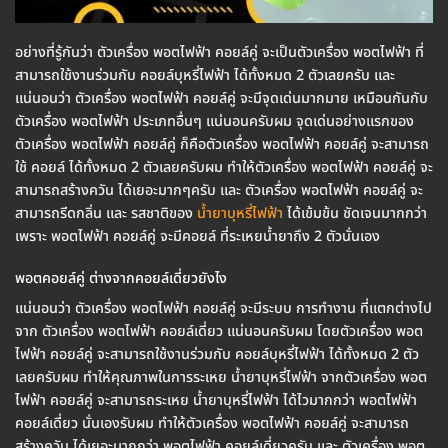
อย่างที่รู้กันว่า ตัวเครื่อง พอตไฟฟ้า คอยล์คู่ จะเป็นตัวเครื่อง พอตไฟฟ้า ที่
สามารถใช้งานร่วมกับ คอยล์บุหรี่ไฟฟ้า ได้ทั้งหมด 2 ตัวเลยครับ และ
แน่นอนว่า ตัวเครื่อง พอตไฟฟ้า คอยล์คู่ จะมีจุดเด่นมากมาย เหมือนกันกับ
ตัวเครื่อง พอตไฟฟ้า ประเภทอื่นๆ แน่นอนครับผม จุดเด่นอย่างแรกของ
ตัวเครื่อง พอตไฟฟ้า คอยล์คู่ ก็คือตัวเครื่อง พอตไฟฟ้า คอยล์คู่ จะสามารถ
ใช้ คอยล์ ได้ทั้งหมด 2 ตัวเลยครับผม ทำให้ตัวเครื่อง พอตไฟฟ้า คอยล์คู่ จะ
สามารถสร้างควัน ได้เยอะมากๆครับ และ ตัวเครื่อง พอตไฟฟ้า คอยล์คู่ จะ
สามารถรีดกลิ่น และ รสชาติของ
น้ำยาบุหรี่ไฟฟ้า
ได้เข้มข้น ชัดเจนมากกว่า
เพราะ พอตไฟฟ้า คอยล์คู่ จะมีคอยล์ ที่ระเหยน้ำยาถึง 2 ตัวนั่นเอง
พอตคอยล์คู่ ต่างจากคอยล์เดี่ยวยังไง
แน่นอนว่า ตัวเครื่อง พอตไฟฟ้า คอยล์คู่ จะมีระบบ การทำงาน ที่แตกต่างไป
จาก ตัวเครื่อง พอตไฟฟ้า คอยล์เดี่ยว แน่นอนครับผม โดยตัวเครื่อง พอต
ไฟฟ้า คอยล์คู่ จะสามารถใช้งานร่วมกับ คอยล์บุหรี่ไฟฟ้า ได้ทั้งหมด 2 ตัว
เลยครับผม ทำให้คุณภาพในการระเหย น้ำยาบุหรี่ไฟฟ้า จากตัวเครื่อง พอต
ไฟฟ้า คอยล์คู่ จะสามารถระเหย น้ำยาบุหรี่ไฟฟ้า ได้ไวมากกว่า พอตไฟฟ้า
คอยล์เดี่ยว นั่นเองรับผม ทำให้ตัวเครื่อง พอตไฟฟ้า คอยล์คู่ จะสามารถ
สร้างควัน ได้เยอะมากกว่า พอตไฟฟ้า คอยล์เดี่ยวครับ และ ตัวเครื่อง พอต