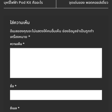
บุหรี่ไฟฟ้า Pod Kit คืออะไร
จุดเด่นของ พอตคอยล์เดี่ยว
ใส่ความเห็น
อีเมลของคุณจะไม่แสดงให้คนอื่นเห็น
ช่องข้อมูลจำเป็นถูกทำ
เครื่องหมาย
*
ความเห็น
*
ชื่อ
*
อีเมล
*