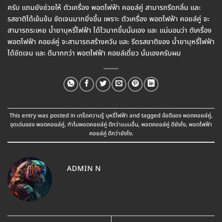
ครับ แถมยังช่วยให้ ตัวเครื่อง พอตไฟฟ้า คอยล์คู่ สามารถรีดกลิ่น และ
รสชาติได้เข้มข้น ชัดเจนมากยิ่งขึ้น เพราะ ตัวเครื่อง พอตไฟฟ้า คอยล์คู่ จะ
สามารถระเหย น้ำยาบุหรี่ไฟฟ้า ได้ไวมากขึ้นนั่นเอง และ แน่นอนว่า ตัเครื่อง
พอตไฟฟ้า คอยล์คู่ จะสามารถสร้างควัน และ รีดรสชาติของ น้ำยาบุหรี่ไฟฟ้า
ได้ชัดเจน และ ดีมากกว่า พอตไฟฟ้า คอยล์เดี่ยว นั่นเองครับผม
This entry was posted in
เกร็ดความรู้ บุหรี่ไฟฟ้า
and tagged
ข้อดีของ พอตคอยล์คู่
,
จุดเด่นของ พอตคอยล์คู่
,
ทำไมพอตคอยล์คู่ ดีกว่าแบบอื่น
,
พอตคอยล์คู่ ดียังไง
,
พอตไฟฟ้า
คอยล์คู่ ดีกว่ายังไง
.
ADMIN N