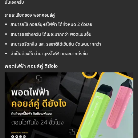
นั่นเองครับ
รายละเอียดของ พอตคอยล์คู่
สามารถใช้ คอยล์บุหรี่ไฟฟ้า ได้ทั้งหมด 2 ตัวเลย
สามารถสร้างควัน ได้เยอะมากกว่า พอตแบบอื่น
สามารถรีดกลิ่น และ รสชาติได้เข้มข้น ชัดเจนมากกว่า
จำเป็นต้องใช้ น้ำยาบุหรี่ไฟฟ้า เยอะมากยิ่งขึ้น
พอตไฟฟ้า คอยล์คู่ ดียังไง