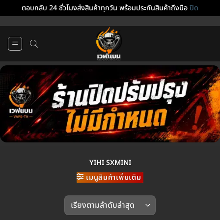
ตอบกลับ 24 ชั่วโมงส่งสินค้าทุกวัน พร้อมประกันสินค้าถึงมือ
ปิด
ข้าม
ไป
ยัง
เนื้อหา
YIHI SXMINI
เมนูสินค้าเพิ่มเติม