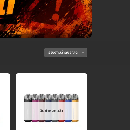
สินค้าหมดแล้ว