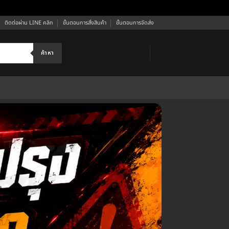
ติดต่อผ่าน LINE คลิก
ขั้นตอนการสั่งสินค้า
ขั้นตอนการจัดส่ง
ค้าหา