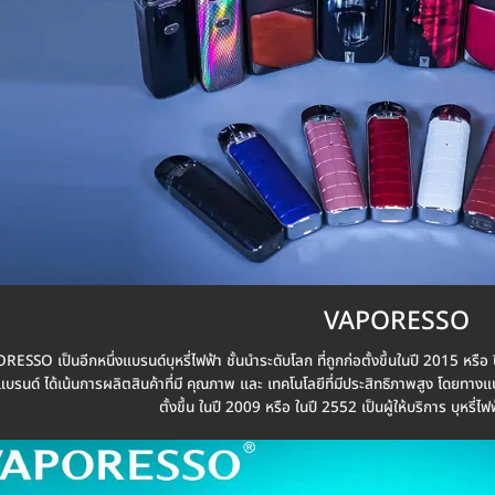
VAPORESSO
ESSO เป็นอีกหนึ่งแบรนด์บุหรี่ไฟฟ้า ชั้นนำระดับโลก ที่ถูกก่อตั้งขึ้นในปี 2015 หรื
บรนด์ ได้เน้นการผลิตสินค้าที่มี คุณภาพ และ เทคโนโลยีที่มีประสิทธิภาพสูง โดยทางแ
ตั้งขึ้น ในปี 2009 หรือ ในปี 2552 เป็นผู้ให้บริการ บุหรี่