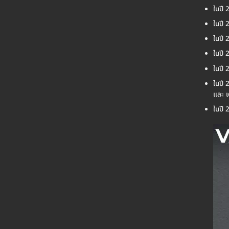
ในปี 
ในปี 
ในปี 
ในปี 
ในปี 
ในปี 
และ 
ในปี 