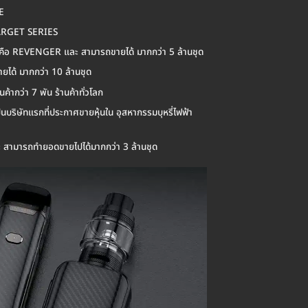
E
 TARGET SERIES
วแรก คือ REVENGER และ สามารถขายได้ มากกว่า 5 ล้านชุด
ยได้ มากกว่า 10 ล้านชุด
ากว่า 7 พัน ร้านค้าทั่วโลก
นบริษัทแรกที่ประกาศขายหุ้นใน อุสหากรรมบุหรี่ไฟฟ้า
ละ สามารถทำยอดขายไปได้มากกว่า 3 ล้านชุด