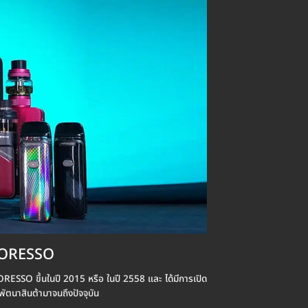
PORESSO
APORESSO ขึ้นในปี 2015 หรือ ในปี 2558 และ ได้มีการเปิด
พัตนาสินต้ามาจนถึงปัจจุบัน