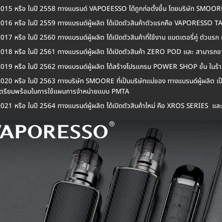
2015 หรือ ในปี 2558 ทางแบรนด์ VAPOEESSO ได้ถูกก่อตั้งขึ้น โดยบริษัท SMOOR
2016 หรือ ในปี 2559 ทางแบรนด์ผู้ผลิต ได้เปิดตัวสินค้าตัวแรกคือ VAPORESSO
2017 หรือ ในปี 2560 ทางแบรนด์ผู้ผลิต ได้เปิดตัวสินค้าที่ใช้งาน แบตเตอรี่คู่ ตั
2018 หรือ ในปี 2561 ทางแบรนด์ผู้ผลิต ได้เปิดตัวสินค้า ZERO POD และ สามารถขา
2019 หรือ ในปี 2562 ทางแบรนด์ผู้ผลิต ได้สร้างโปรแกรม POWER SHOP ขั้น ในร้านค้
2020 หรือ ในปี 2563 ทางบริษัท SMOORE ที่เป็นบริษัทแม่ของ ทางแบรนด์ผู้ผลิต เป็
เตรียมพร้อมในการใช้แผนการจำหน่ายแบบ PMTA
2021 หรือ ในปี 2564 ทางแบรนด์ผู้ผลิต ได้เปิดตัวสินค้าใหม่ คือ XROS SERIES แ