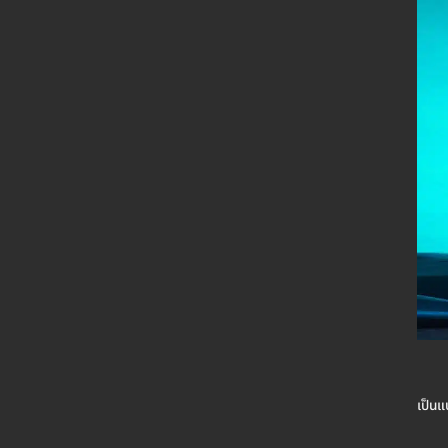
เป็นแ