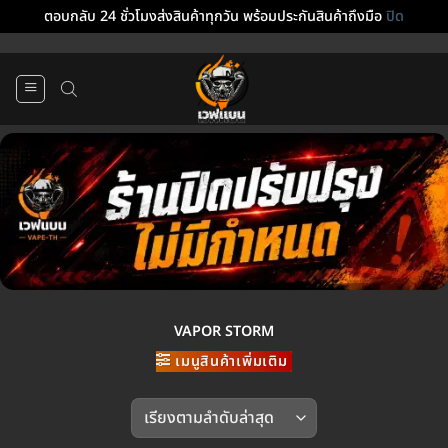
ตอบกลับ 24 ชั่วโมงส่งสินค้าทุกวัน พร้อมประกันสินค้าถึงมือ
ปิด
ข้าม
ไป
ยัง
เนื้อหา
VAPOR STORM
เมนูสินค้าเพิ่มเติม