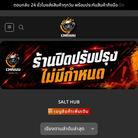
ตอบกลับ 24 ชั่วโมงส่งสินค้าทุกวัน พร้อมประกันสินค้าถึงมือ
ปิด
ข้าม
ไป
ยัง
เนื้อหา
SALT HUB
เมนูสินค้าเพิ่มเติม