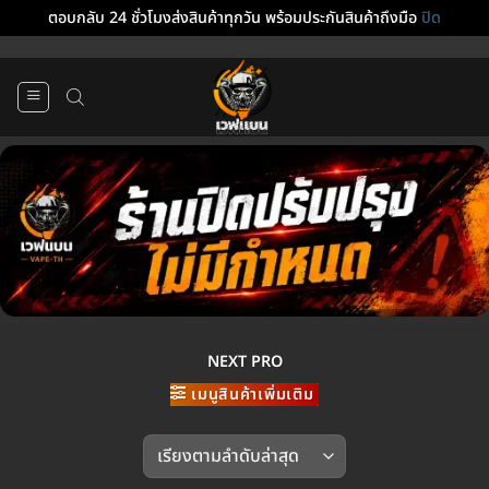
ตอบกลับ 24 ชั่วโมงส่งสินค้าทุกวัน พร้อมประกันสินค้าถึงมือ
ปิด
ข้าม
ไป
ยัง
เนื้อหา
NEXT PRO
เมนูสินค้าเพิ่มเติม