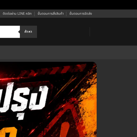
ติดต่อผ่าน LINE คลิก
ขั้นตอนการสั่งสินค้า
ขั้นตอนการจัดส่ง
ค้าหา