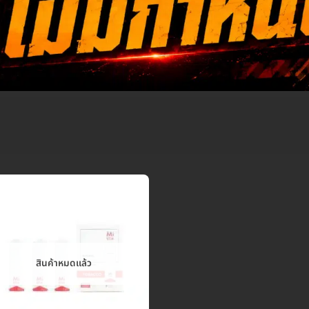
สินค้าหมดแล้ว