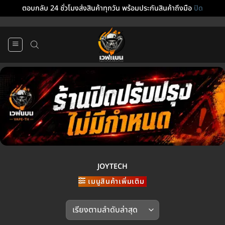
ตอบกลับ 24 ชั่วโมงส่งสินค้าทุกวัน พร้อมประกันสินค้าถึงมือ
ปิด
ข้าม
ไป
ยัง
เนื้อหา
JOYTECH
เมนูสินค้าเพิ่มเติม