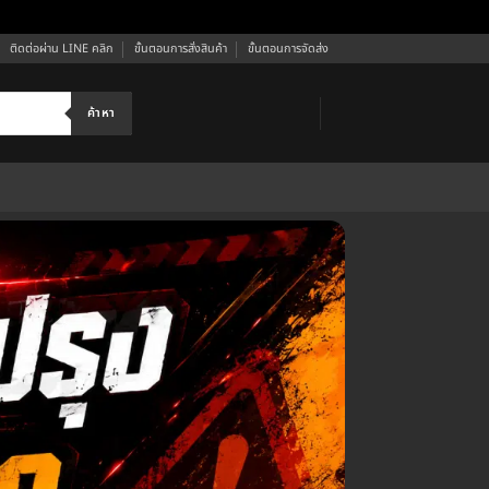
ติดต่อผ่าน LINE คลิก
ขั้นตอนการสั่งสินค้า
ขั้นตอนการจัดส่ง
ค้าหา