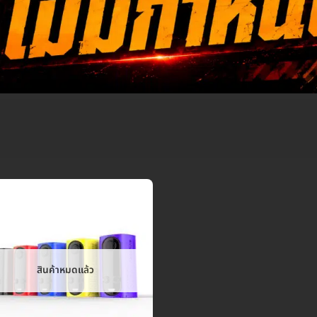
สินค้าหมดแล้ว