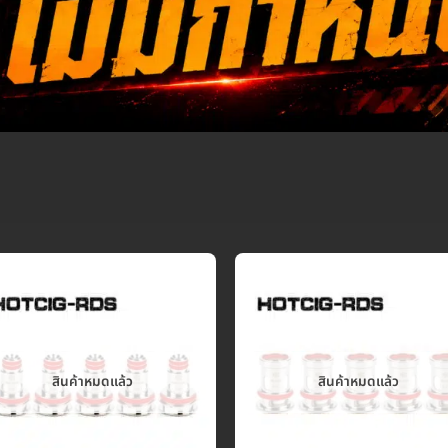
สินค้าหมดแล้ว
สินค้าหมดแล้ว