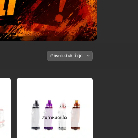
สินค้าหมดแล้ว