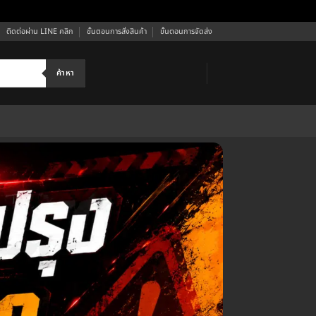
ติดต่อผ่าน LINE คลิก
ขั้นตอนการสั่งสินค้า
ขั้นตอนการจัดส่ง
ค้าหา