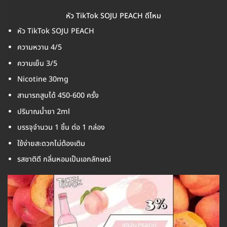
หัว TikTok SOJU PEACH ดีไหม
หัว TikTok SOJU PEACH
ความหวาน 4/5
ความเย็น 3/5
Nicotine 30mg
สามารถสูบได้ 450-600 ครั้ง
ปริมาณน้ำยา 2ml
บรรจุจำนวน 1 ชิ้น ต่อ 1 กล่อง
ใช้ง่ายสะดวกไม่ต้องเติม
รสชาติดี กลิ่นหอมเป็นเอกลักษณ์