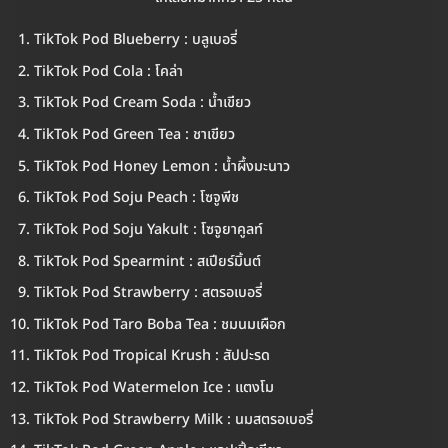
TikTok Pod Blueberry : บลูเบอรี่
TikTok Pod Cola : โคล่า
TikTok Pod Cream Soda : น้ำเขียว
TikTok Pod Green Tea : ชาเขียว
TikTok Pod Honey Lemon : น้ำผึ้งมะนาว
TikTok Pod Soju Peach : โซจูพีช
TikTok Pod Soju Yakult : โซจูยาคูลท์
TikTok Pod Spearmint : สเปียร์มิ้นต์
TikTok Pod Strawberry : สตรอเบอรี่
TikTok Pod Taro Boba Tea : ชมนมเผือก
TikTok Pod Tropical Krush : สัปปะรด
TikTok Pod Watermelon Ice : แตงโม
TikTok Pod Strawberry Milk : นมสตรอเบอรี่