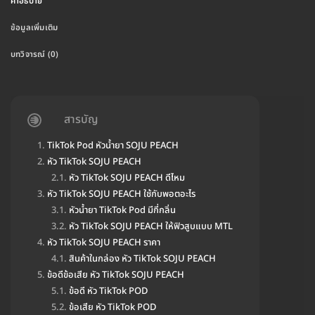
คำอธิบาย
ข้อมูลเพิ่มเติม
บทวิจารณ์ (0)
สารบัญ
TikTok Pod หัวน้ำยา SOJU PEACH
หัว TikTok SOJU PEACH
หัว TikTok SOJU PEACH ดีไหม
หัว TikTok SOJU PEACH ใช้กับพอตอะไร
หัวน้ำยา TikTok Pod มีกี่กลิ่น
หัว TikTok SOJU PEACH ให้ฟิวสูบแบบ MTL
หัว TikTok SOJU PEACH ราคา
สินค้าในกล่อง หัว TikTok SOJU PEACH
ข้อดีข้อเสีย หัว TikTok SOJU PEACH
ข้อดี หัว TikTok POD
ข้อเสีย หัว TikTok POD