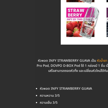
หัวพอต INFY STRAWBERRY GUAVA เป็น
หัวน้ำย
Pro Pod, DOVPO D-BOX Pod ได้ 1 กล่องมี 1 ชิ้น เป็นหั
เสร็จสามารถถอดหัวทิ้ง และเปลี่ยนหัวใหม่ได้ทันที
หัวพอต INFY STRAWBERRY GUAVA
ความหวาน 3/5
ความเย็น 3/5