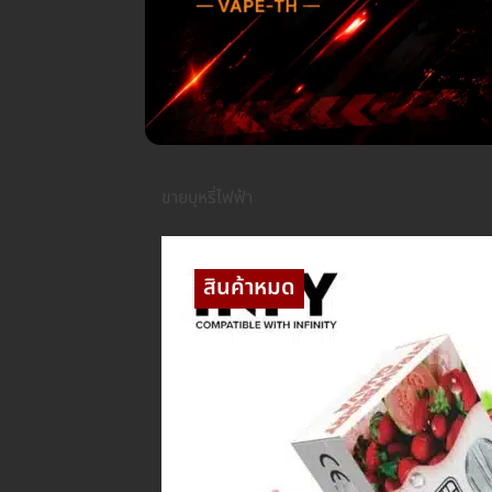
ขายบุหรี่ไฟฟ้า