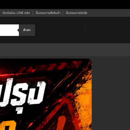
ติดต่อผ่าน LINE คลิก
ขั้นตอนการสั่งสินค้า
ขั้นตอนการจัดส่ง
ค้าหา