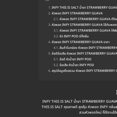
INFY THIS IS SALT น้ำยา STRAWBERRY GUA
หัวพอต INFY STRAWBERRY GUAVA
หัวพอต INFY STRAWBERRY GUAVA ดีไห
หัวพอต INFY STRAWBERRY GUAVA ใช้กับพอตอ
หัวพอต INFY STRAWBERRY GUAVA ให้ฟิ
หัว INFY POD มีกี่กลิ่น
หัวพอต INFY STRAWBERRY GUAVA ราคา
สินค้าในกล่อง หัวพอต INFY STRAWBER
ข้อดีข้อเสีย หัวพอต INFY STRAWBERRY GUAV
ข้อดี หัวน้ำยา INFY POD
ข้อเสีย หัวน้ำยา INFY POD
สรุปข้อมูลโดยรวม หัวพอต INFY STRAWBERRY
INFY THIS IS SALT น้ำยา STRAWBERRY GUAVA สามาร
THIS IS SALT คุณภาพดี สุดคุ้ม หัวพอต INFY กลิ่นสตรอ
สวมหัวพอตใหม่ ก็ใช้งานไ