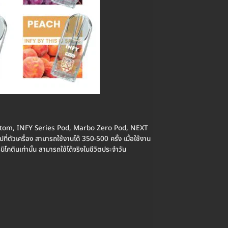
, Phantom, INFY Series Pod, Marbo Zero Pod, NEXT
่ตัวเครื่อง สามารถใช้งานได้ 350-500 ครั้ง เมื่อใช้งาน
รนิโคตินเท่านั้น สามารถใช้ได้จริงในชีวิตประจำวัน