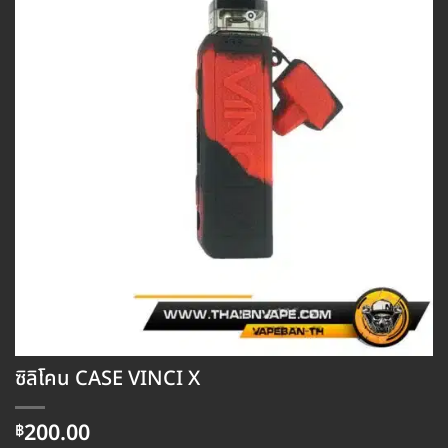
ซิลิโคน CASE VINCI X
200.00
฿