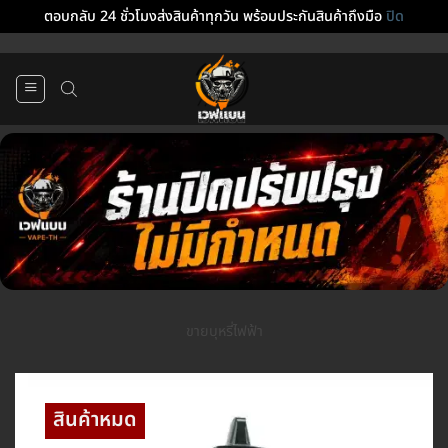
ตอบกลับ 24 ชั่วโมงส่งสินค้าทุกวัน พร้อมประกันสินค้าถึงมือ
ปิด
ข้าม
ไป
ยัง
เนื้อหา
ขายบุหรี่ไฟฟ้า