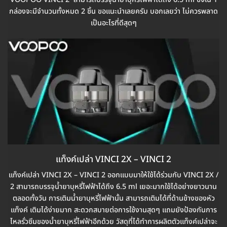
กล่องจะมีจำนวนทั้งหมด 2 ชิ้น ขอแนะนำเลยครับ บอกเลยว่า ไม่ควรพลาด
เป็นอะไรที่ดีสุดๆ
แท็งค์เปล่า VINCI 2X – VINCI 2
แท็งค์เปล่า VINCI 2X – VINCI 2 ออกแบบมาให้ใช้ได้ร่วมกับ VINCI 2X /
2 สามารถบรรจุน้ำยาบุหรี่ไฟฟ้าได้ถึง 6.5 ml เยอะมากใช้ได้อย่างยาวนาน
ตลอดทั้งวัน การเติมน้ำยาบุหรี่ไฟฟ้านั้น สามารถเติมได้ที่ด้านข้างของหัว
แท็งค์ เติมได้ง่ายมาก สะดวกสบายต่อการใช้งานสุดๆ แถมยังป้องกันการ
ไหลรั่วซึมของน้ำยาบุหรี่ไฟฟ้าอีกด้วย วัสดุที่ได้ทำการผลิตตัวแท็งค์เปล่าจะ