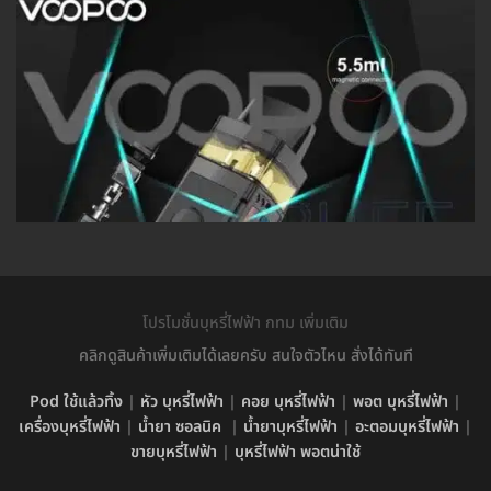
โปรโมชั่นบุหรี่ไฟฟ้า กทม เพิ่มเติม
คลิกดูสินค้าเพิ่มเติมได้เลยครับ สนใจตัวไหน สั่งได้ทันที
Pod ใช้แล้วทิ้ง
|
หัว บุหรี่ไฟฟ้า
|
คอย บุหรี่ไฟฟ้า
|
พอต บุหรี่ไฟฟ้า
|
เครื่องบุหรี่ไฟฟ้า
|
น้ำยา ซอลนิค
|
น้ำยาบุหรี่ไฟฟ้า
|
อะตอมบุหรี่ไฟฟ้า
|
ขายบุหรี่ไฟฟ้า
|
บุหรี่ไฟฟ้า พอตน่าใช้