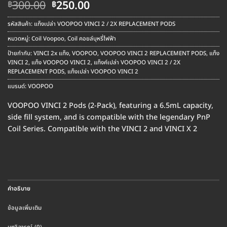
Original
Current
300.00
250.00
฿
฿
price
price
was:
is:
รหัสสินค้า:
แท็งเปล่า VOOPOO VINCI 2 / 2X REPLACEMENT PODS
฿300.00.
฿250.00.
หมวดหมู่:
Coil Voopoo
,
Coil คอยล์บุหรี่ไฟฟ้า
ป้ายกำกับ:
VINCI 2x แท็ง
,
VOOPOO
,
VOOPOO VINCI 2 REPLACEMENT PODS
,
แท็ง
VINCI 2
,
แท็ง VOOPOO VINCI 2
,
แท็งค์เปล่า VOOPOO VINCI 2 / 2X
REPLACEMENT PODS
,
แท็งเปล่า VOOPOO VINCI 2
แบรนด์:
VOOPOO
VOOPOO VINCI 2 Pods (2-Pack), featuring a 6.5mL capacity,
side fill system, and is compatible with the legendary PnP
Coil Series. Compatible with the VINCI 2 and VINCI X 2
คำอธิบาย
ข้อมูลเพิ่มเติม