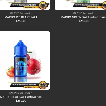
SALTNIC น้ำยา ซอลนิค
SALTNIC น้ำยา ซอลนิค
MARBO ICE BLAST SALT
MARBO GREEN SALT มาโบเขียว ซอ
฿
250.00
฿
250.00
SALTNIC น้ำยา ซอลนิค
MARBO BLUE SALT มาโบฟ้า ซอล
฿
250.00