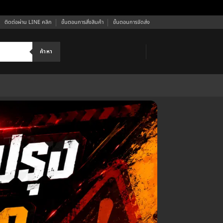
ติดต่อผ่าน LINE คลิก
ขั้นตอนการสั่งสินค้า
ขั้นตอนการจัดส่ง
ค้าหา