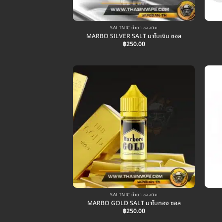
SALTNIC น้ำยา ซอลนิค
MARBO SILVER SALT มาโบเงิน ซอล
฿
250.00
SALTNIC น้ำยา ซอลนิค
MARBO GOLD SALT มาโบทอง ซอล
฿
250.00