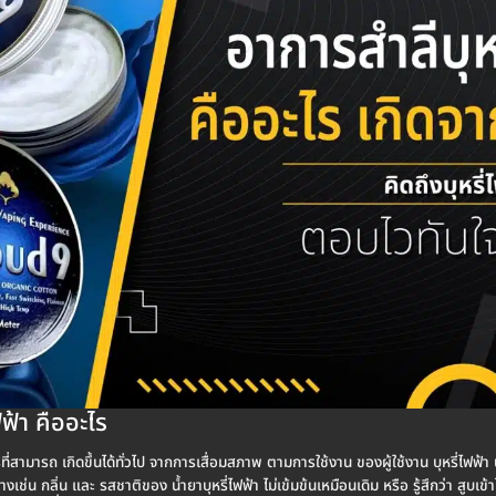
ฟฟ้า คืออะไร
ที่สามารถ เกิดขึ้นได้ทั่วไป จากการเสื่อมสภาพ ตามการใช้งาน ของผู้ใช้งาน บุหรี่ไฟฟ้า
ย่างเช่น กลิ่น และ รสชาติของ น้ำยาบุหรี่ไฟฟ้า ไม่เข้มข้นเหมือนเดิม หรือ รู้สึกว่า สูบเ