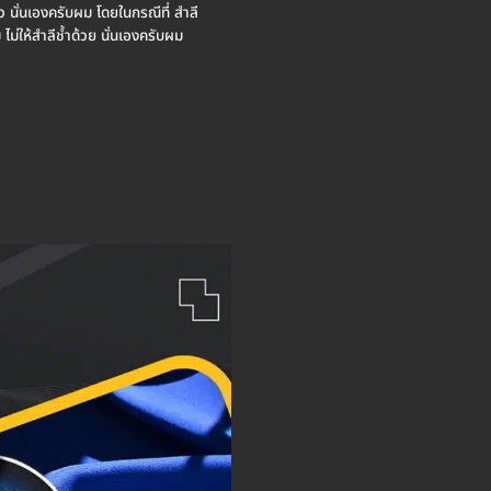
ล้ว นั่นเองครับผม โดยในกรณีที่ สำลี
 ไม่ให้สำลีช้ำด้วย นั่นเองครับผม