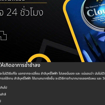
 ให้เกิดอาการช้ำช้าลง
ะไม่มีวิธีแก้ไข นอกจากจะเปลี่ยน สำลีบุหรี่ไฟฟ้า ไปเลยนั่นเอง และ แน่นอนว่า มันไม่มีว
มารถใช้งาน สำลีบุหรี่ไฟฟ้า ได้นานกมากยิ่งขึ้น จะมีวิธีการทำมากมายเลยครับผม และ วิธ
เกินไป
ยนสำลี
ป