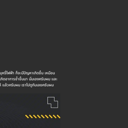
หรี่ไฟฟ้า ก็จะมีปัญหาเกิดขึ้น เหมือน
 เกิดอาการช้ำขึ้นมา นั่นเองครับผม และ
ให้ แล้วครับผม เราไปดูกันเลยครับผม