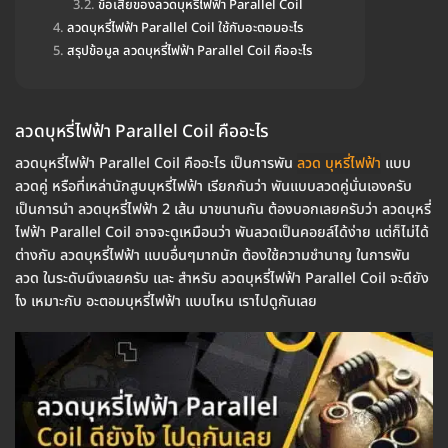
ข้อเสียของลวดบุหรี่ไฟฟ้า Parallel Coil
ลวดบุหรี่ไฟฟ้า Parallel Coil ใช้กับอะตอมอะไร
สรุปข้อมูล ลวดบุหรี่ไฟฟ้า Parallel Coil คืออะไร
ลวดบุหรี่ไฟฟ้า Parallel Coil คืออะไร
ลวดบุหรี่ไฟฟ้า Parallel Coil คืออะไร เป็นการพัน
ลวด บุหรี่ไฟฟ้า
แบบ
ลวดคู่ หรือที่เหล่านักสูบบุหรี่ไฟฟ้า เรียกกันว่า พันแบบลวดคู่นั่นเองครับ
เป็นการนำ ลวดบุหรี่ไฟฟ้า 2 เส้น มาขนานกัน ต้องบอกเลยครับว่า ลวดบุหรี่
ไฟฟ้า Parallel Coil อาจจะดูเหมือนว่า พันลวดเป็นคอยล์ได้ง่าย แต่ก็ไม่ได้
ต่างกับ ลวดบุหรี่ไฟฟ้า แบบอื่นๆมากนัก ต้องใช้ความชำนาญ ในการพัน
ลวด ในระดับนึงเลยครับ และ สำหรับ ลวดบุหรี่ไฟฟ้า Parallel Coil จะดียัง
ไง เหมาะกับ อะตอมบุหรี่ไฟฟ้า แบบไหน เราไปดูกันเลย