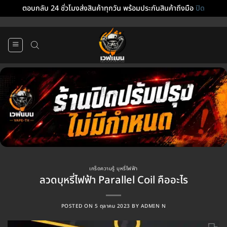
ตอบกลับ 24 ชั่วโมงส่งสินค้าทุกวัน พร้อมประกันสินค้าถึงมือ
ปิด
ข้าม
ไป
ยัง
เนื้อหา
เกร็ดความรู้ บุหรี่ไฟฟ้า
ลวดบุหรี่ไฟฟ้า Parallel Coil คืออะไร
POSTED ON
5 ตุลาคม 2023
BY
ADMIN N