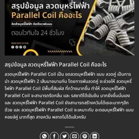
สรุปข้อมูล ลวดบุหรี่ไฟฟ้า Parallel Coil คืออะไร
ลวดบุหรี่ไฟฟ้า Parallel Coil เป็น ขดลวดบุหรี่ไฟฟ้า แบบ ลวดคู่ เป็นการ
นำ ลวดบุหรี่ไฟฟ้า 2 เส้นมาขนานกัน โดยการพันลวดคู่ จะช่วยให้ ลวดบุหรี่
ไฟฟ้า Parallel Coil มีพื้นที่สัมผัส ที่กว้างมากขึ้น ทำให้ ลวดบุหรี่ไฟฟ้า
Parallel Coil จะสามารถรีดกลิ่น และ รสชาติได้เข้มข้น มากยิ่งขึ้นนั่นเอง
และ ลวดบุหรี่ไฟฟ้า Parallel Coil ยังสามารถสร้างควันได้เยอะมากๆอีก
ด้วย และ ลวดบุหรี่ไฟฟ้า Parallel Coil จะเหมาะกับ อะตอมบุหรี่ไฟฟ้า แบบ
คอยล์คู่ มากที่สุด สายควัน พลาดไม่ได้แล้วครับ