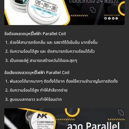
ข้อดีของลวดบุหรี่ไฟฟ้า Parallel Coil
ช่วยให้สามารถรีดกลิ่น และ รสชาติได้เข้มข้น มากยิ่งขึ้น
รับความร้อนได้สูง และ ยังสามารถรับความร้อนได้เร็ว
เป็นคอยล์คู่ สามารถสร้างควันได้เยอะสุดๆ
ข้อเสียของลวดบุหรี่ไฟฟ้า Parallel Coil
พันลวดได้ยากมากๆ ติดตั้งได้ยาก ต้องใช้ความชำนาญในการติดตั้ง
รับความร้อนได้สูง ทำให้สำลีขาดง่าย
สูบแบบลากยาว จะทำให้ร้อนปาก