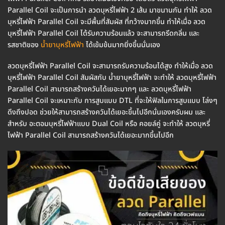
Parallel Coil จะเป็นการนำ ลวดบุหรี่ไฟฟ้า 2 เส้น มาขนานกัน ทำให้ ลวด
บุหรี่ไฟฟ้า Parallel Coil จะมีพื้นที่สัมผัส ที่กว้างมากขึ้น ทำให้เมื่อ ลวด
บุหรี่ไฟฟ้า Parallel Coil ได้รับความร้อนแล้ว จะสามารถรีดกลิ่น และ
รสชาติของ
น้ำยาบุหรี่ไฟฟ้า
ได้เข้มข้นมากยิ่งขึ้นนั่นเอง
ลวดบุหรี่ไฟฟ้า Parallel Coil จะสามารถรับความร้อนได้สูง ทำให้เมื่อ ลวด
บุหรี่ไฟฟ้า Parallel Coil สัมผัสกับ น้ำยาบุหรี่ไฟฟ้า จะทำให้ ลวดบุหรี่ไฟฟ้า
Parallel Coil สามารถสร้างควันได้เยอะมากๆ และ ลวดบุหรี่ไฟฟ้า
Parallel Coil จะเหมาะกับ การสูบแบบ DTL ที่จะให้ฟิลในการสูบแบบ โล่งๆ
ดึงถึงปอด ช่วยให้สามารถสร้างควันได้เยอะขึ้นไปอีกนั่นเองครับผม และ
สำหรับ อะตอมบุหรี่ไฟฟ้าแบบ Dual Coil หรือ คอยล์คู่ จะทำให้ ลวดบุหรี่
ไฟฟ้า Parallel Coil สามารถสร้างควันได้เยอะมากขึ้นไปอีก