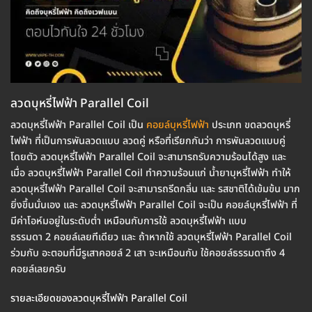
ลวดบุหรี่ไฟฟ้า Parallel Coil
ลวดบุหรี่ไฟฟ้า Parallel Coil เป็น
คอยล์บุหรี่ไฟฟ้า
ประเภท ขดลวดบุหรี่
ไฟฟ้า ที่เป็นการพันลวดแบบ ลวดคู่ หรือที่เรียกกันว่า การพันลวดแบบคู่
โดยตัว ลวดบุหรี่ไฟฟ้า Parallel Coil จะสามารถรับความร้อนได้สูง และ
เมื่อ ลวดบุหรี่ไฟฟ้า Parallel Coil ทำความร้อนแก่ น้ำยาบุหรี่ไฟฟ้า ทำให้
ลวดบุหรี่ไฟฟ้า Parallel Coil จะสามารถรีดกลิ่น และ รสชาติได้เข้มข้น มาก
ยิ่งขึ้นนั่นเอง และ ลวดบุหรี่ไฟฟ้า Parallel Coil จะเป็น คอยล์บุหรี่ไฟฟ้า ที่
มีค่าโอห์มอยู่ในระดับต่ำ เหมือนกับการใช้ ลวดบุหรี่ไฟฟ้า แบบ
ธรรมดา 2 คอยล์เลยทีเดียว และ ถ้าหากใช้ ลวดบุหรี่ไฟฟ้า Parallel Coil
ร่วมกับ อะตอมที่มีรูเสาคอยล์ 2 เสา จะเหมือนกับ ใช้คอยล์ธรรมดาถึง 4
คอยล์เลยครับ
รายละเอียดของลวดบุหรี่ไฟฟ้า Parallel Coil