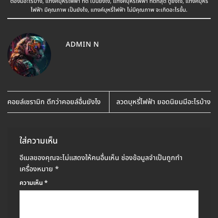
ต้องมีอะไรบ้าง
,
แทงค์บุหรี่ไฟฟ้า ที่ดี เป็นยังไง
,
แทงค์บุหรี่ไฟฟ้า ที่ดีที่สุด ดูยังไง
,
แทงค์บุหรี่
ไฟฟ้า มีคุณภาพ เป็นยังไง
,
แทงค์บุหรี่ไฟฟ้า ไม่มีคุณภาพ จะเกิดอะไรขึ้น
.
ADMIN N
คอยล์เซรามิก ดีกว่าคอยล์อื่นยังไง
ลวดบุหรี่ไฟฟ้า ยอดนิยมมีอะไรบ้าง
ใส่ความเห็น
อีเมลของคุณจะไม่แสดงให้คนอื่นเห็น
ช่องข้อมูลจำเป็นถูกทำ
เครื่องหมาย
*
ความเห็น
*