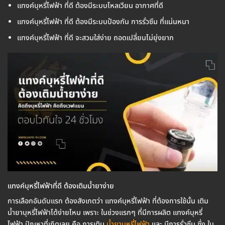
แทงค์บุหรี่ไฟฟ้า ที่ดี ต้องมีระบบไหลเวียน อากาศที่ดี
แทงค์บุหรี่ไฟฟ้า ที่ดี ต้องมีระบบป้องกัน การรั่วซึม ที่แน่นหนา
แทงค์บุหรี่ไฟฟ้า ที่ดี จะสวมใส่ง่าย ถอดเปลี่ยนไม่ยุ่งยาก
แทงค์บุหรี่ไฟฟ้าที่ดี ต้องเติมน้ำยาง่าย
การเลือกอันดับแรก ต้องสังเกตว่า แทงค์บุหรี่ไฟฟ้า ที่ต้องการใช้นั้น เติม
น้ำยาบุหรี่ไฟฟ้าได้ง่ายไหม เพราะ ในช่วงแรกๆ ที่มีการผลิต แทงค์บุหรี่
ไฟฟ้า ปัญหาที่เกิดเลย คือ การเติม
น้ำยาบุหรี่ไฟฟ้า
และ มีการรั่วซึม ซึ่ง ใน