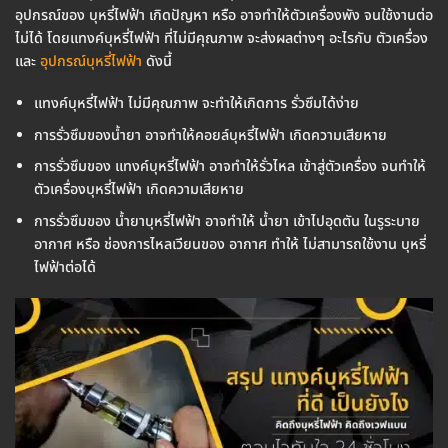
อุปกรณ์ของ บุหรี่ไฟฟ้า เกิดปัญหา หรือ อาจทำให้ตัวเครื่องพัง จนใช้งานต่อ
ไม่ได้ โดยแทงค์บุหรี่ไฟฟ้า ที่ไม่มีคุณภาพ จะส่งผลต่างๆ อะไรกับ ตัวเครื่อง
และ
อุปกรณ์บุหรี่ไฟฟ้า
ดังนี้
แทงค์บุหรี่ไฟฟ้า ไม่มีคุณภาพ จะทำให้เกิดการ รั่วซึมได้ง่าย
การรั่วซึมของน้ำยา อาจทำให้คอยล์บุหรี่ไฟฟ้า เกิดความเสียหาย
การรั่วซึมของ แทงค์บุหรี่ไฟฟ้า อาจทำให้รั่วไหล เข้าสู่ตัวเครื่อง จนทำให้
ตัวเครื่องบุหรี่ไฟฟ้า เกิดความเสียหาย
การรั่วซึมของ น้ำยาบุหรี่ไฟฟ้า อาจทำให้ น้ำยา เข้าไปอุดตัน ในรูระบาย
อากาศ หรือ ช่องการไหลเวียนของ อากาศ ทำให้ ไม่สามารถใช้งาน บุหรี่
ไฟฟ้าต่อได้