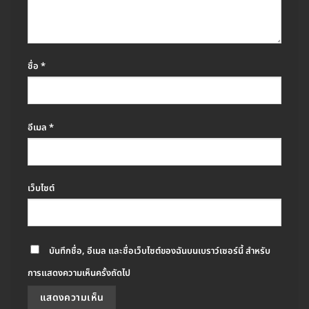
ชื่อ
*
อีเมล
*
เว็บไซต์
บันทึกชื่อ, อีเมล และชื่อเว็บไซต์ของฉันบนเบราว์เซอร์นี้ สำหรับ
การแสดงความเห็นครั้งถัดไป