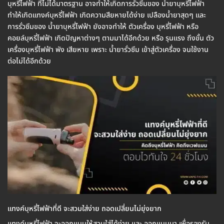
บุหรี่ไฟฟ้า ที่ไม่ได้มาตรฐาน อาจทำให้เกิดการรั่วซึมของ น้ำยาบุหรี่ไฟฟ้า
ทำให้เกิดแทงค์บุหรี่ไฟฟ้า เกิดความสียหายได้ง่าย เปลืองน้ำยาสุดๆ และ
การรั่วซึมของ น้ำยาบุหรี่ไฟฟ้า ยังอาจทำให้ ตัวเครื่อง บุหรี่ไฟฟ้า หรือ
คอยล์บุหรี่ไฟฟ้า เกิดปัญหาต่างๆ ตามมาได้อีกด้วย หรือ รุนแรง ถึงขั้น ตัว
เครื่องบุหรี่ไฟฟ้า พัง เสียหาย เพราะ น้ำยารั่วซึม เข้าสู่ตัวเครื่อง จนใช้งาน
ต่อไม่ได้อีกด้วย
แทงค์บุหรี่ไฟฟ้าที่ดี จะสวมใส่ง่าย ถอดเปลี่ยนไม่ยุ่งยาก
แทงค์บุหรี่ไฟฟ้า จะออกแบบให้สวมใส่ได้ง่าย และ ออกแบบมา เพื่อรองรับ