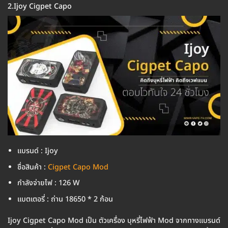
2.Ijoy Cigpet Capo
แบรนด์ : Ijoy
ชื่อสินค้า :
Cigpet Capo Mod
กำลังจ่ายไฟ : 126 W
แบตเตอรี่ : ถ่าน 18650 * 2 ก้อน
Ijoy Cigpet Capo Mod เป็น ตัวเครื่อง บุหรี่ไฟฟ้า Mod จากทางแบรนด์