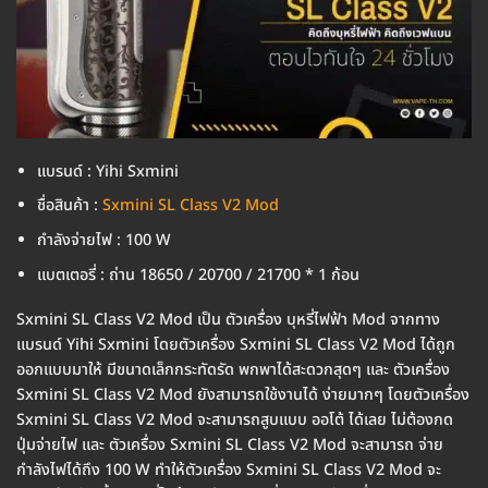
แบรนด์ : Yihi Sxmini
ชื่อสินค้า :
Sxmini SL Class V2 Mod
กำลังจ่ายไฟ : 100 W
แบตเตอรี่ : ถ่าน 18650 / 20700 / 21700 * 1 ก้อน
Sxmini SL Class V2 Mod เป็น ตัวเครื่อง บุหรี่ไฟฟ้า Mod จากทาง
แบรนด์ Yihi Sxmini โดยตัวเครื่อง Sxmini SL Class V2 Mod ได้ถูก
ออกแบบมาให้ มีขนาดเล็กกระทัดรัด พกพาได้สะดวกสุดๆ และ ตัวเครื่อง
Sxmini SL Class V2 Mod ยังสามารถใช้งานได้ ง่ายมากๆ โดยตัวเครื่อง
Sxmini SL Class V2 Mod จะสามารถสูบแบบ ออโต้ ได้เลย ไม่ต้องกด
ปุ่มจ่ายไฟ และ ตัวเครื่อง Sxmini SL Class V2 Mod จะสามารถ จ่าย
กำลังไฟได้ถึง 100 W ทำให้ตัวเครื่อง Sxmini SL Class V2 Mod จะ