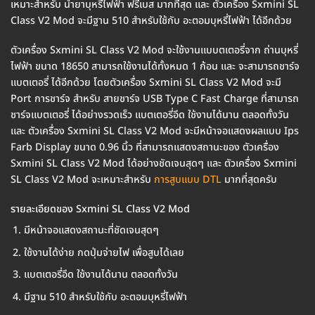
เหมาะสำหรับ น้ำยาบุหรี่ไฟฟ้า ฟรีเบส มากที่สุด และ ตัวเครื่อง Sxmini SL
Class V2 Mod จะมีฐาน 510 สำหรับใช้กับ อะตอมบุหรี่ไฟฟ้า ได้อีกด้วย
ตัวเครื่อง Sxmini SL Class V2 Mod จะใช้งานแบบตเตอรี่จาก ถ่านบุหรี่
ไฟฟ้า ขนาด 18650 สามารถใช้งานได้ทั้งหมด 1 ก้อน และ จะสามารถชาร์จ
แบตเตอรี่ ได้อีกด้วย โดยตัวเครื่อง Sxmini SL Class V2 Mod จะมี
Port การชาร์จ สำหรับ สายชาร์จ USB Type C Fast Charge ที่สามารถ
ชาร์จแบตเตอรี่ ได้อย่างรวดเร็ว แบตเตอรี่อึด ใช้งานได้นาน ตลอดทั้งวัน
และ ตัวเครื่อง Sxmini SL Class V2 Mod จะมีหน้าจอแสดงผลแบบ Ips
Farb Display ขนาด 0.96 นิ้ว ที่สามารถแสดงสถานะของ ตัวเครื่อง
Sxmini SL Class V2 Mod ได้อย่างชัดเจนสุดๆ และ ตัวเครื่อง Sxmini
SL Class V2 Mod จะเหมาะสำหรับ
การสูบแบบ DTL
มากที่สุดครับ
รายละเอียดของ Sxmini SL Class V2 Mod
มีหน้าจอแสดงสถานะที่ชัดเจนสุดๆ
ใช้งานได้ง่าย กดปุ่มจ่ายไฟ เพื่อสูบได้เลย
แบตเตอรี่อึด ใช้งานได้นาน ตลอดทั้งวัน
มีฐาน 510 สำหรับใช้กับ อะตอมบุหรี่ไฟฟ้า