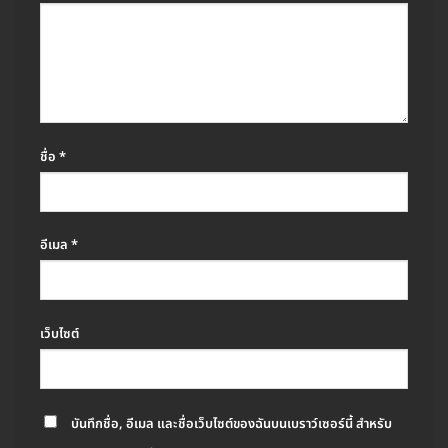
ชื่อ
*
อีเมล
*
เว็บไซต์
บันทึกชื่อ, อีเมล และชื่อเว็บไซต์ของฉันบนเบราว์เซอร์นี้ สำหรับ