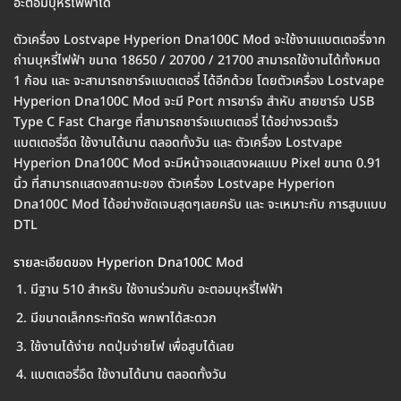
อะตอมบุหรี่ไฟฟ้าได้
ตัวเครื่อง Lostvape Hyperion Dna100C Mod จะใช้งานแบตเตอรี่จาก
ถ่านบุหรี่ไฟฟ้า ขนาด 18650 / 20700 / 21700 สามารถใช้งานได้ทั้งหมด
1 ก้อน และ จะสามารถชาร์จแบตเตอรี่ ได้อีกด้วย โดยตัวเครื่อง Lostvape
Hyperion Dna100C Mod จะมี Port การชาร์จ สำหับ สายชาร์จ USB
Type C Fast Charge ที่สามารถชาร์จแบตเตอรี่ ได้อย่างรวดเร็ว
แบตเตอรี่อึด ใช้งานได้นาน ตลอดทั้งวัน และ ตัวเครื่อง Lostvape
Hyperion Dna100C Mod จะมีหน้าจอแสดงผลแบบ Pixel ขนาด 0.91
นิ้ว ที่สามารถแสดงสถานะของ ตัวเครื่อง Lostvape Hyperion
Dna100C Mod ได้อย่างชัดเจนสุดๆเลยครับ และ จะเหมาะกับ การสูบแบบ
DTL
รายละเอียดของ Hyperion Dna100C Mod
มีฐาน 510 สำหรับ ใช้งานร่วมกับ อะตอมบุหรี่ไฟฟ้า
มีขนาดเล็กกระทัดรัด พกพาได้สะดวก
ใช้งานได้ง่าย กดปุ่มจ่ายไฟ เพื่อสูบได้เลย
แบตเตอรี่อึด ใช้งานได้นาน ตลอดทั้งวัน