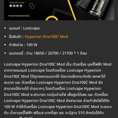
แบรนด์ : Lostvape
ชื่อสินค้า :
Hyperion Dna100C Mod
กำลังจ่าย : 100 W
แบตเตอรี่ : ถ่าน 18650 / 20700 / 21700 * 1 ก้อน
Lostvape Hyperion Dna100C Mod เป็น ตัวเครื่อง บุหรี่ไฟฟ้า Mod
จากทางแบรนด์ Lostvape โดยตัวเครื่อง Lostvape Hyperion
Dna100C Mod ได้ถูกออกแบบมาให้ มีขนาดเล็กกระทัดรัด พกพาได้
สะดวก และ ตัวเครื่อง Lostvape Hyperion Dna100C Mod ยัง
สามารถใช้งานได้ ง่ายมากๆ โดยตัวเครื่อง Lostvape Hyperion
Dna100C Mod จะสามารถ กดปุ่มจ่ายไฟ เพื่อสูบได้เลย และ ตัวเครื่อง
Lostvape Hyperion Dna100C Mod ยังสามารถ จ่ายกำลังไฟได้ถึง
100 W ทำให้ตัวเครื่อง Lostvape Hyperion Dna100C Mod จะเหมาะ
กับ น้ำยาบุหรี่ไฟฟ้า ฟรีเบส มากที่สุด และ จะมีฐาน 510 สำหรับใช้กับ