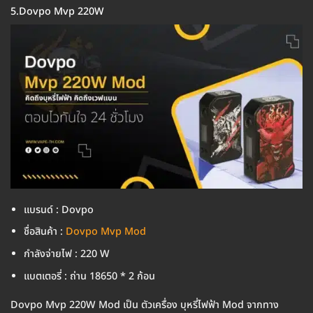
5.Dovpo Mvp 220W
แบรนด์ : Dovpo
ชื่อสินค้า :
Dovpo Mvp Mod
กำลังจ่ายไฟ : 220 W
แบตเตอรี่ : ถ่าน 18650 * 2 ก้อน
Dovpo Mvp 220W Mod เป็น ตัวเครื่อง บุหรี่ไฟฟ้า Mod จากทาง