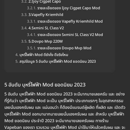
2.Ijoy Cigpet Capo
รายละเอียดของ Ijoy Cigpet Capo Mod
3.Vapefly Kriemhild
รายละเอียดของ Vapefly Kriemhild Mod
4.Sxmini SL Class V2
รายละเอียดของ Sxmini SL Class V2 Mod
5.Dovpo Mvp 220W
รายละเอียดของ Dovpo Mvp Mod
บุหรี่ไฟฟ้า Mod ดียังไง ดีจริงไหม
สรุปข้อมูล 5 อันดับ บุหรี่ไฟฟ้า Mod ยอดนิยม 2023
5 อันดับ บุหรี่ไฟฟ้า Mod ยอดนิยม 2023
5 อันดับ บุหรี่ไฟฟ้า Mod ยอดนิยม 2023 จะมีมากมายเลยครับ และ อย่าง
ที่รู้กันว่า บุหรี่ไฟฟ้า Mod จะเป็น บุหรี่ไฟฟ้า ประเภทแรกๆ ในอุตสาหกรรม
เลยนั่นเองครับผม และ แน่นอนว่า ก็ต้องมีแบรนด์ผู้ผลิต ที่ผลิต และ เปิดตัว
บุหรี่ไฟฟ้า Mod ออกมามากมายเลยนั่นเองครับผม และ สำหรับ บุหรี่ไฟฟ้า
Mod ยอดนิยม ประจำปี 2023 จะมีมากมายเลยครับผม ทางร้าน
Vapeban ของเรา รวบรวม บุหรี่ไฟฟ้า Mod น่าใช้มาให้แล้วครับผม และ จะ