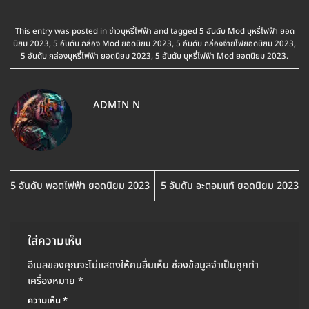
This entry was posted in
ข่าวบุหรี่ไฟฟ้า
and tagged
5 อันดับ Mod บุหรี่ไฟฟ้า ยอด
นิยม 2023
,
5 อันดับ กล่อง Mod ยอดนิยม 2023
,
5 อันดับ กล่องจ่ายไฟยอดนิยม 2023
,
5 อันดับ กล่องบุหรี่ไฟฟ้า ยอดนิยม 2023
,
5 อันดับ บุหรี่ไฟฟ้า Mod ยอดนิยม 2023
.
ADMIN N
5 อันดับ พอตไฟฟ้า ยอดนิยม 2023
5 อันดับ อะตอมแท้ ยอดนิยม 2023
ใส่ความเห็น
อีเมลของคุณจะไม่แสดงให้คนอื่นเห็น
ช่องข้อมูลจำเป็นถูกทำ
เครื่องหมาย
*
ความเห็น
*