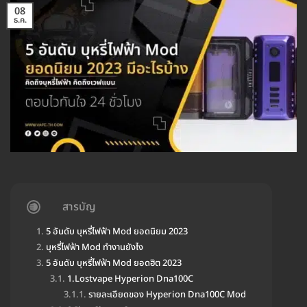
08
ธ.ค.
สารบัญ
5 อันดับ บุหรี่ไฟฟ้า Mod ยอดนิยม 2023
บุหรี่ไฟฟ้า Mod ทำงานยังไง
5 อันดับ บุหรี่ไฟฟ้า Mod ยอดฮิต 2023
1.Lostvape Hyperion Dna100C
รายละเอียดของ Hyperion Dna100C Mod